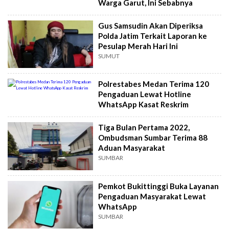
Warga Garut, Ini Sebabnya
Gus Samsudin Akan Diperiksa
Polda Jatim Terkait Laporan ke
Pesulap Merah Hari Ini
SUMUT
Polrestabes Medan Terima 120
Pengaduan Lewat Hotline
WhatsApp Kasat Reskrim
Tiga Bulan Pertama 2022,
Ombudsman Sumbar Terima 88
Aduan Masyarakat
SUMBAR
Pemkot Bukittinggi Buka Layanan
Pengaduan Masyarakat Lewat
WhatsApp
SUMBAR