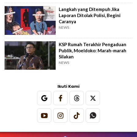
Langkah yang Ditempuh Jika
Laporan Ditolak Polisi, Begini
Caranya
NEWS
KSP Rumah Terakhir Pengaduan
Publik, Moeldoko: Marah-marah
Silakan
NEWS
Ikuti Kami