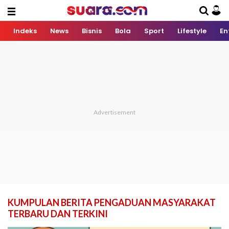
Indeks
News
Bisnis
Bola
Sport
Lifestyle
En
KUMPULAN BERITA PENGADUAN MASYARAKAT
TERBARU DAN TERKINI