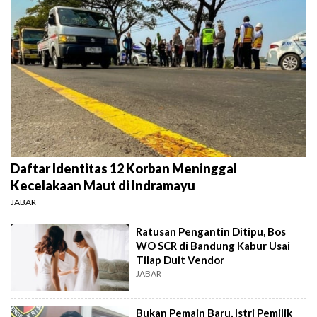
Daftar Identitas 12 Korban Meninggal
Kecelakaan Maut di Indramayu
JABAR
Ratusan Pengantin Ditipu, Bos
WO SCR di Bandung Kabur Usai
Tilap Duit Vendor
JABAR
Bukan Pemain Baru, Istri Pemilik