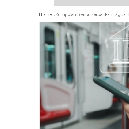
Home
Kumpulan Berita Perbankan Digital T