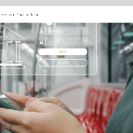
erbaru Dan Terkini