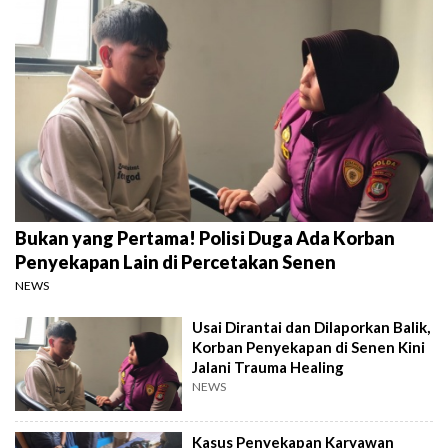
Bukan yang Pertama! Polisi Duga Ada Korban
Penyekapan Lain di Percetakan Senen
NEWS
Usai Dirantai dan Dilaporkan Balik,
Korban Penyekapan di Senen Kini
Jalani Trauma Healing
NEWS
Kasus Penyekapan Karyawan