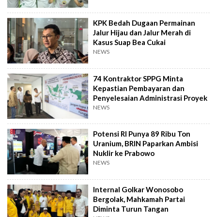
KPK Bedah Dugaan Permainan
Jalur Hijau dan Jalur Merah di
Kasus Suap Bea Cukai
NEWS
74 Kontraktor SPPG Minta
Kepastian Pembayaran dan
Penyelesaian Administrasi Proyek
NEWS
Potensi RI Punya 89 Ribu Ton
Uranium, BRIN Paparkan Ambisi
Nuklir ke Prabowo
NEWS
Internal Golkar Wonosobo
Bergolak, Mahkamah Partai
Diminta Turun Tangan