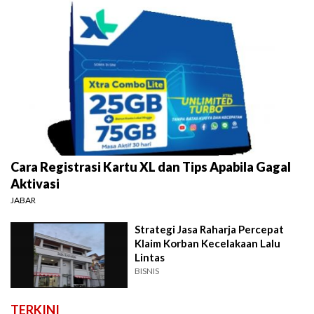
Cara Registrasi Kartu XL dan Tips Apabila Gagal
Aktivasi
JABAR
Strategi Jasa Raharja Percepat
Klaim Korban Kecelakaan Lalu
Lintas
BISNIS
TERKINI