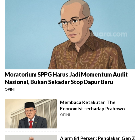
Moratorium SPPG Harus Jadi Momentum Audit
Nasional, Bukan Sekadar Stop Dapur Baru
OPINI
Membaca Ketakutan The
Economist terhadap Prabowo
OPINI
Alarm 84 Persen: Penolakan Gen Z