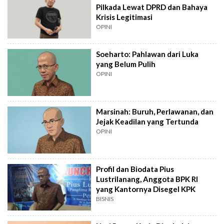
Pilkada Lewat DPRD dan Bahaya
Krisis Legitimasi
OPINI
Soeharto: Pahlawan dari Luka
yang Belum Pulih
OPINI
Marsinah: Buruh, Perlawanan, dan
Jejak Keadilan yang Tertunda
OPINI
Profil dan Biodata Pius
Lustrilanang, Anggota BPK RI
yang Kantornya Disegel KPK
BISNIS