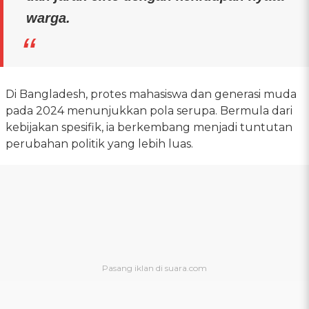
warga.
Di Bangladesh, protes mahasiswa dan generasi muda
pada 2024 menunjukkan pola serupa. Bermula dari
kebijakan spesifik, ia berkembang menjadi tuntutan
perubahan politik yang lebih luas.