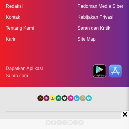
Redaksi
Pedoman Media Siber
Kontak
Kebijakan Privasi
Tentang Kami
Saran dan Kritik
Karir
Site Map
Dapatkan Aplikasi
Suara.com