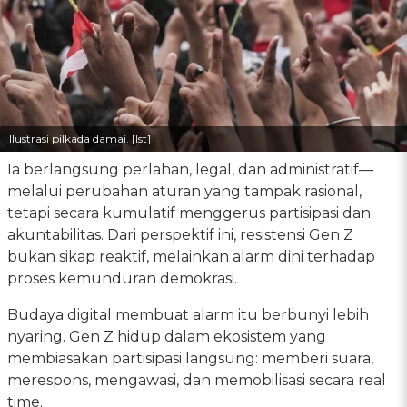
Ilustrasi pilkada damai. [Ist]
Ia berlangsung perlahan, legal, dan administratif—
melalui perubahan aturan yang tampak rasional,
tetapi secara kumulatif menggerus partisipasi dan
akuntabilitas. Dari perspektif ini, resistensi Gen Z
bukan sikap reaktif, melainkan alarm dini terhadap
proses kemunduran demokrasi.
Budaya digital membuat alarm itu berbunyi lebih
nyaring. Gen Z hidup dalam ekosistem yang
membiasakan partisipasi langsung: memberi suara,
merespons, mengawasi, dan memobilisasi secara real
time.