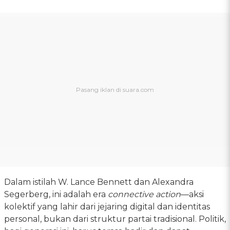
Dalam istilah W. Lance Bennett dan Alexandra
Segerberg, ini adalah era
connective action
—aksi
kolektif yang lahir dari jejaring digital dan identitas
personal, bukan dari struktur partai tradisional. Politik,