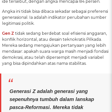
ide tersebut, dengan angka mencapai 84 persen.
Angka ini tidak bisa dibaca sekadar sebagai preferensi
generasional. Ia adalah indikator perubahan sumber
legitimasi politik.
Gen Z
tidak sedang berdebat soal efisiensi anggaran,
konflik horizontal, atau desain teknokratis Pilkada.
Mereka sedang mengajukan pertanyaan yang lebih
mendasar: apakah suara warga masih menjadi fondasi
demokrasi, atau telah dipersempit menjadi variabel
yang bisa dipindahkan atas nama stabilitas.
Generasi Z adalah generasi yang
sepenuhnya tumbuh dalam lanskap
pasca-Reformasi. Mereka tidak