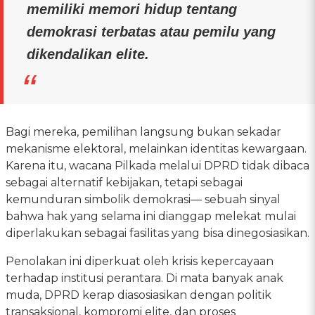
memiliki memori hidup tentang
demokrasi terbatas atau pemilu yang
dikendalikan elite.
Bagi mereka, pemilihan langsung bukan sekadar
mekanisme elektoral, melainkan identitas kewargaan.
Karena itu, wacana Pilkada melalui DPRD tidak dibaca
sebagai alternatif kebijakan, tetapi sebagai
kemunduran simbolik demokrasi— sebuah sinyal
bahwa hak yang selama ini dianggap melekat mulai
diperlakukan sebagai fasilitas yang bisa dinegosiasikan.
Penolakan ini diperkuat oleh krisis kepercayaan
terhadap institusi perantara. Di mata banyak anak
muda, DPRD kerap diasosiasikan dengan politik
transaksional, kompromi elite, dan proses