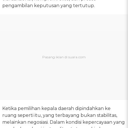
pengambilan keputusan yang tertutup.
Ketika pemilihan kepala daerah dipindahkan ke
ruang seperti itu, yang terbayang bukan stabilitas,
melainkan negosiasi. Dalam kondisi kepercayaan yang