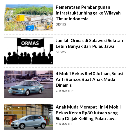
Pemerataan Pembangunan
Infrastruktur hingga ke Wilayah
Timur Indonesia
BISNIS
Jumlah Ormas di Sulawesi Selatan
Lebih Banyak dari Pulau Jawa
NEWS
4 Mobil Bekas Rp40 Jutaan, Solusi
Anti Boncos Buat Anak Muda
Dinamis
OTOMOTIF
Anak Muda Merapat! Ini 4 Mobil
Bekas Keren Rp30 Jutaan yang
Siap Diajak Keliling Pulau Jawa
OTOMOTIF