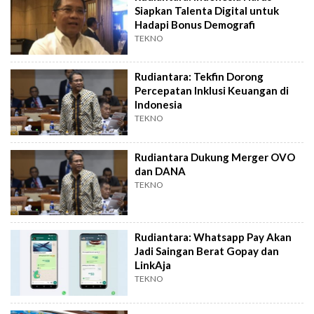
Siapkan Talenta Digital untuk
Hadapi Bonus Demografi
TEKNO
Rudiantara: Tekfin Dorong
Percepatan Inklusi Keuangan di
Indonesia
TEKNO
Rudiantara Dukung Merger OVO
dan DANA
TEKNO
Rudiantara: Whatsapp Pay Akan
Jadi Saingan Berat Gopay dan
LinkAja
TEKNO