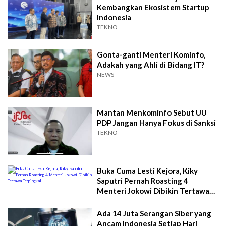
Kembangkan Ekosistem Startup
Indonesia
TEKNO
Gonta-ganti Menteri Kominfo,
Adakah yang Ahli di Bidang IT?
NEWS
Mantan Menkominfo Sebut UU
PDP Jangan Hanya Fokus di Sanksi
TEKNO
Buka Cuma Lesti Kejora, Kiky
Saputri Pernah Roasting 4
Menteri Jokowi Dibikin Tertawa
Terpingkal
Ada 14 Juta Serangan Siber yang
Ancam Indonesia Setiap Hari