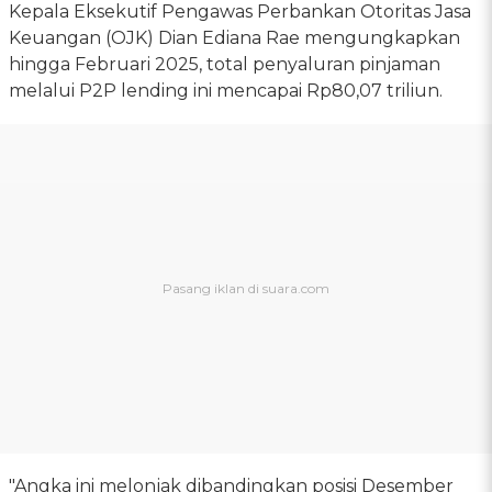
Kepala Eksekutif Pengawas Perbankan Otoritas Jasa
Keuangan (OJK) Dian Ediana Rae mengungkapkan
hingga Februari 2025, total penyaluran pinjaman
melalui P2P lending ini mencapai Rp80,07 triliun.
"Angka ini melonjak dibandingkan posisi Desember