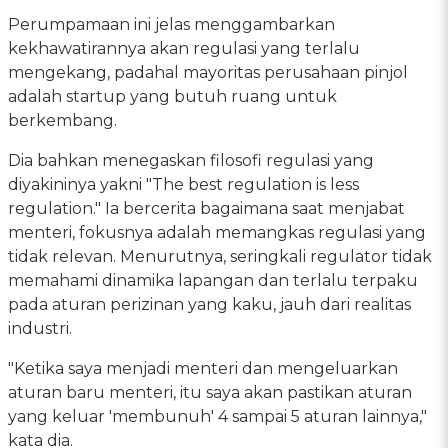
Perumpamaan ini jelas menggambarkan
kekhawatirannya akan regulasi yang terlalu
mengekang, padahal mayoritas perusahaan pinjol
adalah startup yang butuh ruang untuk
berkembang.
Dia bahkan menegaskan filosofi regulasi yang
diyakininya yakni "The best regulation is less
regulation." Ia bercerita bagaimana saat menjabat
menteri, fokusnya adalah memangkas regulasi yang
tidak relevan. Menurutnya, seringkali regulator tidak
memahami dinamika lapangan dan terlalu terpaku
pada aturan perizinan yang kaku, jauh dari realitas
industri.
"Ketika saya menjadi menteri dan mengeluarkan
aturan baru menteri, itu saya akan pastikan aturan
yang keluar 'membunuh' 4 sampai 5 aturan lainnya,"
kata dia.