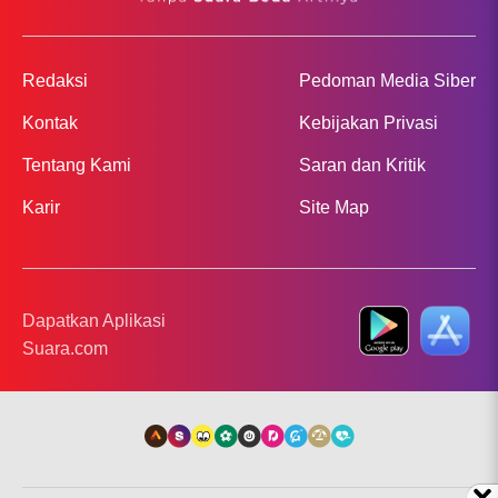
Redaksi
Pedoman Media Siber
Kontak
Kebijakan Privasi
Tentang Kami
Saran dan Kritik
Karir
Site Map
Dapatkan Aplikasi
Suara.com