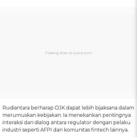
Rudiantara berharap OJK dapat lebih bijaksana dalam
merumuskan kebijakan. Ia menekankan pentingnya
interaksi dan dialog antara regulator dengan pelaku
industri seperti AFPI dan komunitas fintech lainnya.