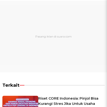
Terkait
Riset CORE Indonesia: Pinjol Bisa
Kurangi Stres Jika Untuk Usaha