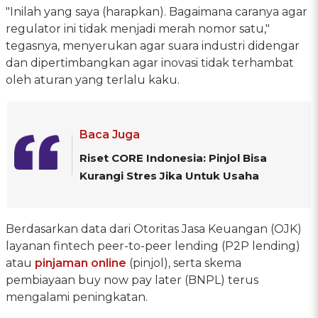
"Inilah yang saya (harapkan). Bagaimana caranya agar
regulator ini tidak menjadi merah nomor satu,"
tegasnya, menyerukan agar suara industri didengar
dan dipertimbangkan agar inovasi tidak terhambat
oleh aturan yang terlalu kaku.
Baca Juga
Riset CORE Indonesia: Pinjol Bisa
Kurangi Stres Jika Untuk Usaha
Berdasarkan data dari Otoritas Jasa Keuangan (OJK)
layanan fintech peer-to-peer lending (P2P lending)
atau
pinjaman online
(pinjol), serta skema
pembiayaan buy now pay later (BNPL) terus
mengalami peningkatan.