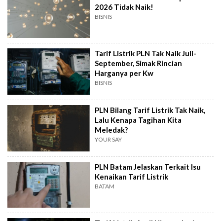
2026 Tidak Naik!
BISNIS
Tarif Listrik PLN Tak Naik Juli-
September, Simak Rincian
Harganya per Kw
BISNIS
PLN Bilang Tarif Listrik Tak Naik,
Lalu Kenapa Tagihan Kita
Meledak?
YOUR SAY
PLN Batam Jelaskan Terkait Isu
Kenaikan Tarif Listrik
BATAM