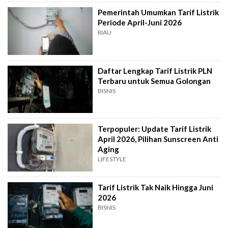
Pemerintah Umumkan Tarif Listrik
Periode April-Juni 2026
RIAU
Daftar Lengkap Tarif Listrik PLN
Terbaru untuk Semua Golongan
BISNIS
Terpopuler: Update Tarif Listrik
April 2026, Pilihan Sunscreen Anti
Aging
LIFESTYLE
Tarif Listrik Tak Naik Hingga Juni
2026
BISNIS