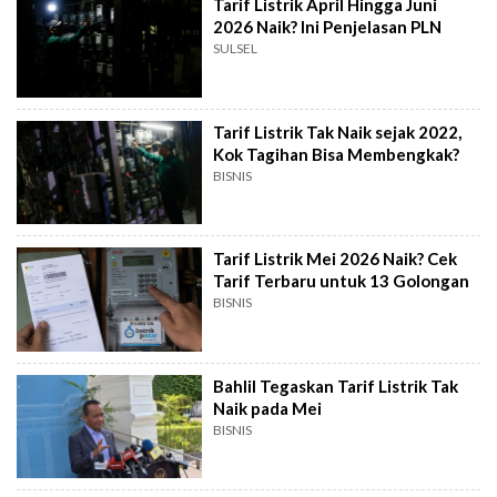
Tarif Listrik April Hingga Juni
2026 Naik? Ini Penjelasan PLN
SULSEL
Tarif Listrik Tak Naik sejak 2022,
Kok Tagihan Bisa Membengkak?
BISNIS
Tarif Listrik Mei 2026 Naik? Cek
Tarif Terbaru untuk 13 Golongan
BISNIS
Bahlil Tegaskan Tarif Listrik Tak
Naik pada Mei
BISNIS