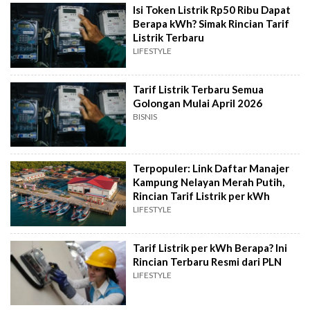
Isi Token Listrik Rp50 Ribu Dapat
Berapa kWh? Simak Rincian Tarif
Listrik Terbaru
LIFESTYLE
Tarif Listrik Terbaru Semua
Golongan Mulai April 2026
BISNIS
Terpopuler: Link Daftar Manajer
Kampung Nelayan Merah Putih,
Rincian Tarif Listrik per kWh
LIFESTYLE
Tarif Listrik per kWh Berapa? Ini
Rincian Terbaru Resmi dari PLN
LIFESTYLE