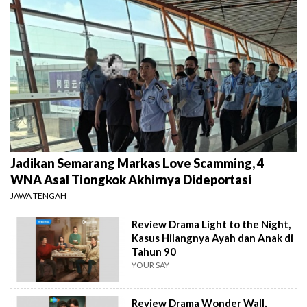
Jadikan Semarang Markas Love Scamming, 4
WNA Asal Tiongkok Akhirnya Dideportasi
JAWA TENGAH
Review Drama Light to the Night,
Kasus Hilangnya Ayah dan Anak di
Tahun 90
YOUR SAY
Review Drama Wonder Wall,