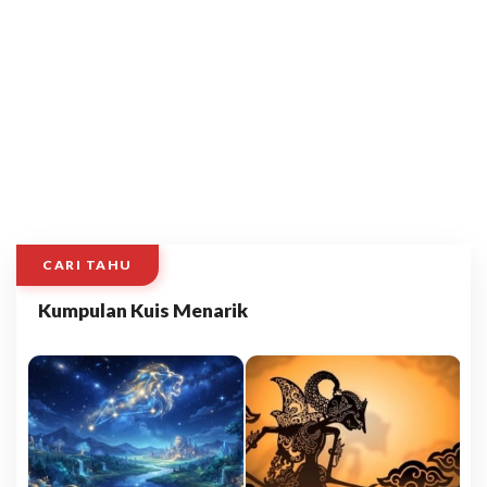
CARI TAHU
Kumpulan Kuis Menarik