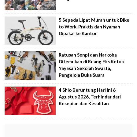
5 Sepeda Lipat Murah untuk Bike
to Work, Praktis dan Nyaman
Dipakai ke Kantor
Ratusan Senpi dan Narkoba
Ditemukan di Ruang Eks Ketua
Yayasan Sekolah Swasta,
Pengelola Buka Suara
4 Shio Beruntung Hari Ini 6
Agustus 2026, Terhindar dari
Kesepian dan Kesulitan