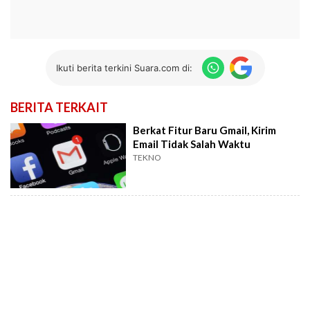
Ikuti berita terkini Suara.com di:
BERITA TERKAIT
Berkat Fitur Baru Gmail, Kirim
Email Tidak Salah Waktu
TEKNO