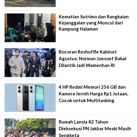
Kematian Sutrimo dan Rangkaian
Kejanggalan yang Muncul dari
Kampung Halaman
Bocoran Reshuffle Kabinet
Agustus: Norman Joesoef Bakal
Dilantik Jadi Wamenhan RI
4 HP Redmi Memori 256 GB dan
Kamera Jernih Harga Rp1 Jutaan,
Cocok untuk Multitasking
Rumah Lansia 82 Tahun
Dieksekusi PN Jakbar Meski Masih
Sengketa