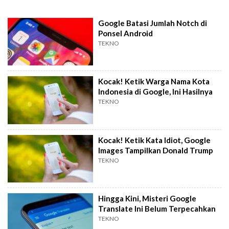
Google Batasi Jumlah Notch di
Ponsel Android
TEKNO
Kocak! Ketik Warga Nama Kota
Indonesia di Google, Ini Hasilnya
TEKNO
Kocak! Ketik Kata Idiot, Google
Images Tampilkan Donald Trump
TEKNO
Hingga Kini, Misteri Google
Translate Ini Belum Terpecahkan
TEKNO