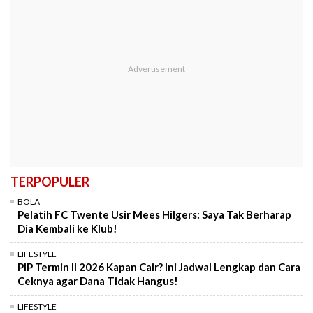
TERPOPULER
BOLA
Pelatih FC Twente Usir Mees Hilgers: Saya Tak Berharap
Dia Kembali ke Klub!
LIFESTYLE
PIP Termin II 2026 Kapan Cair? Ini Jadwal Lengkap dan Cara
Ceknya agar Dana Tidak Hangus!
LIFESTYLE