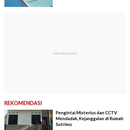
REKOMENDASI
Pengintai Misterius dan CCTV
Mendadak, Kejanggalan di Rumah
Sutrimo