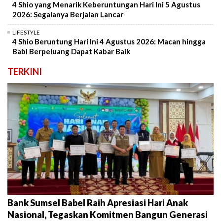
4 Shio yang Menarik Keberuntungan Hari Ini 5 Agustus
2026: Segalanya Berjalan Lancar
LIFESTYLE
4 Shio Beruntung Hari Ini 4 Agustus 2026: Macan hingga
Babi Berpeluang Dapat Kabar Baik
TERKINI
Bank Sumsel Babel Raih Apresiasi Hari Anak
Nasional, Tegaskan Komitmen Bangun Generasi