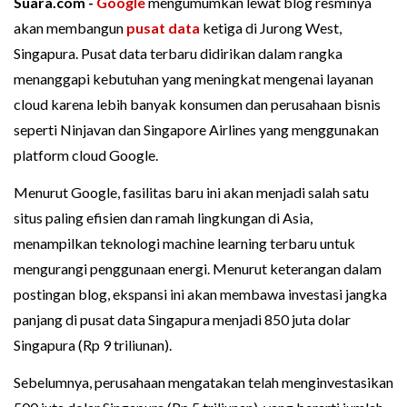
Suara.com -
Google
mengumumkan lewat blog resminya
akan membangun
pusat data
ketiga di Jurong West,
Singapura. Pusat data terbaru didirikan dalam rangka
menanggapi kebutuhan yang meningkat mengenai layanan
cloud karena lebih banyak konsumen dan perusahaan bisnis
seperti Ninjavan dan Singapore Airlines yang menggunakan
platform cloud Google.
Menurut Google, fasilitas baru ini akan menjadi salah satu
situs paling efisien dan ramah lingkungan di Asia,
menampilkan teknologi machine learning terbaru untuk
mengurangi penggunaan energi. Menurut keterangan dalam
postingan blog, ekspansi ini akan membawa investasi jangka
panjang di pusat data Singapura menjadi 850 juta dolar
Singapura (Rp 9 triliunan).
Sebelumnya, perusahaan mengatakan telah menginvestasikan