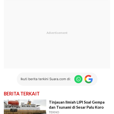
Ikuti berita terkini Suara.com di:
BERITA TERKAIT
Tinjauan Ilmiah LIPI Soal Gempa
dan Tsunami di Sesar Palu Koro
TEKNO