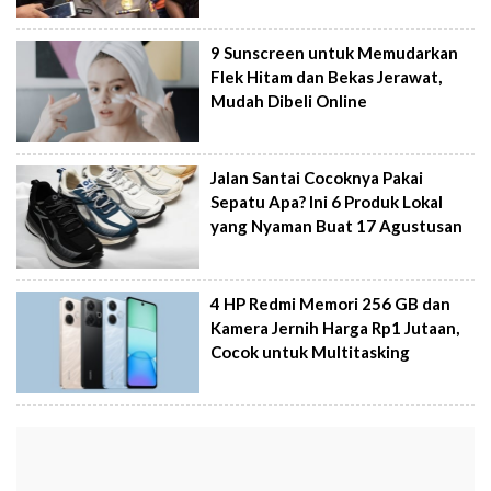
9 Sunscreen untuk Memudarkan
Flek Hitam dan Bekas Jerawat,
Mudah Dibeli Online
Jalan Santai Cocoknya Pakai
Sepatu Apa? Ini 6 Produk Lokal
yang Nyaman Buat 17 Agustusan
4 HP Redmi Memori 256 GB dan
Kamera Jernih Harga Rp1 Jutaan,
Cocok untuk Multitasking