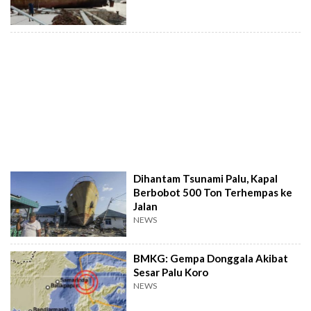
Dihantam Tsunami Palu, Kapal
Berbobot 500 Ton Terhempas ke
Jalan
NEWS
BMKG: Gempa Donggala Akibat
Sesar Palu Koro
NEWS