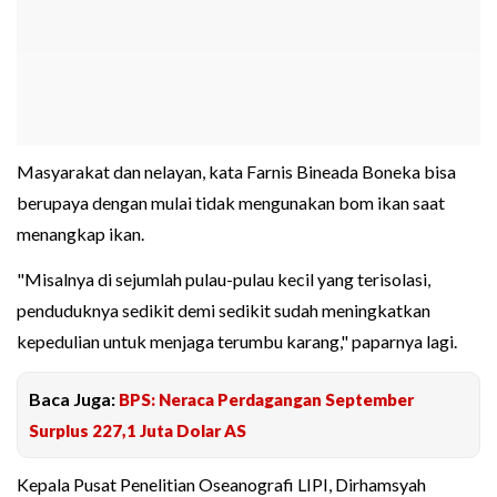
Masyarakat dan nelayan, kata Farnis Bineada Boneka bisa
berupaya dengan mulai tidak mengunakan bom ikan saat
menangkap ikan.
"Misalnya di sejumlah pulau-pulau kecil yang terisolasi,
penduduknya sedikit demi sedikit sudah meningkatkan
kepedulian untuk menjaga terumbu karang," paparnya lagi.
Baca Juga:
BPS: Neraca Perdagangan September
Surplus 227,1 Juta Dolar AS
Kepala Pusat Penelitian Oseanografi LIPI, Dirhamsyah