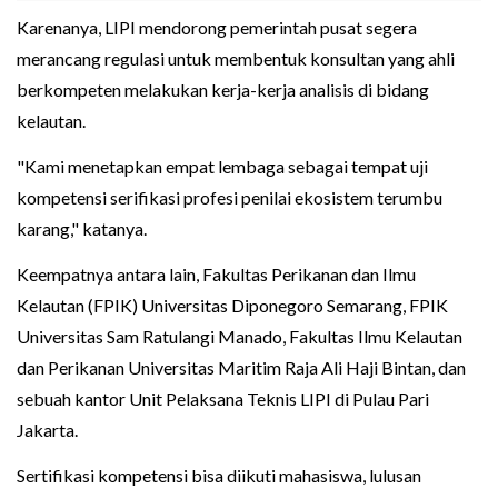
Karenanya, LIPI mendorong pemerintah pusat segera
merancang regulasi untuk membentuk konsultan yang ahli
berkompeten melakukan kerja-kerja analisis di bidang
kelautan.
"Kami menetapkan empat lembaga sebagai tempat uji
kompetensi serifikasi profesi penilai ekosistem terumbu
karang," katanya.
Keempatnya antara lain, Fakultas Perikanan dan Ilmu
Kelautan (FPIK) Universitas Diponegoro Semarang, FPIK
Universitas Sam Ratulangi Manado, Fakultas Ilmu Kelautan
dan Perikanan Universitas Maritim Raja Ali Haji Bintan, dan
sebuah kantor Unit Pelaksana Teknis LIPI di Pulau Pari
Jakarta.
Sertifikasi kompetensi bisa diikuti mahasiswa, lulusan