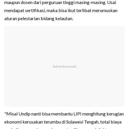
maupun dosen dari perguruan tinggi masing-masing. Usai
mendapat sertifikasi, maka bisa ikut terlibat merumuskan
aturan pelestarian bidang kelautan.
"Misal Undip nanti bisa membantu LIPI menghitung kerugian
ekonomi kerusakan terumbu di Sulawesi Tengah, total biaya