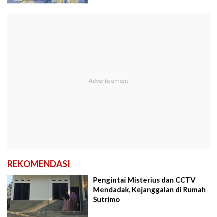
REKOMENDASI
Pengintai Misterius dan CCTV
Mendadak, Kejanggalan di Rumah
Sutrimo