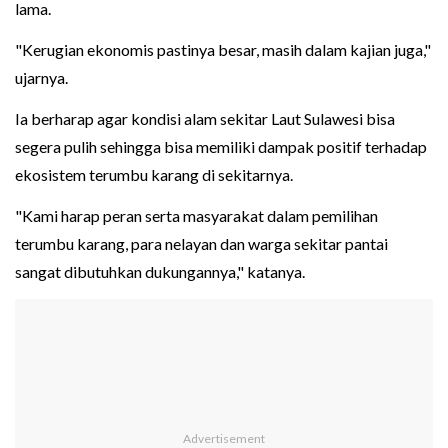
lama.
"Kerugian ekonomis pastinya besar, masih dalam kajian juga,"
ujarnya.
Ia berharap agar kondisi alam sekitar Laut Sulawesi bisa
segera pulih sehingga bisa memiliki dampak positif terhadap
ekosistem terumbu karang di sekitarnya.
"Kami harap peran serta masyarakat dalam pemilihan
terumbu karang, para nelayan dan warga sekitar pantai
sangat dibutuhkan dukungannya," katanya.