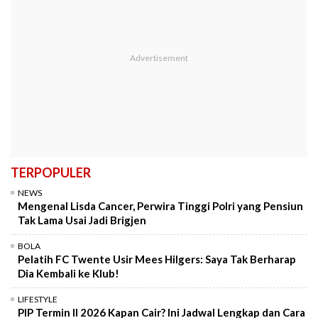
TERPOPULER
NEWS
Mengenal Lisda Cancer, Perwira Tinggi Polri yang Pensiun
Tak Lama Usai Jadi Brigjen
BOLA
Pelatih FC Twente Usir Mees Hilgers: Saya Tak Berharap
Dia Kembali ke Klub!
LIFESTYLE
PIP Termin II 2026 Kapan Cair? Ini Jadwal Lengkap dan Cara