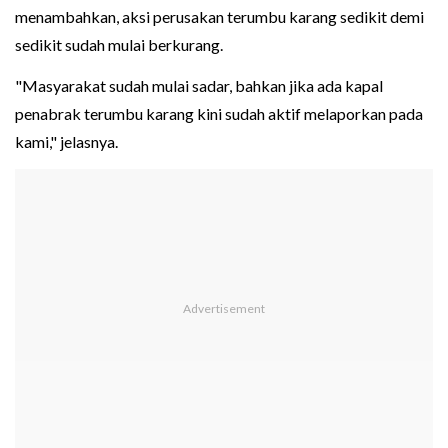
menambahkan, aksi perusakan terumbu karang sedikit demi
sedikit sudah mulai berkurang.
"Masyarakat sudah mulai sadar, bahkan jika ada kapal
penabrak terumbu karang kini sudah aktif melaporkan pada
kami," jelasnya.