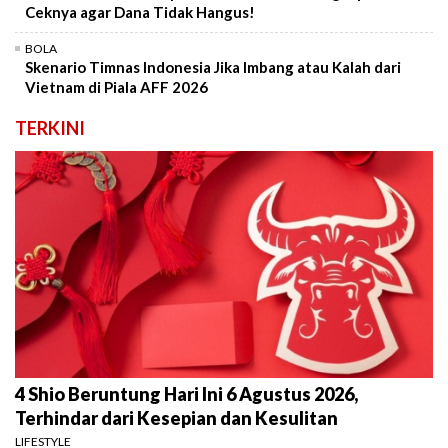
Ceknya agar Dana Tidak Hangus!
BOLA
Skenario Timnas Indonesia Jika Imbang atau Kalah dari
Vietnam di Piala AFF 2026
TERKINI
4 Shio Beruntung Hari Ini 6 Agustus 2026,
Terhindar dari Kesepian dan Kesulitan
LIFESTYLE