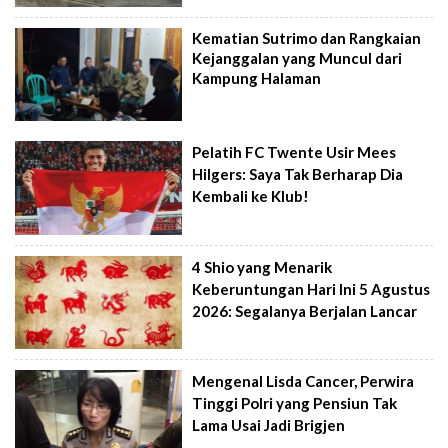
Kematian Sutrimo dan Rangkaian
Kejanggalan yang Muncul dari
Kampung Halaman
Pelatih FC Twente Usir Mees
Hilgers: Saya Tak Berharap Dia
Kembali ke Klub!
4 Shio yang Menarik
Keberuntungan Hari Ini 5 Agustus
2026: Segalanya Berjalan Lancar
Mengenal Lisda Cancer, Perwira
Tinggi Polri yang Pensiun Tak
Lama Usai Jadi Brigjen