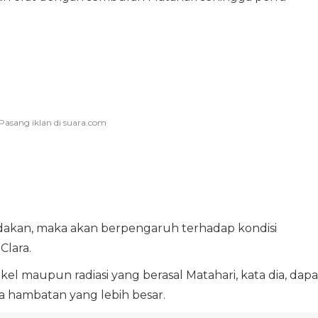
ledakan, maka akan berpengaruh terhadap kondisi
Clara.
el maupun radiasi yang berasal Matahari, kata dia, dapa
a hambatan yang lebih besar.