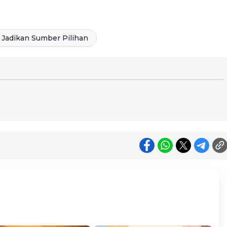
Jadikan Sumber Pilihan