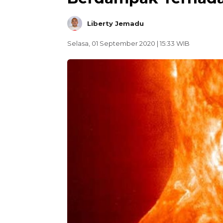
Liberty Jemadu
Selasa, 01 September 2020 | 15:33 WIB