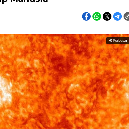
Perbesar