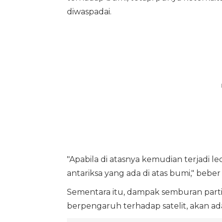
diwaspadai.
"Apabila di atasnya kemudian terjadi 
antariksa yang ada di atas bumi," beber 
Sementara itu, dampak semburan partik
berpengaruh terhadap satelit, akan ad