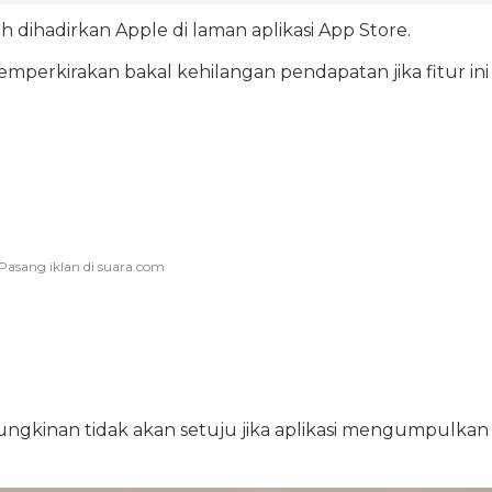
ah dihadirkan Apple di laman aplikasi App Store.
memperkirakan bakal kehilangan pendapatan jika fitur ini
ngkinan tidak akan setuju jika aplikasi mengumpulkan