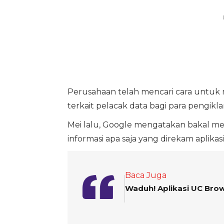
Perusahaan telah mencari cara untuk 
terkait pelacak data bagi para pengikla
Mei lalu, Google mengatakan bakal me
informasi apa saja yang direkam aplikasi
Baca Juga
Waduh! Aplikasi UC Bro