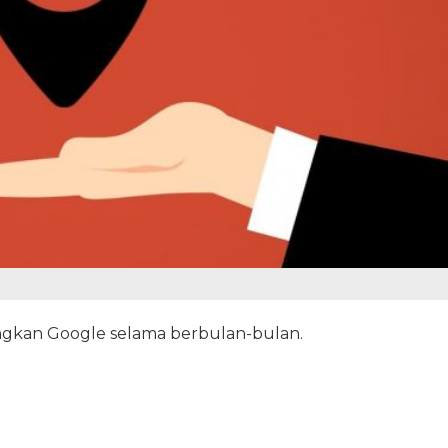
angkan Google selama berbulan-bulan.