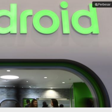
Perbesar