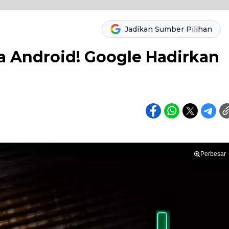
Jadikan Sumber Pilihan
 Android! Google Hadirkan
Perbesar