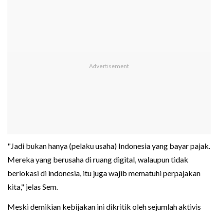
"Jadi bukan hanya (pelaku usaha) Indonesia yang bayar pajak.
Mereka yang berusaha di ruang digital, walaupun tidak
berlokasi di indonesia, itu juga wajib mematuhi perpajakan
kita," jelas Sem.
Meski demikian kebijakan ini dikritik oleh sejumlah aktivis