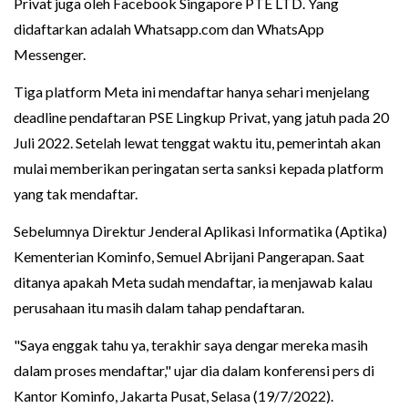
Privat juga oleh Facebook Singapore PTE LTD. Yang
didaftarkan adalah Whatsapp.com dan WhatsApp
Messenger.
Tiga platform Meta ini mendaftar hanya sehari menjelang
deadline pendaftaran PSE Lingkup Privat, yang jatuh pada 20
Juli 2022. Setelah lewat tenggat waktu itu, pemerintah akan
mulai memberikan peringatan serta sanksi kepada platform
yang tak mendaftar.
Sebelumnya Direktur Jenderal Aplikasi Informatika (Aptika)
Kementerian Kominfo, Semuel Abrijani Pangerapan. Saat
ditanya apakah Meta sudah mendaftar, ia menjawab kalau
perusahaan itu masih dalam tahap pendaftaran.
"Saya enggak tahu ya, terakhir saya dengar mereka masih
dalam proses mendaftar," ujar dia dalam konferensi pers di
Kantor Kominfo, Jakarta Pusat, Selasa (19/7/2022).