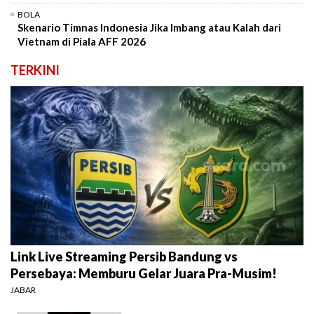
BOLA
Skenario Timnas Indonesia Jika Imbang atau Kalah dari
Vietnam di Piala AFF 2026
TERKINI
Link Live Streaming Persib Bandung vs
Persebaya: Memburu Gelar Juara Pra-Musim!
JABAR