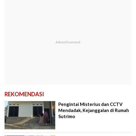
REKOMENDASI
Pengintai Misterius dan CCTV
Mendadak, Kejanggalan di Rumah
Sutrimo