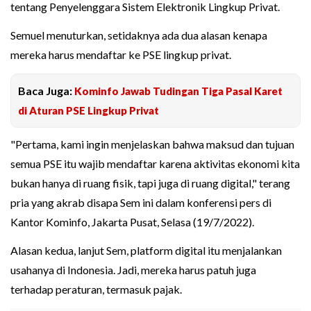
tentang Penyelenggara Sistem Elektronik Lingkup Privat.
Semuel menuturkan, setidaknya ada dua alasan kenapa
mereka harus mendaftar ke PSE lingkup privat.
Baca Juga:
Kominfo Jawab Tudingan Tiga Pasal Karet
di Aturan PSE Lingkup Privat
"Pertama, kami ingin menjelaskan bahwa maksud dan tujuan
semua PSE itu wajib mendaftar karena aktivitas ekonomi kita
bukan hanya di ruang fisik, tapi juga di ruang digital," terang
pria yang akrab disapa Sem ini dalam konferensi pers di
Kantor Kominfo, Jakarta Pusat, Selasa (19/7/2022).
Alasan kedua, lanjut Sem, platform digital itu menjalankan
usahanya di Indonesia. Jadi, mereka harus patuh juga
terhadap peraturan, termasuk pajak.