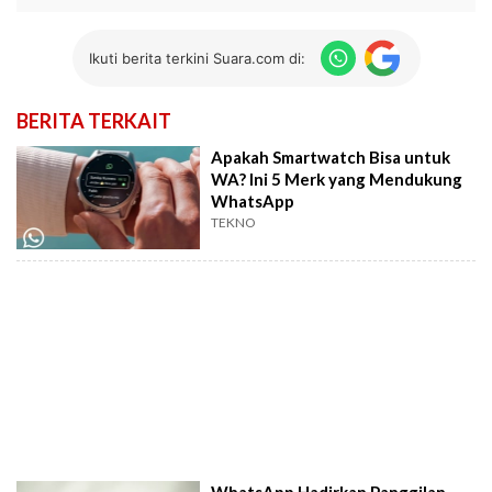
Ikuti berita terkini Suara.com di:
BERITA TERKAIT
Apakah Smartwatch Bisa untuk
WA? Ini 5 Merk yang Mendukung
WhatsApp
TEKNO
WhatsApp Hadirkan Panggilan