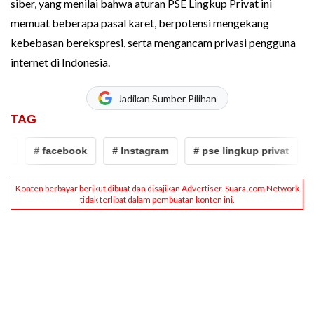
siber, yang menilai bahwa aturan PSE Lingkup Privat ini
memuat beberapa pasal karet, berpotensi mengekang
kebebasan berekspresi, serta mengancam privasi pengguna
internet di Indonesia.
Jadikan Sumber Pilihan
TAG
# facebook
# Instagram
# pse lingkup privat
#