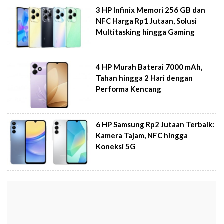
3 HP Infinix Memori 256 GB dan
NFC Harga Rp1 Jutaan, Solusi
Multitasking hingga Gaming
4 HP Murah Baterai 7000 mAh,
Tahan hingga 2 Hari dengan
Performa Kencang
6 HP Samsung Rp2 Jutaan Terbaik:
Kamera Tajam, NFC hingga
Koneksi 5G