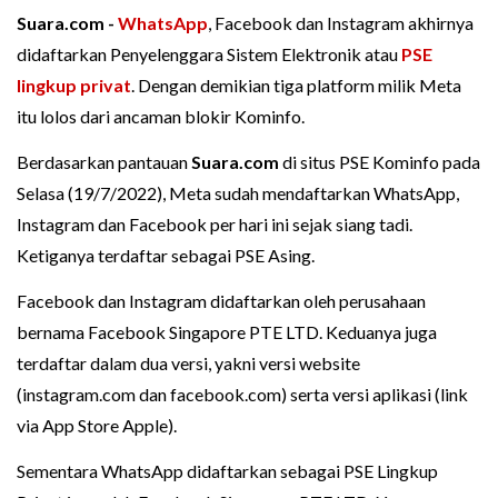
Suara.com -
WhatsApp
, Facebook dan Instagram akhirnya
didaftarkan Penyelenggara Sistem Elektronik atau
PSE
lingkup privat
. Dengan demikian tiga platform milik Meta
itu lolos dari ancaman blokir Kominfo.
Berdasarkan pantauan
Suara.com
di situs PSE Kominfo pada
Selasa (19/7/2022), Meta sudah mendaftarkan WhatsApp,
Instagram dan Facebook per hari ini sejak siang tadi.
Ketiganya terdaftar sebagai PSE Asing.
Facebook dan Instagram didaftarkan oleh perusahaan
bernama Facebook Singapore PTE LTD. Keduanya juga
terdaftar dalam dua versi, yakni versi website
(instagram.com dan facebook.com) serta versi aplikasi (link
via App Store Apple).
Sementara WhatsApp didaftarkan sebagai PSE Lingkup