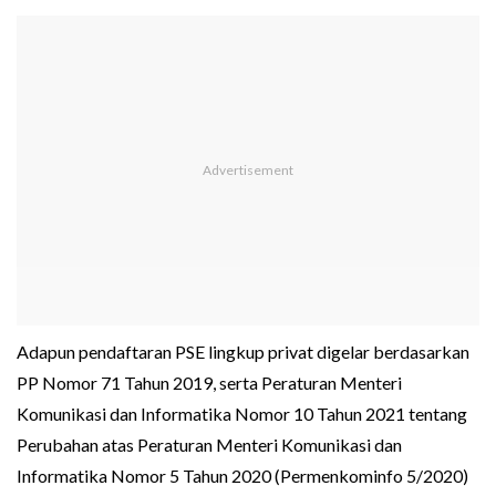
Adapun pendaftaran PSE lingkup privat digelar berdasarkan
PP Nomor 71 Tahun 2019, serta Peraturan Menteri
Komunikasi dan Informatika Nomor 10 Tahun 2021 tentang
Perubahan atas Peraturan Menteri Komunikasi dan
Informatika Nomor 5 Tahun 2020 (Permenkominfo 5/2020)