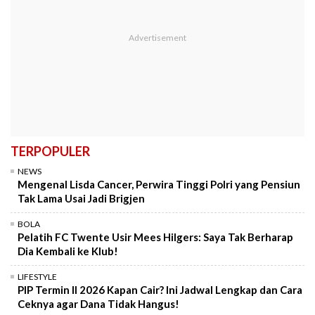
TERPOPULER
NEWS
Mengenal Lisda Cancer, Perwira Tinggi Polri yang Pensiun
Tak Lama Usai Jadi Brigjen
BOLA
Pelatih FC Twente Usir Mees Hilgers: Saya Tak Berharap
Dia Kembali ke Klub!
LIFESTYLE
PIP Termin II 2026 Kapan Cair? Ini Jadwal Lengkap dan Cara
Ceknya agar Dana Tidak Hangus!