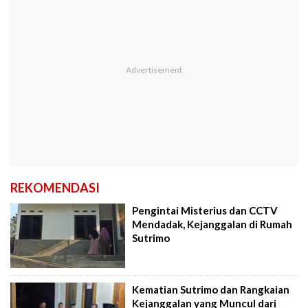
REKOMENDASI
Pengintai Misterius dan CCTV
Mendadak, Kejanggalan di Rumah
Sutrimo
Kematian Sutrimo dan Rangkaian
Kejanggalan yang Muncul dari