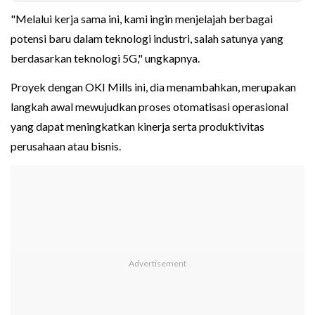
"Melalui kerja sama ini, kami ingin menjelajah berbagai
potensi baru dalam teknologi industri, salah satunya yang
berdasarkan teknologi 5G," ungkapnya.
Proyek dengan OKI Mills ini, dia menambahkan, merupakan
langkah awal mewujudkan proses otomatisasi operasional
yang dapat meningkatkan kinerja serta produktivitas
perusahaan atau bisnis.