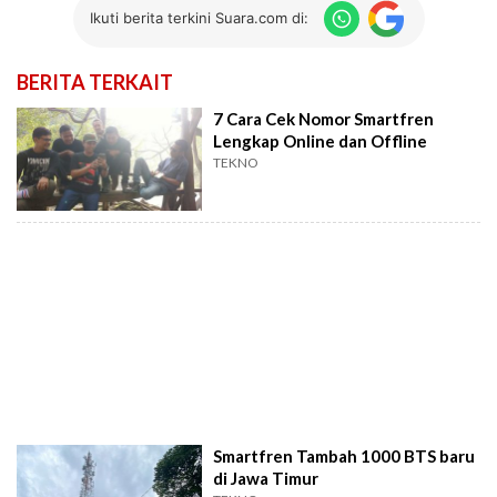
Ikuti berita terkini Suara.com di:
BERITA TERKAIT
7 Cara Cek Nomor Smartfren
Lengkap Online dan Offline
TEKNO
Smartfren Tambah 1000 BTS baru
di Jawa Timur