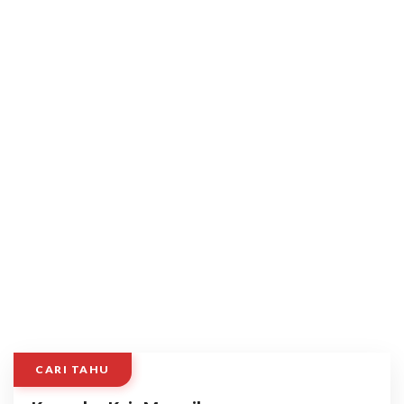
CARI TAHU