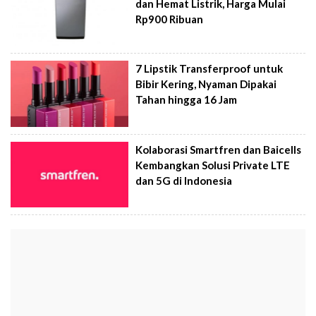
dan Hemat Listrik, Harga Mulai
Rp900 Ribuan
7 Lipstik Transferproof untuk
Bibir Kering, Nyaman Dipakai
Tahan hingga 16 Jam
Kolaborasi Smartfren dan Baicells
Kembangkan Solusi Private LTE
dan 5G di Indonesia