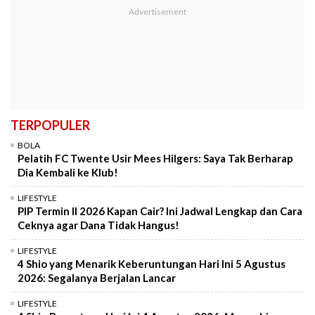
TERPOPULER
BOLA
Pelatih FC Twente Usir Mees Hilgers: Saya Tak Berharap
Dia Kembali ke Klub!
LIFESTYLE
PIP Termin II 2026 Kapan Cair? Ini Jadwal Lengkap dan Cara
Ceknya agar Dana Tidak Hangus!
LIFESTYLE
4 Shio yang Menarik Keberuntungan Hari Ini 5 Agustus
2026: Segalanya Berjalan Lancar
LIFESTYLE