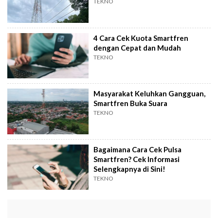
TEKNO
4 Cara Cek Kuota Smartfren
dengan Cepat dan Mudah
TEKNO
Masyarakat Keluhkan Gangguan,
Smartfren Buka Suara
TEKNO
Bagaimana Cara Cek Pulsa
Smartfren? Cek Informasi
Selengkapnya di Sini!
TEKNO