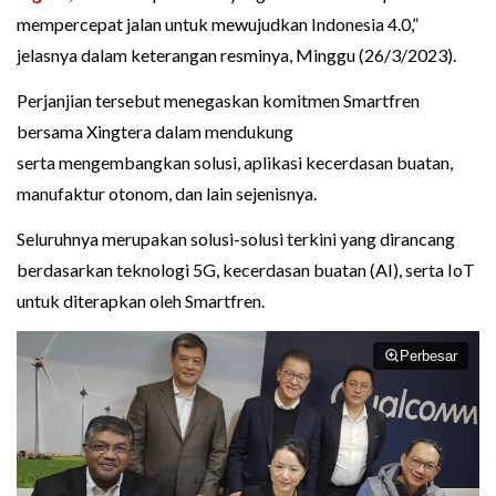
mempercepat jalan untuk mewujudkan Indonesia 4.0,”
jelasnya dalam keterangan resminya, Minggu (26/3/2023).
Perjanjian tersebut menegaskan komitmen Smartfren
bersama Xingtera dalam mendukung
serta mengembangkan solusi, aplikasi kecerdasan buatan,
manufaktur otonom, dan lain sejenisnya.
Seluruhnya merupakan solusi-solusi terkini yang dirancang
berdasarkan teknologi 5G, kecerdasan buatan (AI), serta IoT
untuk diterapkan oleh Smartfren.
Perbesar