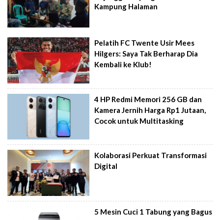
Kampung Halaman
Pelatih FC Twente Usir Mees
Hilgers: Saya Tak Berharap Dia
Kembali ke Klub!
4 HP Redmi Memori 256 GB dan
Kamera Jernih Harga Rp1 Jutaan,
Cocok untuk Multitasking
Kolaborasi Perkuat Transformasi
Digital
5 Mesin Cuci 1 Tabung yang Bagus