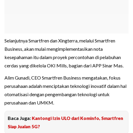
Selanjutnya Smartfren dan Xingterra, melalui Smartfren
Business, akan mulai mengimplementasikan nota
kesepahaman itu dalam proyek percontohan di pelabuhan
cerdas yang dikelola OKI Mills, bagian dari APP Sinar Mas.
Alim Gunadi, CEO Smartfren Business mengatakan, fokus
perusahaan adalah menciptakan teknologi inovatif dalam hal
otomatisasi dengan pengembangan teknologi untuk
perusahaan dan UMKM.
Baca Juga:
Kantongi Izin ULO dari Kominfo, Smartfren
Siap Jualan 5G?