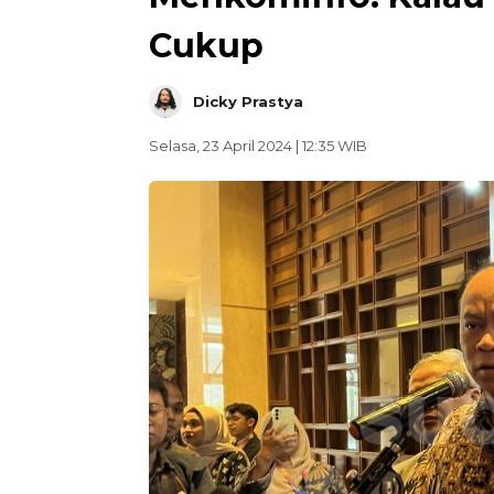
Cukup
Dicky Prastya
Selasa, 23 April 2024 | 12:35 WIB