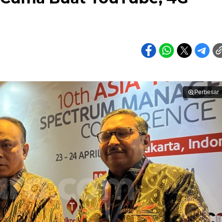
Perbesar