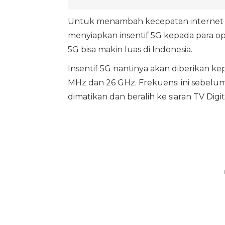
Untuk menambah kecepatan internet 
menyiapkan insentif 5G kepada para op
5G bisa makin luas di Indonesia.
Insentif 5G nantinya akan diberikan ke
MHz dan 26 GHz. Frekuensi ini sebelum
dimatikan dan beralih ke siaran TV Digi