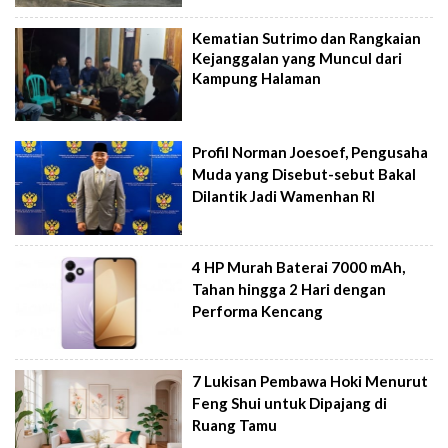
Kematian Sutrimo dan Rangkaian
Kejanggalan yang Muncul dari
Kampung Halaman
Profil Norman Joesoef, Pengusaha
Muda yang Disebut-sebut Bakal
Dilantik Jadi Wamenhan RI
4 HP Murah Baterai 7000 mAh,
Tahan hingga 2 Hari dengan
Performa Kencang
7 Lukisan Pembawa Hoki Menurut
Feng Shui untuk Dipajang di
Ruang Tamu