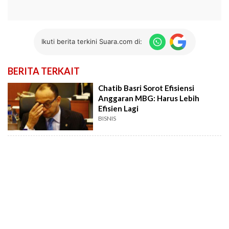
Ikuti berita terkini Suara.com di:
BERITA TERKAIT
Chatib Basri Sorot Efisiensi
Anggaran MBG: Harus Lebih
Efisien Lagi
BISNIS