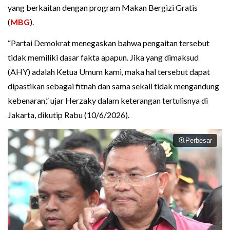
yang berkaitan dengan program Makan Bergizi Gratis
(
MBG
).
“Partai Demokrat menegaskan bahwa pengaitan tersebut
tidak memiliki dasar fakta apapun. Jika yang dimaksud
(AHY) adalah Ketua Umum kami, maka hal tersebut dapat
dipastikan sebagai fitnah dan sama sekali tidak mengandung
kebenaran,” ujar Herzaky dalam keterangan tertulisnya di
Jakarta, dikutip Rabu (10/6/2026).
Perbesar