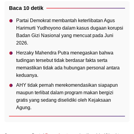
Baca 10 detik
Partai Demokrat membantah keterlibatan Agus
Harimurti Yudhoyono dalam kasus dugaan korupsi
Badan Gizi Nasional yang mencuat pada Juni
2026.
Herzaky Mahendra Putra menegaskan bahwa
tudingan tersebut tidak berdasar fakta serta
memastikan tidak ada hubungan personal antara
keduanya.
AHY tidak pernah merekomendasikan siapapun
maupun terlibat dalam program makan bergizi
gratis yang sedang diselidiki oleh Kejaksaan
Agung.