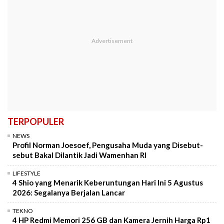
TERPOPULER
NEWS
Profil Norman Joesoef, Pengusaha Muda yang Disebut-
sebut Bakal Dilantik Jadi Wamenhan RI
LIFESTYLE
4 Shio yang Menarik Keberuntungan Hari Ini 5 Agustus
2026: Segalanya Berjalan Lancar
TEKNO
4 HP Redmi Memori 256 GB dan Kamera Jernih Harga Rp1