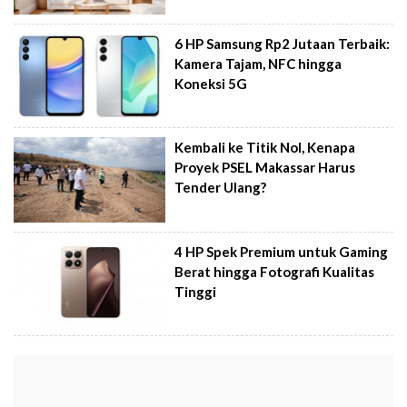
6 HP Samsung Rp2 Jutaan Terbaik:
Kamera Tajam, NFC hingga
Koneksi 5G
Kembali ke Titik Nol, Kenapa
Proyek PSEL Makassar Harus
Tender Ulang?
4 HP Spek Premium untuk Gaming
Berat hingga Fotografi Kualitas
Tinggi