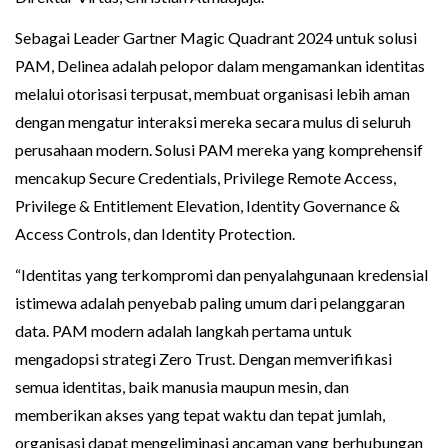
Sebagai Leader Gartner Magic Quadrant 2024 untuk solusi
PAM, Delinea adalah pelopor dalam mengamankan identitas
melalui otorisasi terpusat, membuat organisasi lebih aman
dengan mengatur interaksi mereka secara mulus di seluruh
perusahaan modern. Solusi PAM mereka yang komprehensif
mencakup Secure Credentials, Privilege Remote Access,
Privilege & Entitlement Elevation, Identity Governance &
Access Controls, dan Identity Protection.
“Identitas yang terkompromi dan penyalahgunaan kredensial
istimewa adalah penyebab paling umum dari pelanggaran
data. PAM modern adalah langkah pertama untuk
mengadopsi strategi Zero Trust. Dengan memverifikasi
semua identitas, baik manusia maupun mesin, dan
memberikan akses yang tepat waktu dan tepat jumlah,
organisasi dapat mengeliminasi ancaman yang berhubungan