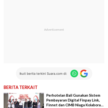
Ikuti berita terkini Suara.com di:
BERITA TERKAIT
Perhotelan Bali Gunakan Sistem
Pembayaran Digital Finpay Link,
Finnet dan CIMB Niaga Kolaborasi