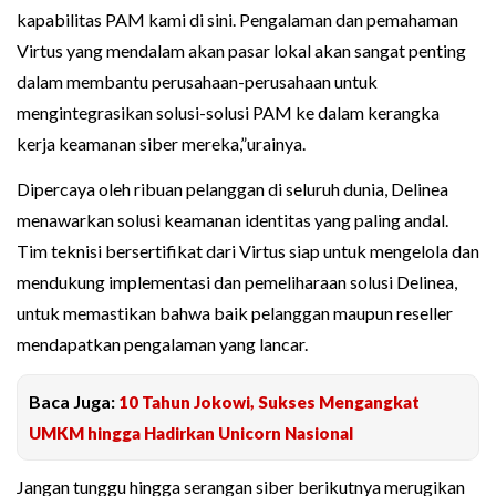
kapabilitas PAM kami di sini. Pengalaman dan pemahaman
Virtus yang mendalam akan pasar lokal akan sangat penting
dalam membantu perusahaan-perusahaan untuk
mengintegrasikan solusi-solusi PAM ke dalam kerangka
kerja keamanan siber mereka,”urainya.
Dipercaya oleh ribuan pelanggan di seluruh dunia, Delinea
menawarkan solusi keamanan identitas yang paling andal.
Tim teknisi bersertifikat dari Virtus siap untuk mengelola dan
mendukung implementasi dan pemeliharaan solusi Delinea,
untuk memastikan bahwa baik pelanggan maupun reseller
mendapatkan pengalaman yang lancar.
Baca Juga:
10 Tahun Jokowi, Sukses Mengangkat
UMKM hingga Hadirkan Unicorn Nasional
Jangan tunggu hingga serangan siber berikutnya merugikan