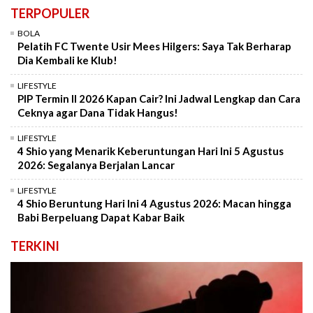
TERPOPULER
BOLA
Pelatih FC Twente Usir Mees Hilgers: Saya Tak Berharap
Dia Kembali ke Klub!
LIFESTYLE
PIP Termin II 2026 Kapan Cair? Ini Jadwal Lengkap dan Cara
Ceknya agar Dana Tidak Hangus!
LIFESTYLE
4 Shio yang Menarik Keberuntungan Hari Ini 5 Agustus
2026: Segalanya Berjalan Lancar
LIFESTYLE
4 Shio Beruntung Hari Ini 4 Agustus 2026: Macan hingga
Babi Berpeluang Dapat Kabar Baik
TERKINI