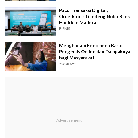
Pacu Transaksi Digital,
Orderkuota Gandeng Nobu Bank
Hadirkan Madera
BISNIS
Menghadapi Fenomena Baru:
Pengemis Online dan Dampaknya
bagi Masyarakat
YOUR SAY