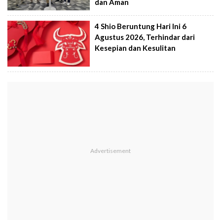
dan Aman
4 Shio Beruntung Hari Ini 6
Agustus 2026, Terhindar dari
Kesepian dan Kesulitan