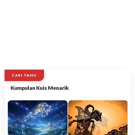
CARI TAHU
Kumpulan Kuis Menarik