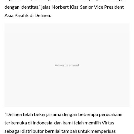
dengan identitas,” jelas Norbert Kiss, Senior Vice President
Asia Pasifik di Delinea.
“Delinea telah bekerja sama dengan beberapa perusahaan
terkemuka di Indonesia, dan kami telah memilih Virtus
sebagai distributor bernilai tambah untuk memperluas