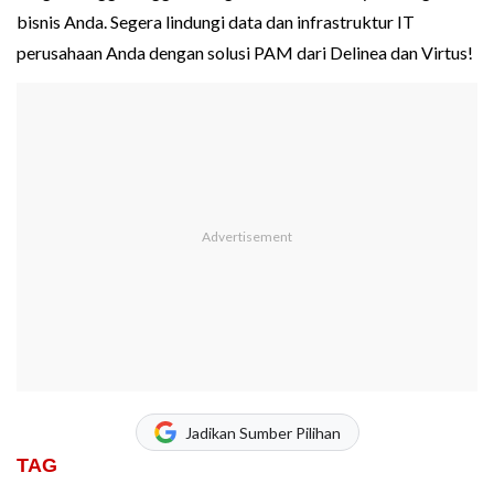
bisnis Anda. Segera lindungi data dan infrastruktur IT
perusahaan Anda dengan solusi PAM dari Delinea dan Virtus!
Jadikan Sumber Pilihan
TAG