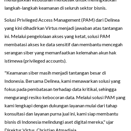
langkah-langkah keamanan di seluruh sektor bisnis.
Solusi Privileged Access Management (PAM) dari Delinea
yang kini dihadirkan Virtus menjadi jawaban atas tantangan
ini. Melalui pengelolaan akses yang ketat, solusi PAM
membatasi akses ke data sensitif dan membantu mencegah
serangan siber yang memanfaatkan kelemahan akun hak
istimewa (privileged accounts).
"Keamanan siber masih menjadi tantangan besar di
Indonesia. Bersama Delinea, kami menawarkan solusi yang
fokus pada pembatasan terhadap data kritikal, sehingga
mengurangi resiko kebocoran data. Melalui solusi PAM yang
kami lengkapi dengan dukungan layanan mulai dari tahap
konsultasi dan layanan purna jual ini, kami siap membantu
bisnis di Indonesia melindungi aset digital mereka," ujar
Direktur Virtus, Christian Atmadjaja.