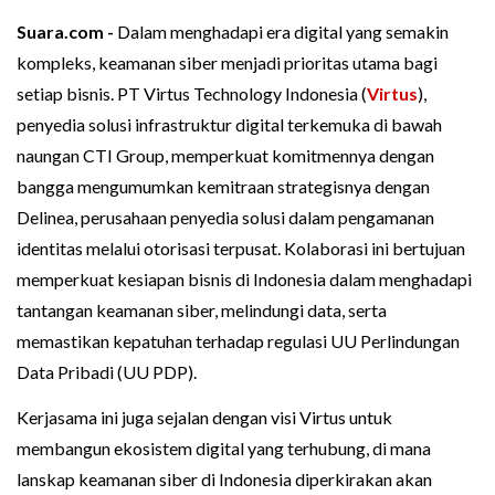
Suara.com -
Dalam menghadapi era digital yang semakin
kompleks, keamanan siber menjadi prioritas utama bagi
setiap bisnis. PT Virtus Technology Indonesia (
Virtus
),
penyedia solusi infrastruktur digital terkemuka di bawah
naungan CTI Group, memperkuat komitmennya dengan
bangga mengumumkan kemitraan strategisnya dengan
Delinea, perusahaan penyedia solusi dalam pengamanan
identitas melalui otorisasi terpusat. Kolaborasi ini bertujuan
memperkuat kesiapan bisnis di Indonesia dalam menghadapi
tantangan keamanan siber, melindungi data, serta
memastikan kepatuhan terhadap regulasi UU Perlindungan
Data Pribadi (UU PDP).
Kerjasama ini juga sejalan dengan visi Virtus untuk
membangun ekosistem digital yang terhubung, di mana
lanskap keamanan siber di Indonesia diperkirakan akan