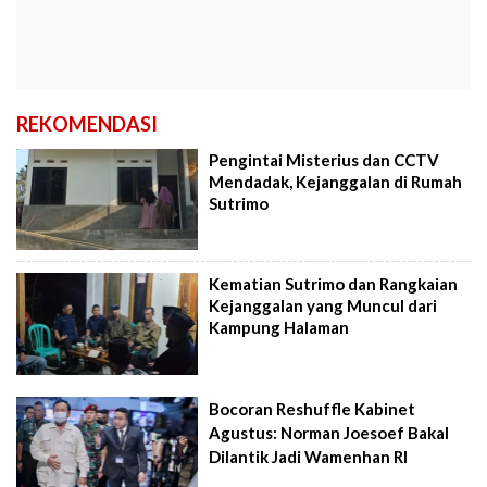
REKOMENDASI
Pengintai Misterius dan CCTV
Mendadak, Kejanggalan di Rumah
Sutrimo
Kematian Sutrimo dan Rangkaian
Kejanggalan yang Muncul dari
Kampung Halaman
Bocoran Reshuffle Kabinet
Agustus: Norman Joesoef Bakal
Dilantik Jadi Wamenhan RI