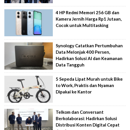
4 HP Redmi Memori 256 GB dan
Kamera Jernih Harga Rp1 Jutaan,
Cocok untuk Multitasking
Synology Catatkan Pertumbuhan
Data Melonjak 400 Persen,
Hadirkan Solusi AI dan Keamanan
Data Tangguh
5 Sepeda Lipat Murah untuk Bike
to Work, Praktis dan Nyaman
Dipakai ke Kantor
Telkom dan Conversant
Berkolaborasi: Hadirkan Solusi
Distribusi Konten Digital Cepat