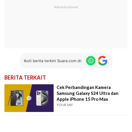
Ikuti berita terkini Suara.com di:
BERITA TERKAIT
Cek Perbandingan Kamera
Samsung Galaxy S24 Ultra dan
Apple iPhone 15 Pro Max
YOUR SAY