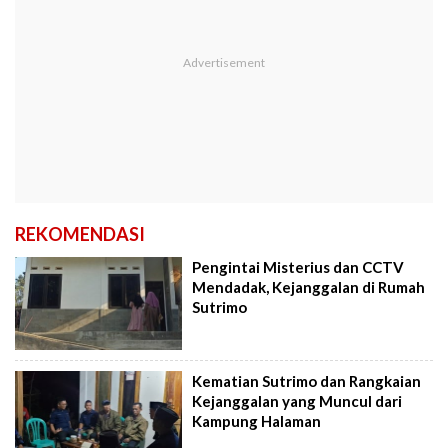
REKOMENDASI
Pengintai Misterius dan CCTV
Mendadak, Kejanggalan di Rumah
Sutrimo
Kematian Sutrimo dan Rangkaian
Kejanggalan yang Muncul dari
Kampung Halaman