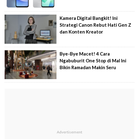
Kamera Digital Bangkit! Ini
Strategi Canon Rebut Hati Gen Z
dan Konten Kreator
Bye-Bye Macet! 4 Cara
Ngabuburit One Stop di Mal Ini
Bikin Ramadan Makin Seru