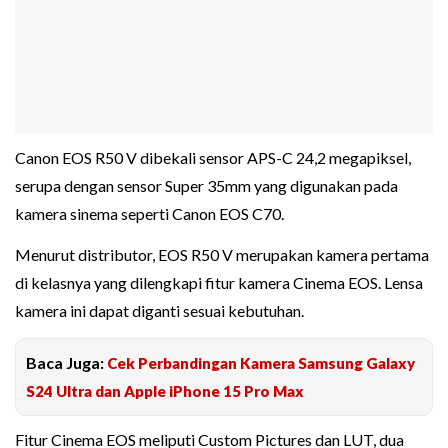
Canon EOS R50 V dibekali sensor APS-C 24,2 megapiksel,
serupa dengan sensor Super 35mm yang digunakan pada
kamera sinema seperti Canon EOS C70.
Menurut distributor, EOS R50 V merupakan kamera pertama
di kelasnya yang dilengkapi fitur kamera Cinema EOS. Lensa
kamera ini dapat diganti sesuai kebutuhan.
Baca Juga:
Cek Perbandingan Kamera Samsung Galaxy
S24 Ultra dan Apple iPhone 15 Pro Max
Fitur Cinema EOS meliputi Custom Pictures dan LUT, dua