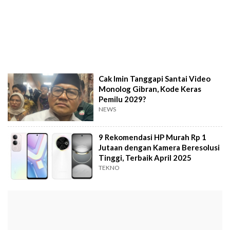
Cak Imin Tanggapi Santai Video
Monolog Gibran, Kode Keras
Pemilu 2029?
NEWS
9 Rekomendasi HP Murah Rp 1
Jutaan dengan Kamera Beresolusi
Tinggi, Terbaik April 2025
TEKNO