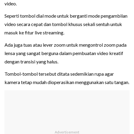
video.
Seperti tombol dial mode untuk berganti mode pengambilan
video secara cepat dan tombol khusus sekali sentuh untuk
masuk ke fitur live streaming.
Ada juga tuas atau lever zoom untuk mengontrol zoom pada
lensa yang sangat berguna dalam pembuatan video kreatif
dengan transisi yang halus.
Tombol-tombol tersebut ditata sedemikian rupa agar
kamera tetap mudah dioperasikan menggunakan satu tangan.