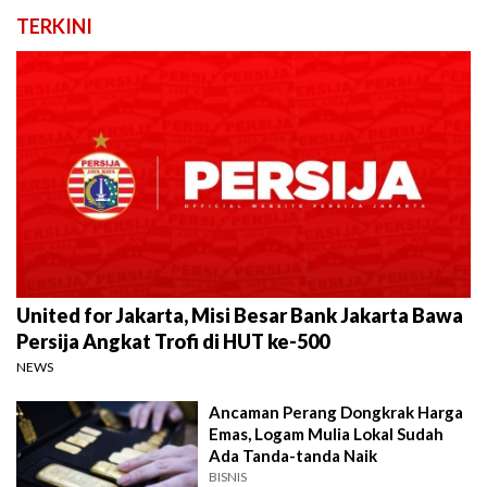
TERKINI
United for Jakarta, Misi Besar Bank Jakarta Bawa
Persija Angkat Trofi di HUT ke-500
NEWS
Ancaman Perang Dongkrak Harga
Emas, Logam Mulia Lokal Sudah
Ada Tanda-tanda Naik
BISNIS