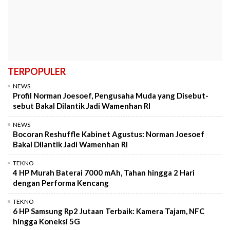
TERPOPULER
NEWS
Profil Norman Joesoef, Pengusaha Muda yang Disebut-
sebut Bakal Dilantik Jadi Wamenhan RI
NEWS
Bocoran Reshuffle Kabinet Agustus: Norman Joesoef
Bakal Dilantik Jadi Wamenhan RI
TEKNO
4 HP Murah Baterai 7000 mAh, Tahan hingga 2 Hari
dengan Performa Kencang
TEKNO
6 HP Samsung Rp2 Jutaan Terbaik: Kamera Tajam, NFC
hingga Koneksi 5G