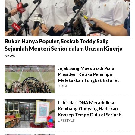
Bukan Hanya Populer, Seskab Teddy Salip
Sejumlah Menteri Senior dalam Urusan Kinerja
NEWS
Jejak Sang Maestro di Piala
Presiden, Ketika Pemimpin
Meletakkan Tongkat Estafet
BOLA
Lahir dari DNA Meradelima,
Kembang Goeyang Hadirkan
Konsep Tempo Dulu di Sarinah
LIFESTYLE