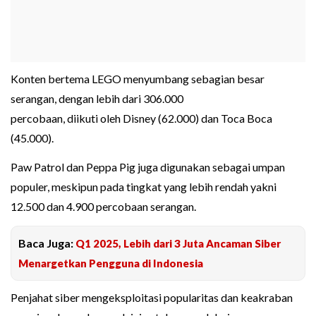
Konten bertema LEGO menyumbang sebagian besar
serangan, dengan lebih dari 306.000
percobaan, diikuti oleh Disney (62.000) dan Toca Boca
(45.000).
Paw Patrol dan Peppa Pig juga digunakan sebagai umpan
populer, meskipun pada tingkat yang lebih rendah yakni
12.500 dan 4.900 percobaan serangan.
Baca Juga:
Q1 2025, Lebih dari 3 Juta Ancaman Siber
Menargetkan Pengguna di Indonesia
Penjahat siber mengeksploitasi popularitas dan keakraban