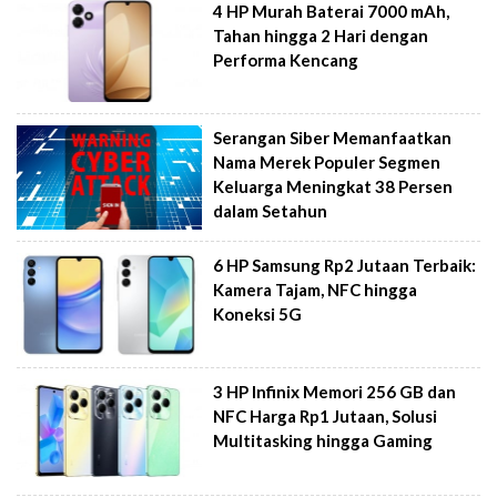
4 HP Murah Baterai 7000 mAh,
Tahan hingga 2 Hari dengan
Performa Kencang
Serangan Siber Memanfaatkan
Nama Merek Populer Segmen
Keluarga Meningkat 38 Persen
dalam Setahun
6 HP Samsung Rp2 Jutaan Terbaik:
Kamera Tajam, NFC hingga
Koneksi 5G
3 HP Infinix Memori 256 GB dan
NFC Harga Rp1 Jutaan, Solusi
Multitasking hingga Gaming