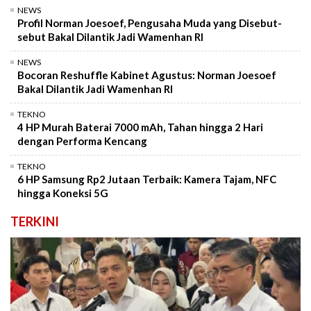
NEWS
Profil Norman Joesoef, Pengusaha Muda yang Disebut-
sebut Bakal Dilantik Jadi Wamenhan RI
NEWS
Bocoran Reshuffle Kabinet Agustus: Norman Joesoef
Bakal Dilantik Jadi Wamenhan RI
TEKNO
4 HP Murah Baterai 7000 mAh, Tahan hingga 2 Hari
dengan Performa Kencang
TEKNO
6 HP Samsung Rp2 Jutaan Terbaik: Kamera Tajam, NFC
hingga Koneksi 5G
TERKINI