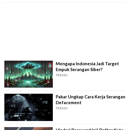
Mengapa Indonesia Jadi Target
Empuk Serangan Siber?
TEKNO
Pakar Ungkap Cara Kerja Serangan
Defacement
TEKNO
Hindari Password Ini! Daftar Kata