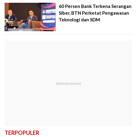
60 Persen Bank Terkena Serangan
Siber, BTN Perketat Pengawasan
Teknologi dan SDM
TERPOPULER