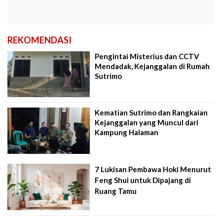
REKOMENDASI
Pengintai Misterius dan CCTV
Mendadak, Kejanggalan di Rumah
Sutrimo
Kematian Sutrimo dan Rangkaian
Kejanggalan yang Muncul dari
Kampung Halaman
7 Lukisan Pembawa Hoki Menurut
Feng Shui untuk Dipajang di
Ruang Tamu