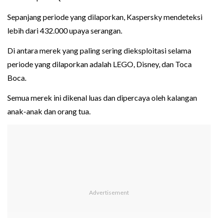
Sepanjang periode yang dilaporkan, Kaspersky mendeteksi
lebih dari 432.000 upaya serangan.
Di antara merek yang paling sering dieksploitasi selama
periode yang dilaporkan adalah LEGO, Disney, dan Toca
Boca.
Semua merek ini dikenal luas dan dipercaya oleh kalangan
anak-anak dan orang tua.