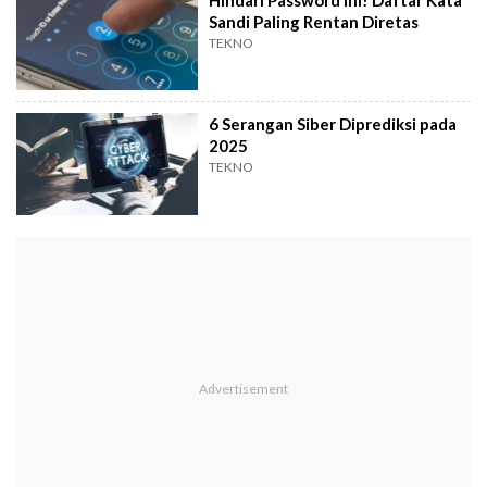
Sandi Paling Rentan Diretas
TEKNO
6 Serangan Siber Diprediksi pada
2025
TEKNO