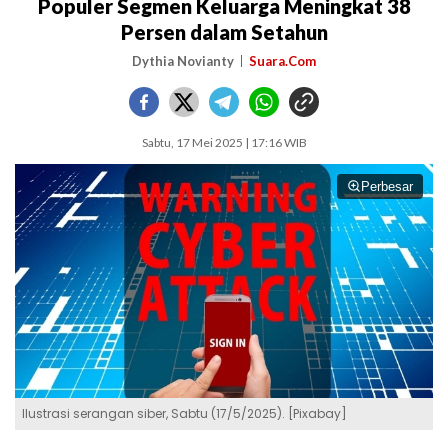
Populer Segmen Keluarga Meningkat 38
Persen dalam Setahun
Dythia Novianty
Suara.Com
Sabtu, 17 Mei 2025 | 17:16 WIB
Perbesar
Ilustrasi serangan siber, Sabtu (17/5/2025). [Pixabay]