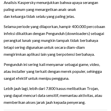
Analisis Kaspersky menunjukkan bahwa upaya serangan
paling umum yang menargetkan anak-anak
dan keluarga tidak selalu yang paling jelas.
Selama periode yang dilaporkan, hampir 400.000 percobaan
infeksi dikaitkan dengan Pengunduh (downloaders) sebagai
perangkat lunak yang mungkin tampak tidak berbahaya
tetapi sering digunakan untuk secara diam-diam
mengirimkan aplikasi lain yang berpotensi berbahaya.
Pengunduh ini sering kali menyamar sebagai game, video,
atau installer yang terkait dengan merek populer, sehingga
sangat efektif untuk menipu pengguna.
Lebih jauh lagi, lebih dari 7.800 kasus melibatkan Trojan,
yang dapat mencuri data sensitif, memantau aktivitas, atau
memberikan akses jarak jauh kepada penyerang.