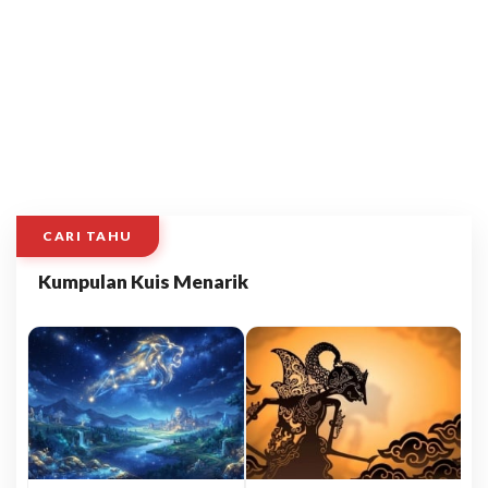
CARI TAHU
Kumpulan Kuis Menarik