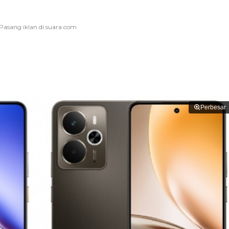
Perbesar