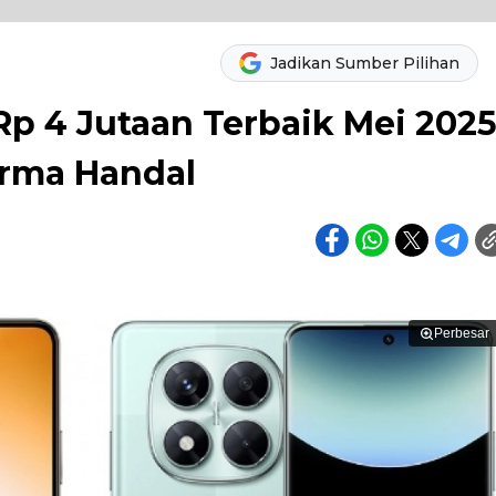
Jadikan Sumber Pilihan
p 4 Jutaan Terbaik Mei 2025
orma Handal
Perbesar