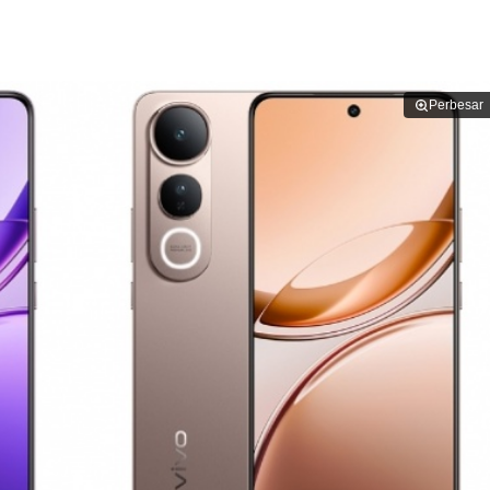
Perbesar