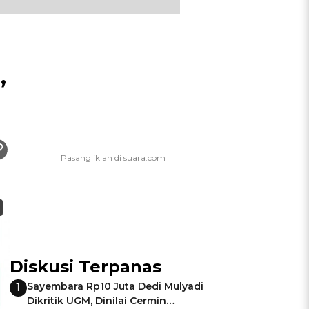
,
Diskusi Terpanas
Sayembara Rp10 Juta Dedi Mulyadi
1
Dikritik UGM, Dinilai Cermin