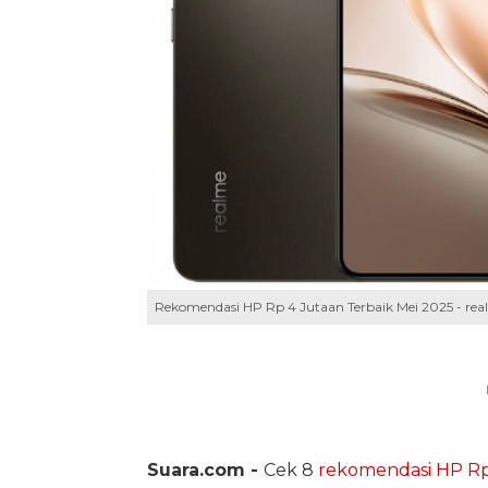
Rekomendasi HP Rp 4 Jutaan Terbaik Mei 2025 - rea
Suara.com -
Cek 8
rekomendasi HP Rp