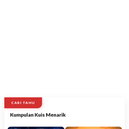
CARI TAHU
Kumpulan Kuis Menarik