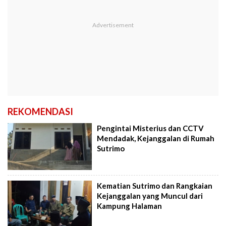
REKOMENDASI
Pengintai Misterius dan CCTV
Mendadak, Kejanggalan di Rumah
Sutrimo
Kematian Sutrimo dan Rangkaian
Kejanggalan yang Muncul dari
Kampung Halaman