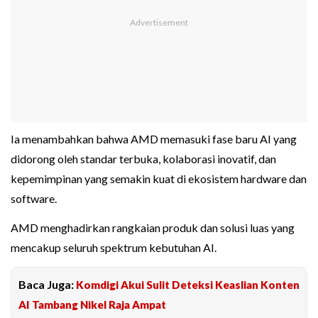
Ia menambahkan bahwa AMD memasuki fase baru AI yang
didorong oleh standar terbuka, kolaborasi inovatif, dan
kepemimpinan yang semakin kuat di ekosistem hardware dan
software.
AMD menghadirkan rangkaian produk dan solusi luas yang
mencakup seluruh spektrum kebutuhan AI.
Baca Juga:
Komdigi Akui Sulit Deteksi Keaslian Konten
AI Tambang Nikel Raja Ampat