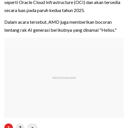
seperti Oracle Cloud Infrastructure (OCI) dan akan tersedia
secara luas pada paruh kedua tahun 2025.
Dalam acara tersebut, AMD juga memberikan bocoran
tentang rak AI generasi berikutnya yang dinamai "Helios."
1
2
>