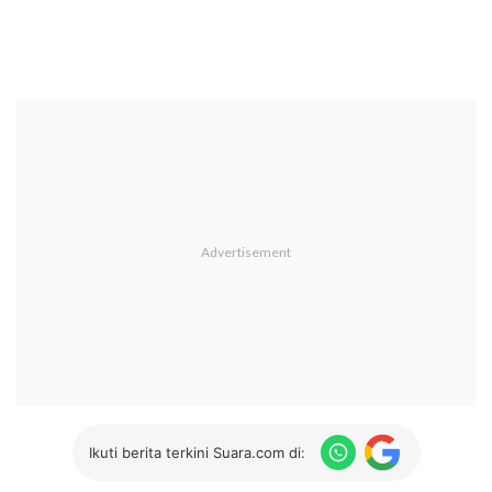
Ikuti berita terkini Suara.com di: