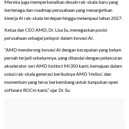
Mereka juga memperkenalkan desain rak-skala baru yang
bertenaga dan roadmap perusahaan yang menargetkan
kinerja AI rak-skala terdepan hingga melampaui tahun 2027.
Ketua dan CEO AMD, Dr. Lisa Su, menegaskan posisi
perusahaan sebagai pelopor dalam inovasi AI.
“AMD mendorong inovasi AI dengan kecepatan yang belum
pernah terjadi sebelumnya, yang ditandai dengan peluncuran
akselerator seri AMD Instinct MI350 kami, kemajuan dalam
solusi rak-skala generasi berikutnya AMD ‘Helios’, dan
momentum yang terus berkembang untuk tumpukan open
software ROCm kami,” ujar Dr. Su.