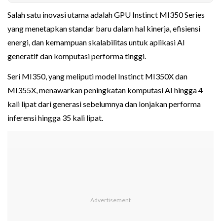
Salah satu inovasi utama adalah GPU Instinct MI350 Series
yang menetapkan standar baru dalam hal kinerja, efisiensi
energi, dan kemampuan skalabilitas untuk aplikasi AI
generatif dan komputasi performa tinggi.
Seri MI350, yang meliputi model Instinct MI350X dan
MI355X, menawarkan peningkatan komputasi AI hingga 4
kali lipat dari generasi sebelumnya dan lonjakan performa
inferensi hingga 35 kali lipat.