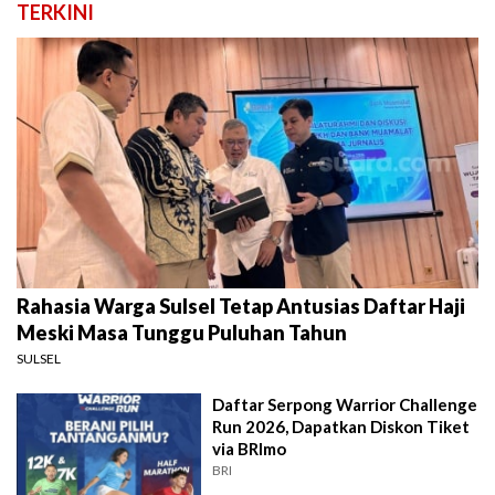
TERKINI
Rahasia Warga Sulsel Tetap Antusias Daftar Haji
Meski Masa Tunggu Puluhan Tahun
SULSEL
Daftar Serpong Warrior Challenge
Run 2026, Dapatkan Diskon Tiket
via BRImo
BRI