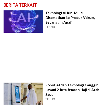
BERITA TERKAIT
Teknologi AI Kini Mulai
Disematkan ke Produk Vakum,
Secanggih Apa?
TEKNO
Robot AI dan Teknologi Canggih
Layani 2 Juta Jemaah Haji di Arab
Saudi
TEKNO