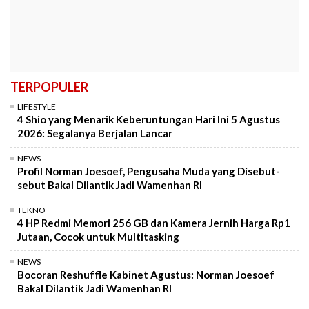
TERPOPULER
LIFESTYLE
4 Shio yang Menarik Keberuntungan Hari Ini 5 Agustus
2026: Segalanya Berjalan Lancar
NEWS
Profil Norman Joesoef, Pengusaha Muda yang Disebut-
sebut Bakal Dilantik Jadi Wamenhan RI
TEKNO
4 HP Redmi Memori 256 GB dan Kamera Jernih Harga Rp1
Jutaan, Cocok untuk Multitasking
NEWS
Bocoran Reshuffle Kabinet Agustus: Norman Joesoef
Bakal Dilantik Jadi Wamenhan RI