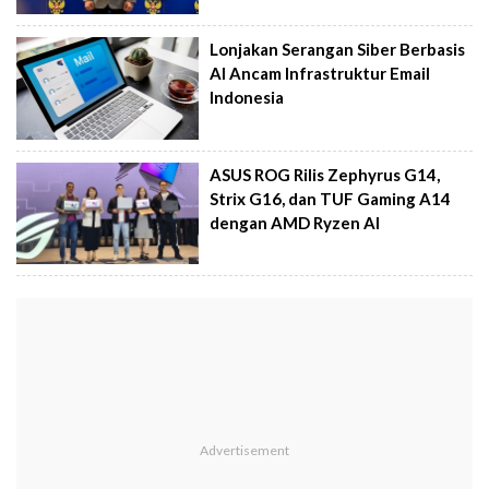
Lonjakan Serangan Siber Berbasis
AI Ancam Infrastruktur Email
Indonesia
ASUS ROG Rilis Zephyrus G14,
Strix G16, dan TUF Gaming A14
dengan AMD Ryzen AI