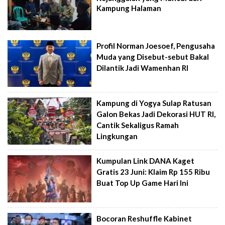
Kampung Halaman
Profil Norman Joesoef, Pengusaha
Muda yang Disebut-sebut Bakal
Dilantik Jadi Wamenhan RI
Kampung di Yogya Sulap Ratusan
Galon Bekas Jadi Dekorasi HUT RI,
Cantik Sekaligus Ramah
Lingkungan
Kumpulan Link DANA Kaget
Gratis 23 Juni: Klaim Rp 155 Ribu
Buat Top Up Game Hari Ini
Bocoran Reshuffle Kabinet