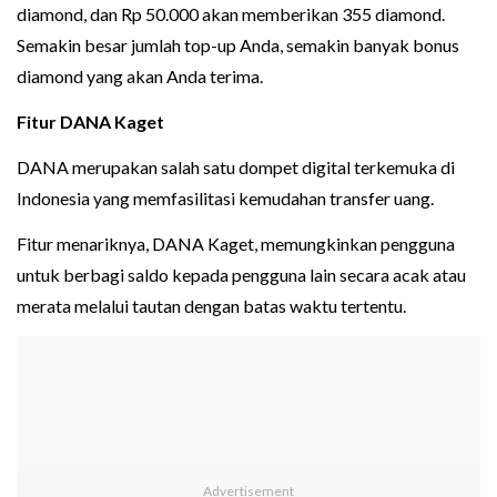
diamond, dan Rp 50.000 akan memberikan 355 diamond.
Semakin besar jumlah top-up Anda, semakin banyak bonus
diamond yang akan Anda terima.
Fitur DANA Kaget
DANA merupakan salah satu dompet digital terkemuka di
Indonesia yang memfasilitasi kemudahan transfer uang.
Fitur menariknya, DANA Kaget, memungkinkan pengguna
untuk berbagi saldo kepada pengguna lain secara acak atau
merata melalui tautan dengan batas waktu tertentu.