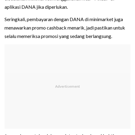
aplikasi DANA jika diperlukan.
Seringkali, pembayaran dengan DANA di minimarket juga
menawarkan promo cashback menarik, jadi pastikan untuk
selalu memeriksa promosi yang sedang berlangsung.