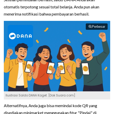
otomatis terpotong sesuai total belanja. Anda pun akan
menerima notifikasi bahwa pembayaran berhasil.
Perbesar
Ilustrasi Saldo DANA Kaget. [Dok Suara.com]
Alternatifnya, Anda juga bisa memindai kode QR yang
disediakan minimarket menggunakan fitur "Pindai" di