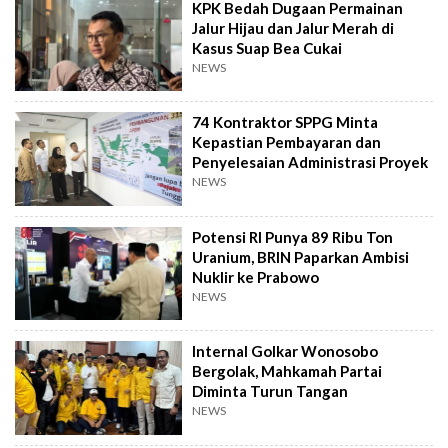
KPK Bedah Dugaan Permainan
Jalur Hijau dan Jalur Merah di
Kasus Suap Bea Cukai
NEWS
74 Kontraktor SPPG Minta
Kepastian Pembayaran dan
Penyelesaian Administrasi Proyek
NEWS
Potensi RI Punya 89 Ribu Ton
Uranium, BRIN Paparkan Ambisi
Nuklir ke Prabowo
NEWS
Internal Golkar Wonosobo
Bergolak, Mahkamah Partai
Diminta Turun Tangan
NEWS