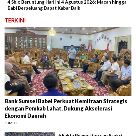
4 Shio Beruntung Hari Ini 4 Agustus 2026: Macan hingga
Babi Berpeluang Dapat Kabar Baik
TERKINI
Bank Sumsel Babel Perkuat Kemitraan Strategis
dengan Pemkab Lahat, Dukung Akselerasi
Ekonomi Daerah
SUMSEL
6 Fakta Pemecatan dan Sanksi