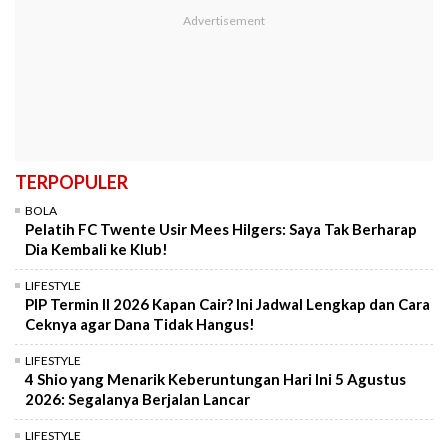
TERPOPULER
BOLA
Pelatih FC Twente Usir Mees Hilgers: Saya Tak Berharap
Dia Kembali ke Klub!
LIFESTYLE
PIP Termin II 2026 Kapan Cair? Ini Jadwal Lengkap dan Cara
Ceknya agar Dana Tidak Hangus!
LIFESTYLE
4 Shio yang Menarik Keberuntungan Hari Ini 5 Agustus
2026: Segalanya Berjalan Lancar
LIFESTYLE