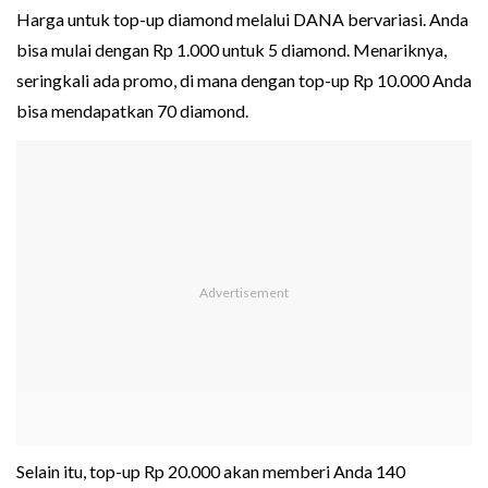
Harga untuk top-up diamond melalui DANA bervariasi. Anda
bisa mulai dengan Rp 1.000 untuk 5 diamond. Menariknya,
seringkali ada promo, di mana dengan top-up Rp 10.000 Anda
bisa mendapatkan 70 diamond.
Selain itu, top-up Rp 20.000 akan memberi Anda 140