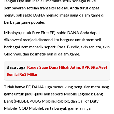
Jangan lupa untuk selalu meminta struk sebagai bukti
pembayaran setelah transaksi selesai. Anda turut dapat
mengubah saldo DANA menjadi mata uang dalam game di
berbagai game populer.
Misalnya, untuk Free Fire (FF), saldo DANA Anda dapat
dikonversi menjadi diamond. Itu berguna untuk membeli
berbagai item menarik seperti Pass, Bundle, skin senjata, skin
Gloo Wall, dan kosmetik lain di dalam game.
Baca Juga:
Kasus Suap Dana Hibah Jatim, KPK Sita Aset
Senilai Rp3 Miliar
Tidak hanya FF, DANA juga mendukung pengisian mata uang
game untuk judul-judul lain seperti Mobile Legends: Bang
Bang (MLBB), PUBG Mobile, Roblox, dan Call of Duty
Mobile (COD Mobile), serta banyak game lainnya.