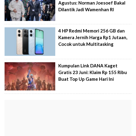
Agustus: Norman Joesoef Bakal
Dilantik Jadi Wamenhan RI
4 HP Redmi Memori 256 GB dan
Kamera Jernih Harga Rp1 Jutaan,
Cocok untuk Multitasking
Kumpulan Link DANA Kaget
Gratis 23 Juni: Klaim Rp 155 Ribu
Buat Top Up Game Hari Ini