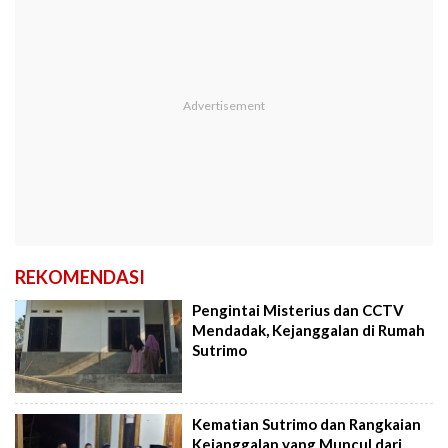
REKOMENDASI
Pengintai Misterius dan CCTV
Mendadak, Kejanggalan di Rumah
Sutrimo
Kematian Sutrimo dan Rangkaian
Kejanggalan yang Muncul dari