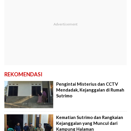
REKOMENDASI
Pengintai Misterius dan CCTV
Mendadak, Kejanggalan di Rumah
Sutrimo
Kematian Sutrimo dan Rangkaian
Kejanggalan yang Muncul dari
Kampung Halaman