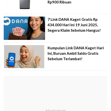
Rp900 Ribuan
7 Link DANA Kaget Gratis Rp
434.000 Hari Ini 19 Juni 2025,
Segera Klaim Sebelum Hangus!
Kumpulan Link DANA Kaget Hari
Ini, Buruan Ambil Saldo Gratis
Sebelum Terlambat!