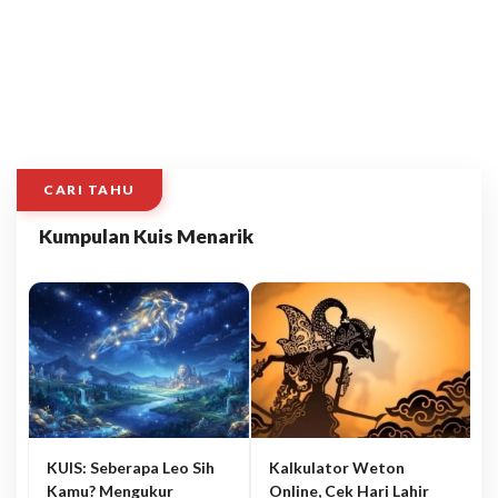
CARI TAHU
Kumpulan Kuis Menarik
KUIS: Seberapa Leo Sih
Kalkulator Weton
Kamu? Mengukur
Online, Cek Hari Lahir