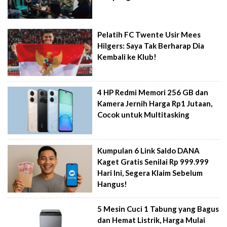
Pelatih FC Twente Usir Mees
Hilgers: Saya Tak Berharap Dia
Kembali ke Klub!
4 HP Redmi Memori 256 GB dan
Kamera Jernih Harga Rp1 Jutaan,
Cocok untuk Multitasking
Kumpulan 6 Link Saldo DANA
Kaget Gratis Senilai Rp 999.999
Hari Ini, Segera Klaim Sebelum
Hangus!
5 Mesin Cuci 1 Tabung yang Bagus
dan Hemat Listrik, Harga Mulai