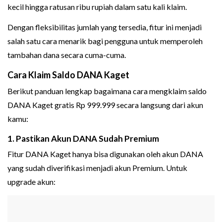
kecil hingga ratusan ribu rupiah dalam satu kali klaim.
Dengan fleksibilitas jumlah yang tersedia, fitur ini menjadi
salah satu cara menarik bagi pengguna untuk memperoleh
tambahan dana secara cuma-cuma.
Cara Klaim Saldo DANA Kaget
Berikut panduan lengkap bagaimana cara mengklaim saldo
DANA Kaget gratis Rp 999.999 secara langsung dari akun
kamu:
1. Pastikan Akun DANA Sudah Premium
Fitur DANA Kaget hanya bisa digunakan oleh akun DANA
yang sudah diverifikasi menjadi akun Premium. Untuk
upgrade akun: