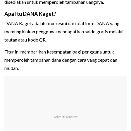
disediakan untuk memperoleh tambahan uangnya.
Apa Itu DANA Kaget?
DANA Kaget adalah fitur resmi dari platform DANA yang
memungkinkan pengguna mendapatkan saldo gratis melalui
tautan atau kode QR.
Fitur ini memberikan kesempatan bagi pengguna untuk
memperoleh tambahan dana dengan cara yang cepat dan
mudah.