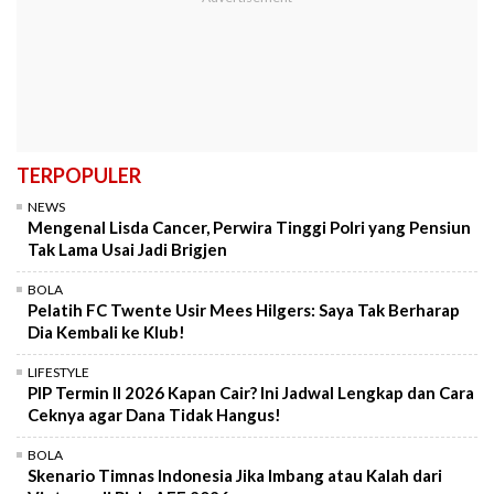
TERPOPULER
NEWS
Mengenal Lisda Cancer, Perwira Tinggi Polri yang Pensiun
Tak Lama Usai Jadi Brigjen
BOLA
Pelatih FC Twente Usir Mees Hilgers: Saya Tak Berharap
Dia Kembali ke Klub!
LIFESTYLE
PIP Termin II 2026 Kapan Cair? Ini Jadwal Lengkap dan Cara
Ceknya agar Dana Tidak Hangus!
BOLA
Skenario Timnas Indonesia Jika Imbang atau Kalah dari