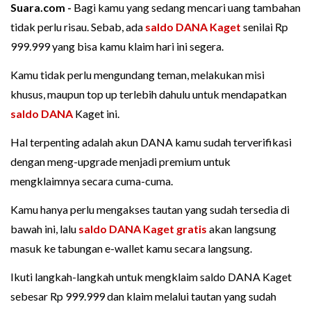
Suara.com -
Bagi kamu yang sedang mencari uang tambahan
tidak perlu risau. Sebab, ada
saldo DANA Kaget
senilai Rp
999.999 yang bisa kamu klaim hari ini segera.
Kamu tidak perlu mengundang teman, melakukan misi
khusus, maupun top up terlebih dahulu untuk mendapatkan
saldo DANA
Kaget ini.
Hal terpenting adalah akun DANA kamu sudah terverifikasi
dengan meng-upgrade menjadi premium untuk
mengklaimnya secara cuma-cuma.
Kamu hanya perlu mengakses tautan yang sudah tersedia di
bawah ini, lalu
saldo DANA Kaget gratis
akan langsung
masuk ke tabungan e-wallet kamu secara langsung.
Ikuti langkah-langkah untuk mengklaim saldo DANA Kaget
sebesar Rp 999.999 dan klaim melalui tautan yang sudah