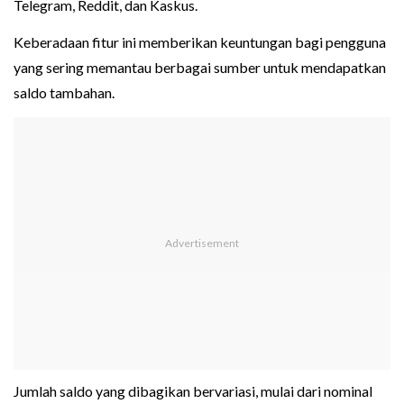
Telegram, Reddit, dan Kaskus.
Keberadaan fitur ini memberikan keuntungan bagi pengguna
yang sering memantau berbagai sumber untuk mendapatkan
saldo tambahan.
Jumlah saldo yang dibagikan bervariasi, mulai dari nominal