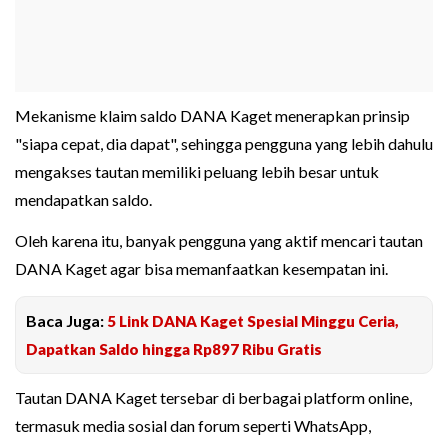
Mekanisme klaim saldo DANA Kaget menerapkan prinsip
"siapa cepat, dia dapat", sehingga pengguna yang lebih dahulu
mengakses tautan memiliki peluang lebih besar untuk
mendapatkan saldo.
Oleh karena itu, banyak pengguna yang aktif mencari tautan
DANA Kaget agar bisa memanfaatkan kesempatan ini.
Baca Juga:
5 Link DANA Kaget Spesial Minggu Ceria,
Dapatkan Saldo hingga Rp897 Ribu Gratis
Tautan DANA Kaget tersebar di berbagai platform online,
termasuk media sosial dan forum seperti WhatsApp,