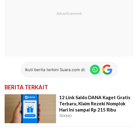
Ikuti berita terkini Suara.com di:
BERITA TERKAIT
12 Link Saldo DANA Kaget Gratis
Terbaru, Klaim Rezeki Nomplok
Hari Ini sampai Rp 215 Ribu
TEKNO