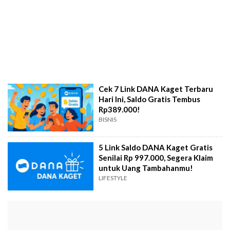
Cek 7 Link DANA Kaget Terbaru
Hari Ini, Saldo Gratis Tembus
Rp389.000!
BISNIS
5 Link Saldo DANA Kaget Gratis
Senilai Rp 997.000, Segera Klaim
untuk Uang Tambahanmu!
LIFESTYLE