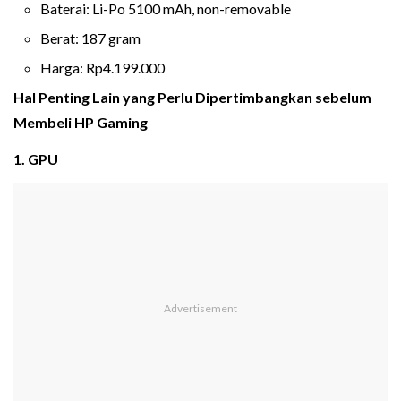
Baterai: Li-Po 5100 mAh, non-removable
Berat: 187 gram
Harga: Rp4.199.000
Hal Penting Lain yang Perlu Dipertimbangkan sebelum
Membeli HP Gaming
1. GPU