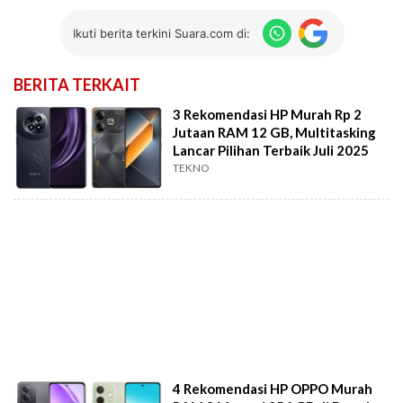
Ikuti berita terkini Suara.com di:
BERITA TERKAIT
3 Rekomendasi HP Murah Rp 2
Jutaan RAM 12 GB, Multitasking
Lancar Pilihan Terbaik Juli 2025
TEKNO
4 Rekomendasi HP OPPO Murah