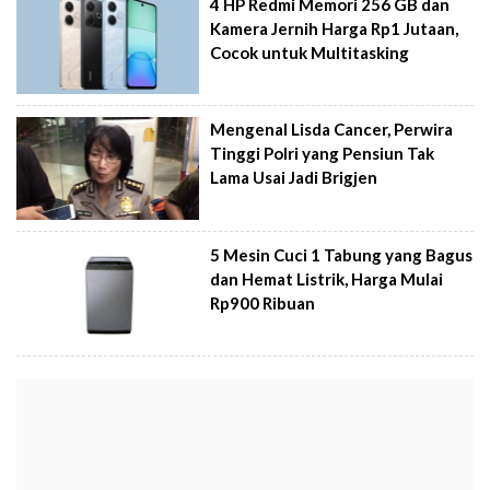
4 HP Redmi Memori 256 GB dan
Kamera Jernih Harga Rp1 Jutaan,
Cocok untuk Multitasking
Mengenal Lisda Cancer, Perwira
Tinggi Polri yang Pensiun Tak
Lama Usai Jadi Brigjen
5 Mesin Cuci 1 Tabung yang Bagus
dan Hemat Listrik, Harga Mulai
Rp900 Ribuan