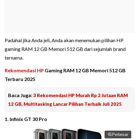
Padahal jika Anda jeli, Anda akan menemukan pilihan HP
gaming RAM 12 GB Memori 512 GB dari sejumlah brand
ternama.
Rekomendasi HP
Gaming RAM 12 GB Memori 512 GB
Terbaru 2025
Baca Juga:
3 Rekomendasi HP Murah Rp 2 Jutaan RAM
12 GB, Multitasking Lancar Pilihan Terbaik Juli 2025
1. Infinix GT 30 Pro
Perbesar