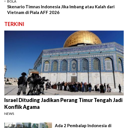
BOLA
Skenario Timnas Indonesia Jika Imbang atau Kalah dari
Vietnam di Piala AFF 2026
TERKINI
Israel Dituding Jadikan Perang Timur Tengah Jadi
Konflik Agama
NEWS
Ada 2 Pembalap Indonesia di