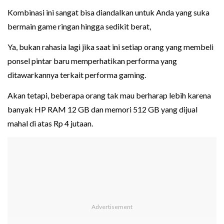
Kombinasi ini sangat bisa diandalkan untuk Anda yang suka
bermain game ringan hingga sedikit berat,
Ya, bukan rahasia lagi jika saat ini setiap orang yang membeli
ponsel pintar baru memperhatikan performa yang
ditawarkannya terkait performa gaming.
Akan tetapi, beberapa orang tak mau berharap lebih karena
banyak HP RAM 12 GB dan memori 512 GB yang dijual
mahal di atas Rp 4 jutaan.