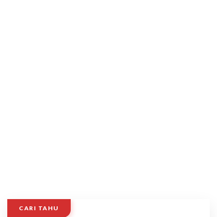
CARI TAHU