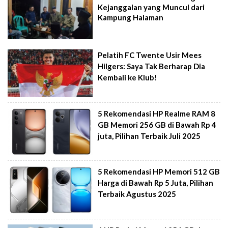
Kejanggalan yang Muncul dari
Kampung Halaman
Pelatih FC Twente Usir Mees
Hilgers: Saya Tak Berharap Dia
Kembali ke Klub!
5 Rekomendasi HP Realme RAM 8
GB Memori 256 GB di Bawah Rp 4
juta, Pilihan Terbaik Juli 2025
5 Rekomendasi HP Memori 512 GB
Harga di Bawah Rp 5 Juta, Pilihan
Terbaik Agustus 2025