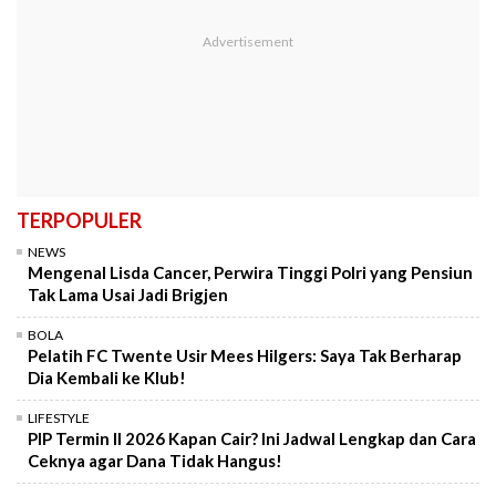
TERPOPULER
NEWS
Mengenal Lisda Cancer, Perwira Tinggi Polri yang Pensiun
Tak Lama Usai Jadi Brigjen
BOLA
Pelatih FC Twente Usir Mees Hilgers: Saya Tak Berharap
Dia Kembali ke Klub!
LIFESTYLE
PIP Termin II 2026 Kapan Cair? Ini Jadwal Lengkap dan Cara
Ceknya agar Dana Tidak Hangus!