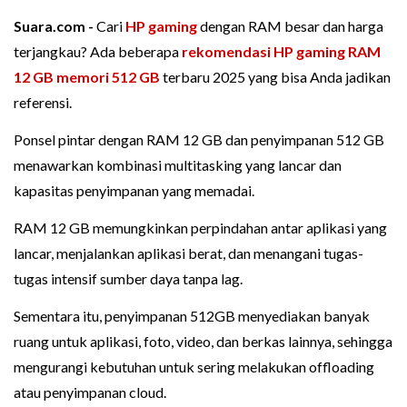
Suara.com -
Cari
HP gaming
dengan RAM besar dan harga
terjangkau? Ada beberapa
rekomendasi HP gaming
RAM
12 GB
memori 512 GB
terbaru 2025 yang bisa Anda jadikan
referensi.
Ponsel pintar dengan RAM 12 GB dan penyimpanan 512 GB
menawarkan kombinasi multitasking yang lancar dan
kapasitas penyimpanan yang memadai.
RAM 12 GB memungkinkan perpindahan antar aplikasi yang
lancar, menjalankan aplikasi berat, dan menangani tugas-
tugas intensif sumber daya tanpa lag.
Sementara itu, penyimpanan 512GB menyediakan banyak
ruang untuk aplikasi, foto, video, dan berkas lainnya, sehingga
mengurangi kebutuhan untuk sering melakukan offloading
atau penyimpanan cloud.