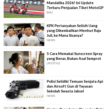
Mandalika 2026! Ini Update
Terbaru Penjualan Tiket MotoGP
BALI
KPK Pertanyakan Selisih Uang
yang Dikembalikan Menhut Raja
Juli, ke Mana Sisanya?
NEWS
5 Cara Memakai Sunscreen Spray
yang Benar, Bukan Asal Semprot
LIFESTYLE
Polisi Selidiki Temuan Senjata Api
dan Airsoft Gun di Yayasan
Sekolah Swasta Jaksel
NEWS