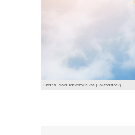
Ilustrasi Tower Telekomunikasi [Shutterstock]