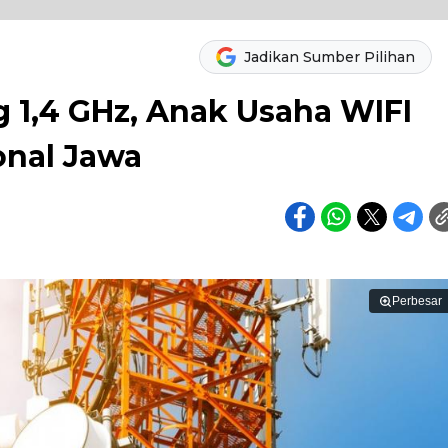
Jadikan Sumber Pilihan
 1,4 GHz, Anak Usaha WIFI
onal Jawa
Perbesar