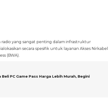
 radio yang sangat penting dalam infrastruktur
ialokasikan secara spesifik untuk layanan Akses Nirkabel
ess (BWA).
 Beli PC Game Pass Harga Lebih Murah, Begini