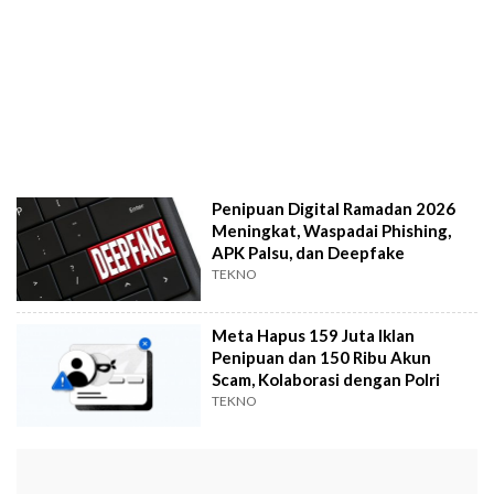
Penipuan Digital Ramadan 2026
Meningkat, Waspadai Phishing,
APK Palsu, dan Deepfake
TEKNO
Meta Hapus 159 Juta Iklan
Penipuan dan 150 Ribu Akun
Scam, Kolaborasi dengan Polri
TEKNO