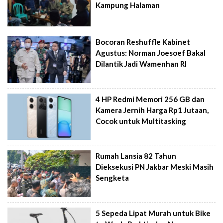
Kampung Halaman
Bocoran Reshuffle Kabinet
Agustus: Norman Joesoef Bakal
Dilantik Jadi Wamenhan RI
4 HP Redmi Memori 256 GB dan
Kamera Jernih Harga Rp1 Jutaan,
Cocok untuk Multitasking
Rumah Lansia 82 Tahun
Dieksekusi PN Jakbar Meski Masih
Sengketa
5 Sepeda Lipat Murah untuk Bike