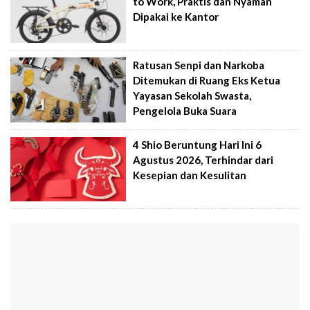
to Work, Praktis dan Nyaman
Dipakai ke Kantor
Ratusan Senpi dan Narkoba
Ditemukan di Ruang Eks Ketua
Yayasan Sekolah Swasta,
Pengelola Buka Suara
4 Shio Beruntung Hari Ini 6
Agustus 2026, Terhindar dari
Kesepian dan Kesulitan