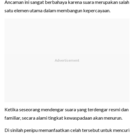
Ancaman ini sangat berbahaya karena suara merupakan salah
satu elemen utama dalam membangun kepercayaan.
Ketika seseorang mendengar suara yang terdengar resmi dan
familiar, secara alami tingkat kewaspadaan akan menurun.
Di sinilah penipu memanfaatkan celah tersebut untuk mencuri