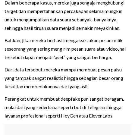
Dalam beberapa kasus, mereka juga sengaja menghubungi
target dan mempertahankan percakapan selama mungkin
untuk mengumpulkan data suara sebanyak-banyaknya,
sehingga hasil tiruan suara menjadi semakin meyakinkan.
Bahkan, jika mereka berhasil mengakses akun pesan milik
seseorang yang sering mengirim pesan suara atau video, hal
tersebut dapat menjadi “aset” yang sangat berharga.
Dari data tersebut, mereka mampu membuat pesan palsu
yang tampak sangat realistis hingga sebagian besar orang
kesulitan membedakannya dari yang asli.
Perangkat untuk membuat deepfake pun sangat beragam,
mulai dari yang sederhana seperti bot di Telegram hingga
layanan profesional seperti HeyGen atau ElevenLabs.