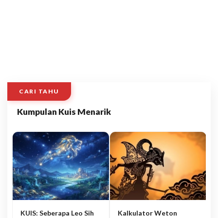
CARI TAHU
Kumpulan Kuis Menarik
KUIS: Seberapa Leo Sih
Kalkulator Weton