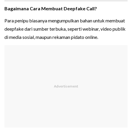
Bagaimana Cara Membuat Deepfake Call?
Para penipu biasanya mengumpulkan bahan untuk membuat
deepfake dari sumber terbuka, seperti webinar, video publik
di media sosial, maupun rekaman pidato online.