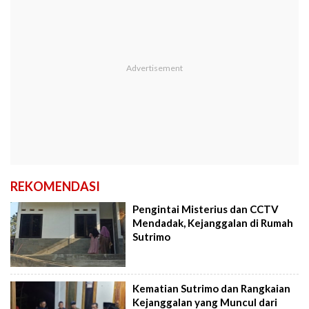
REKOMENDASI
Pengintai Misterius dan CCTV
Mendadak, Kejanggalan di Rumah
Sutrimo
Kematian Sutrimo dan Rangkaian
Kejanggalan yang Muncul dari