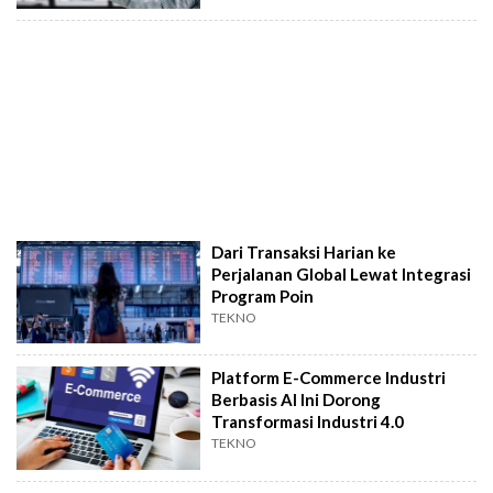
Dari Transaksi Harian ke
Perjalanan Global Lewat Integrasi
Program Poin
TEKNO
Platform E-Commerce Industri
Berbasis AI Ini Dorong
Transformasi Industri 4.0
TEKNO