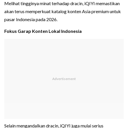
Melihat tingginya minat terhadap dracin, iQIYI memastikan
akan terus memperkuat katalog konten Asia premium untuk
pasar Indonesia pada 2026.
Fokus Garap Konten Lokal Indonesia
Selain mengandalkan dracin, iQIYI juga mulai serius