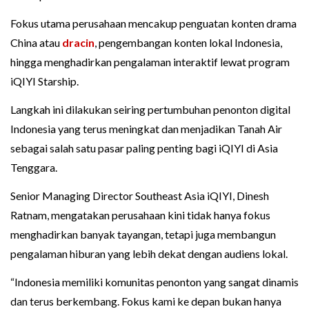
Fokus utama perusahaan mencakup penguatan konten drama
China atau
dracin
, pengembangan konten lokal Indonesia,
hingga menghadirkan pengalaman interaktif lewat program
iQIYI Starship.
Langkah ini dilakukan seiring pertumbuhan penonton digital
Indonesia yang terus meningkat dan menjadikan Tanah Air
sebagai salah satu pasar paling penting bagi iQIYI di Asia
Tenggara.
Senior Managing Director Southeast Asia iQIYI, Dinesh
Ratnam, mengatakan perusahaan kini tidak hanya fokus
menghadirkan banyak tayangan, tetapi juga membangun
pengalaman hiburan yang lebih dekat dengan audiens lokal.
“Indonesia memiliki komunitas penonton yang sangat dinamis
dan terus berkembang. Fokus kami ke depan bukan hanya