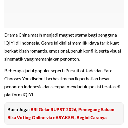
Drama China masih menjadi magnet utama bagi pengguna
iQIYI di Indonesia. Genre ini dinilai memiliki daya tarik kuat
berkat kisah romantis, emosional, penuh konflik, serta visual
sinematik yang memanjakan penonton.
Beberapa judul populer seperti Pursuit of Jade dan Fate
Chooses You disebut berhasil menarik perhatian besar
penonton Indonesia dan sempat menduduki posisi teratas di
platform iQIYI.
Baca Juga:
BRI Gelar RUPST 2026, Pemegang Saham
Bisa Voting Online via eASY.KSEI, Begini Caranya