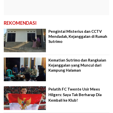
REKOMENDASI
Pengintai Misterius dan CCTV
Mendadak, Kejanggalan di Rumah
Sutrimo
Kematian Sutrimo dan Rangkaian
Kejanggalan yang Muncul dari
Kampung Halaman
Pelatih FC Twente Usir Mees
Hilgers: Saya Tak Berharap Dia
Kembali ke Klub!