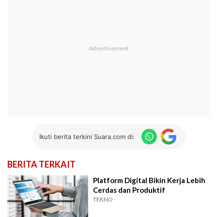
Ikuti berita terkini Suara.com di:
BERITA TERKAIT
Platform Digital Bikin Kerja Lebih
Cerdas dan Produktif
TEKNO