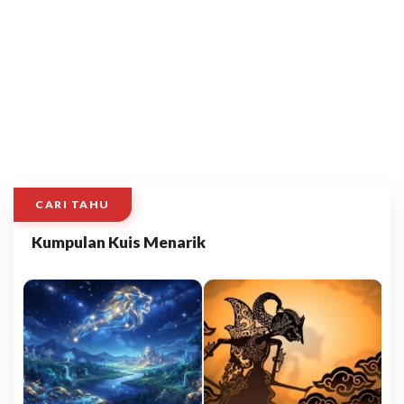
CARI TAHU
Kumpulan Kuis Menarik