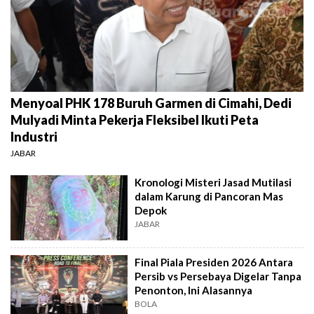
Menyoal PHK 178 Buruh Garmen di Cimahi, Dedi
Mulyadi Minta Pekerja Fleksibel Ikuti Peta
Industri
JABAR
Kronologi Misteri Jasad Mutilasi
dalam Karung di Pancoran Mas
Depok
JABAR
Final Piala Presiden 2026 Antara
Persib vs Persebaya Digelar Tanpa
Penonton, Ini Alasannya
BOLA