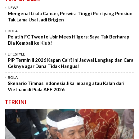
NEWS
Mengenal Lisda Cancer, Perwira Tinggi Polri yang Pensiun
Tak Lama Usai Jadi Brigjen
BOLA
Pelatih FC Twente Usir Mees Hilgers: Saya Tak Berharap
Dia Kembali ke Klub!
LIFESTYLE
PIP Termin II 2026 Kapan Cair? Ini Jadwal Lengkap dan Cara
Ceknya agar Dana Tidak Hangus!
BOLA
Skenario Timnas Indonesia Jika Imbang atau Kalah dari
Vietnam di Piala AFF 2026
TERKINI