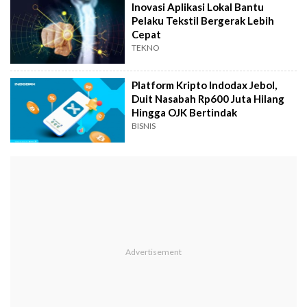
Inovasi Aplikasi Lokal Bantu
Pelaku Tekstil Bergerak Lebih
Cepat
TEKNO
Platform Kripto Indodax Jebol,
Duit Nasabah Rp600 Juta Hilang
Hingga OJK Bertindak
BISNIS