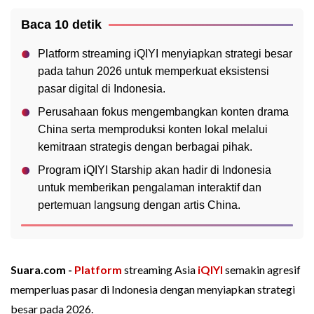
Baca 10 detik
Platform streaming iQIYI menyiapkan strategi besar
pada tahun 2026 untuk memperkuat eksistensi
pasar digital di Indonesia.
Perusahaan fokus mengembangkan konten drama
China serta memproduksi konten lokal melalui
kemitraan strategis dengan berbagai pihak.
Program iQIYI Starship akan hadir di Indonesia
untuk memberikan pengalaman interaktif dan
pertemuan langsung dengan artis China.
Suara.com -
Platform
streaming Asia
iQIYI
semakin agresif
memperluas pasar di Indonesia dengan menyiapkan strategi
besar pada 2026.