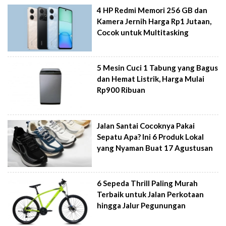
4 HP Redmi Memori 256 GB dan
Kamera Jernih Harga Rp1 Jutaan,
Cocok untuk Multitasking
5 Mesin Cuci 1 Tabung yang Bagus
dan Hemat Listrik, Harga Mulai
Rp900 Ribuan
Jalan Santai Cocoknya Pakai
Sepatu Apa? Ini 6 Produk Lokal
yang Nyaman Buat 17 Agustusan
6 Sepeda Thrill Paling Murah
Terbaik untuk Jalan Perkotaan
hingga Jalur Pegunungan