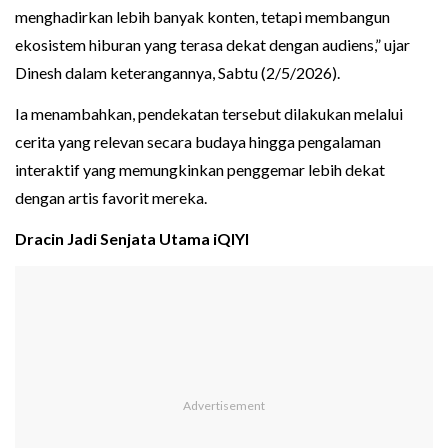
menghadirkan lebih banyak konten, tetapi membangun
ekosistem hiburan yang terasa dekat dengan audiens,” ujar
Dinesh dalam keterangannya, Sabtu (2/5/2026).
Ia menambahkan, pendekatan tersebut dilakukan melalui
cerita yang relevan secara budaya hingga pengalaman
interaktif yang memungkinkan penggemar lebih dekat
dengan artis favorit mereka.
Dracin Jadi Senjata Utama iQIYI