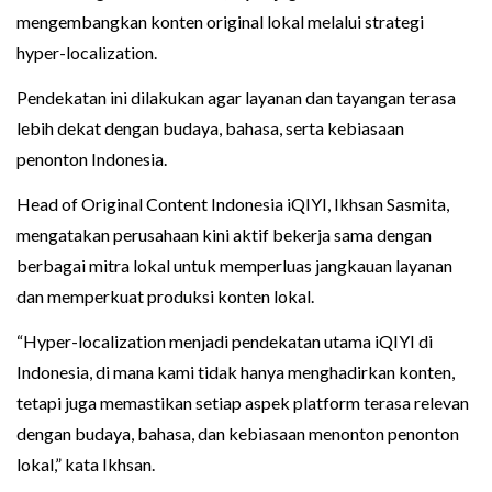
mengembangkan konten original lokal melalui strategi
hyper-localization.
Pendekatan ini dilakukan agar layanan dan tayangan terasa
lebih dekat dengan budaya, bahasa, serta kebiasaan
penonton Indonesia.
Head of Original Content Indonesia iQIYI, Ikhsan Sasmita,
mengatakan perusahaan kini aktif bekerja sama dengan
berbagai mitra lokal untuk memperluas jangkauan layanan
dan memperkuat produksi konten lokal.
“Hyper-localization menjadi pendekatan utama iQIYI di
Indonesia, di mana kami tidak hanya menghadirkan konten,
tetapi juga memastikan setiap aspek platform terasa relevan
dengan budaya, bahasa, dan kebiasaan menonton penonton
lokal,” kata Ikhsan.