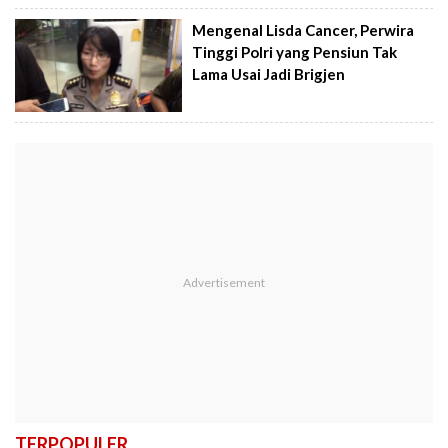
Mengenal Lisda Cancer, Perwira
Tinggi Polri yang Pensiun Tak
Lama Usai Jadi Brigjen
TERPOPULER