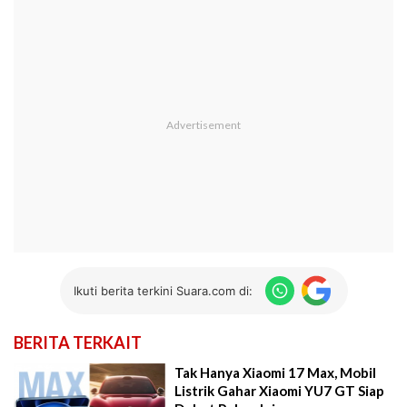
Ikuti berita terkini Suara.com di:
BERITA TERKAIT
Tak Hanya Xiaomi 17 Max, Mobil
Listrik Gahar Xiaomi YU7 GT Siap