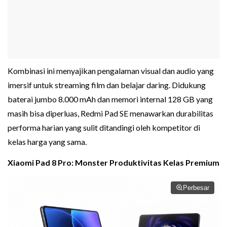
Kombinasi ini menyajikan pengalaman visual dan audio yang
imersif untuk streaming film dan belajar daring. Didukung
baterai jumbo 8.000 mAh dan memori internal 128 GB yang
masih bisa diperluas, Redmi Pad SE menawarkan durabilitas
performa harian yang sulit ditandingi oleh kompetitor di
kelas harga yang sama.
Xiaomi Pad 8 Pro: Monster Produktivitas Kelas Premium
Perbesar