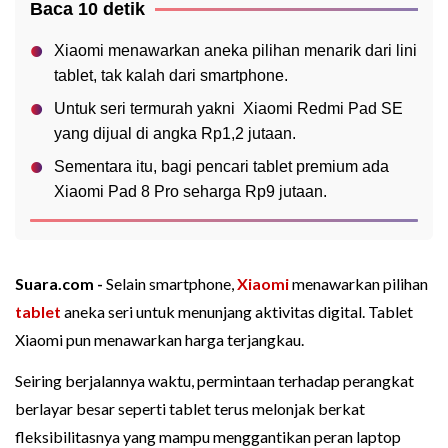
Baca 10 detik
Xiaomi menawarkan aneka pilihan menarik dari lini
tablet, tak kalah dari smartphone.
Untuk seri termurah yakni Xiaomi Redmi Pad SE
yang dijual di angka Rp1,2 jutaan.
Sementara itu, bagi pencari tablet premium ada
Xiaomi Pad 8 Pro seharga Rp9 jutaan.
Suara.com -
Selain smartphone,
Xiaomi
menawarkan pilihan
tablet
aneka seri untuk menunjang aktivitas digital. Tablet
Xiaomi pun menawarkan harga terjangkau.
Seiring berjalannya waktu, permintaan terhadap perangkat
berlayar besar seperti tablet terus melonjak berkat
fleksibilitasnya yang mampu menggantikan peran laptop