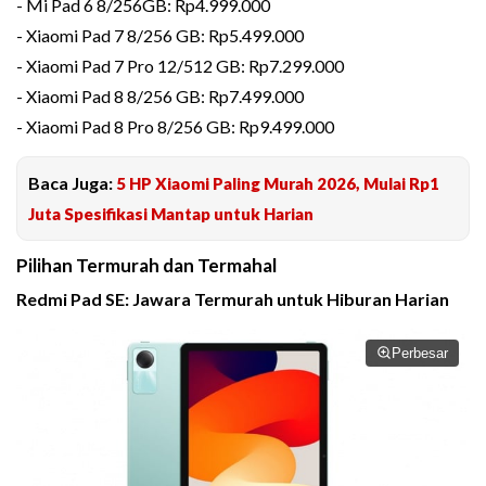
- Mi Pad 6 8/256GB: Rp4.999.000
- Xiaomi Pad 7 8/256 GB: Rp5.499.000
- Xiaomi Pad 7 Pro 12/512 GB: Rp7.299.000
- Xiaomi Pad 8 8/256 GB: Rp7.499.000
- Xiaomi Pad 8 Pro 8/256 GB: Rp9.499.000
Baca Juga:
5 HP Xiaomi Paling Murah 2026, Mulai Rp1
Juta Spesifikasi Mantap untuk Harian
Pilihan Termurah dan Termahal
Redmi Pad SE: Jawara Termurah untuk Hiburan Harian
Perbesar