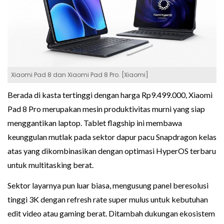
Xiaomi Pad 8 dan Xiaomi Pad 8 Pro. [Xiaomi]
Berada di kasta tertinggi dengan harga Rp9.499.000, Xiaomi
Pad 8 Pro merupakan mesin produktivitas murni yang siap
menggantikan laptop. Tablet flagship ini membawa
keunggulan mutlak pada sektor dapur pacu Snapdragon kelas
atas yang dikombinasikan dengan optimasi HyperOS terbaru
untuk multitasking berat.
Sektor layarnya pun luar biasa, mengusung panel beresolusi
tinggi 3K dengan refresh rate super mulus untuk kebutuhan
edit video atau gaming berat. Ditambah dukungan ekosistem