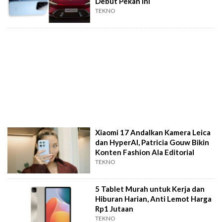
Debut Pekan Ini
TEKNO
Xiaomi 17 Andalkan Kamera Leica
dan HyperAI, Patricia Gouw Bikin
Konten Fashion Ala Editorial
TEKNO
5 Tablet Murah untuk Kerja dan
Hiburan Harian, Anti Lemot Harga
Rp1 Jutaan
TEKNO