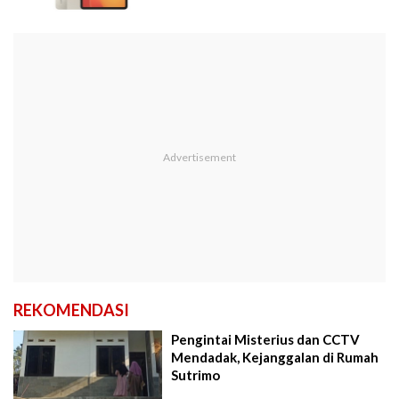
REKOMENDASI
Pengintai Misterius dan CCTV
Mendadak, Kejanggalan di Rumah
Sutrimo