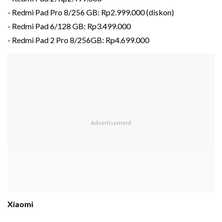
- Redmi Pad Pro 8/256 GB: Rp2.999.000 (diskon)
- Redmi Pad 6/128 GB: Rp3.499.000
- Redmi Pad 2 Pro 8/256GB: Rp4.699.000
Xiaomi