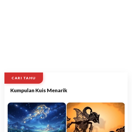
CARI TAHU
Kumpulan Kuis Menarik