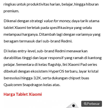
ringkas untuk produktivitas harian, belajar, hingga hiburan
premium.
Dikenal dengan strategi
value for money
, daya tarik utama
tablet Xiaomi terletak pada spesifikasinya yang selalu
melampaui harganya. Ditambah lagi dengan variannya yang
beragam termasuk dari sub-brand Redmi.
Di kelas entry-level, sub-brand Redmi menawarkan
durabilitas tinggi dan layar responsif yang ramah di kantong
pelajar. Sementara di kelas flagship, lini Xiaomi Pad series
dibekali dengan ekosistem HyperOS terbaru, layar kristal
beresolusi hingga 3.2K, serta dukungan chipset buas
Qualcomm Snapdragon kelas atas.
Harga Tablet Xiaomi
Perbesar