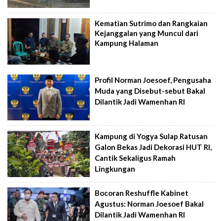
Kematian Sutrimo dan Rangkaian
Kejanggalan yang Muncul dari
Kampung Halaman
Profil Norman Joesoef, Pengusaha
Muda yang Disebut-sebut Bakal
Dilantik Jadi Wamenhan RI
Kampung di Yogya Sulap Ratusan
Galon Bekas Jadi Dekorasi HUT RI,
Cantik Sekaligus Ramah
Lingkungan
Bocoran Reshuffle Kabinet
Agustus: Norman Joesoef Bakal
Dilantik Jadi Wamenhan RI