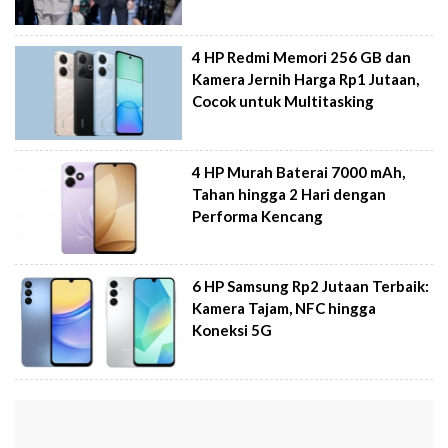
4 HP Redmi Memori 256 GB dan
Kamera Jernih Harga Rp1 Jutaan,
Cocok untuk Multitasking
4 HP Murah Baterai 7000 mAh,
Tahan hingga 2 Hari dengan
Performa Kencang
6 HP Samsung Rp2 Jutaan Terbaik:
Kamera Tajam, NFC hingga
Koneksi 5G