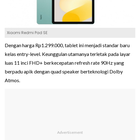
Xiaomi Redmi Pad SE
Dengan harga Rp1.299.000, tablet ini menjadi standar baru
kelas entry-level. Keunggulan utamanya terletak pada layar
luas 11 inci FHD+ berkecepatan refresh rate 90Hz yang
berpadu apik dengan quad speaker berteknologi Dolby
Atmos.