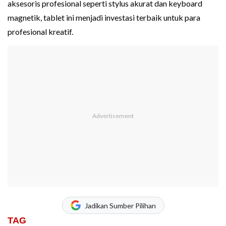
aksesoris profesional seperti stylus akurat dan keyboard
magnetik, tablet ini menjadi investasi terbaik untuk para
profesional kreatif.
Jadikan Sumber Pilihan
TAG