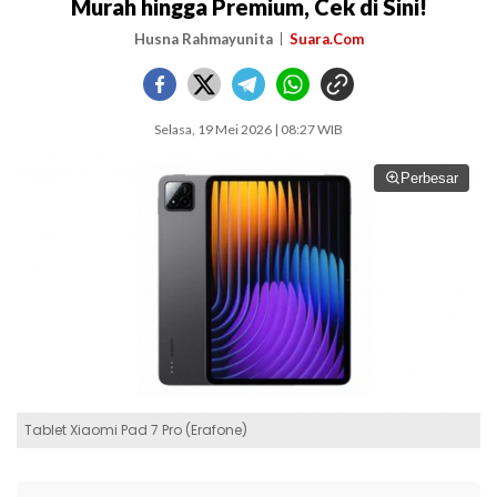
Murah hingga Premium, Cek di Sini!
Husna Rahmayunita
Suara.Com
Selasa, 19 Mei 2026 | 08:27 WIB
Perbesar
Tablet Xiaomi Pad 7 Pro (Erafone)