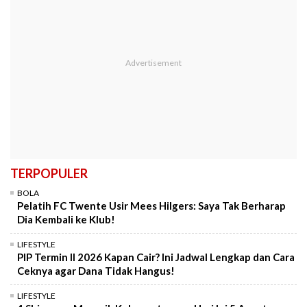
TERPOPULER
BOLA
Pelatih FC Twente Usir Mees Hilgers: Saya Tak Berharap
Dia Kembali ke Klub!
LIFESTYLE
PIP Termin II 2026 Kapan Cair? Ini Jadwal Lengkap dan Cara
Ceknya agar Dana Tidak Hangus!
LIFESTYLE