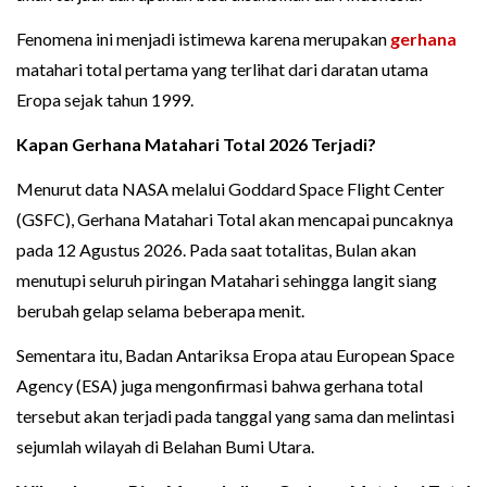
Fenomena ini menjadi istimewa karena merupakan
gerhana
matahari total pertama yang terlihat dari daratan utama
Eropa sejak tahun 1999.
Kapan Gerhana Matahari Total 2026 Terjadi?
Menurut data NASA melalui Goddard Space Flight Center
(GSFC), Gerhana Matahari Total akan mencapai puncaknya
pada 12 Agustus 2026. Pada saat totalitas, Bulan akan
menutupi seluruh piringan Matahari sehingga langit siang
berubah gelap selama beberapa menit.
Sementara itu, Badan Antariksa Eropa atau European Space
Agency (ESA) juga mengonfirmasi bahwa gerhana total
tersebut akan terjadi pada tanggal yang sama dan melintasi
sejumlah wilayah di Belahan Bumi Utara.