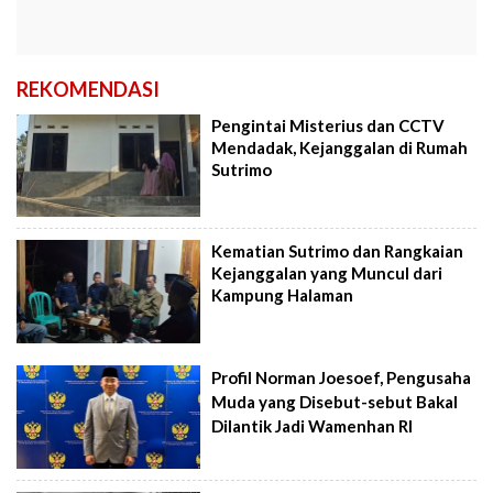
REKOMENDASI
Pengintai Misterius dan CCTV
Mendadak, Kejanggalan di Rumah
Sutrimo
Kematian Sutrimo dan Rangkaian
Kejanggalan yang Muncul dari
Kampung Halaman
Profil Norman Joesoef, Pengusaha
Muda yang Disebut-sebut Bakal
Dilantik Jadi Wamenhan RI