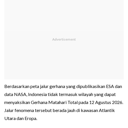
Berdasarkan peta jalur gerhana yang dipublikasikan ESA dan
data NASA, Indonesia tidak termasuk wilayah yang dapat
menyaksikan Gerhana Matahari Total pada 12 Agustus 2026.
Jalur fenomena tersebut berada jauh di kawasan Atlantik
Utara dan Eropa.