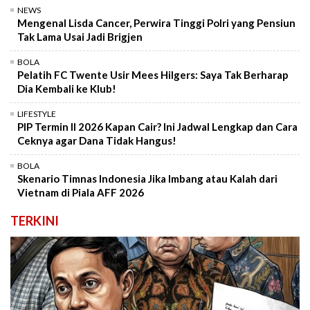
NEWS
Mengenal Lisda Cancer, Perwira Tinggi Polri yang Pensiun
Tak Lama Usai Jadi Brigjen
BOLA
Pelatih FC Twente Usir Mees Hilgers: Saya Tak Berharap
Dia Kembali ke Klub!
LIFESTYLE
PIP Termin II 2026 Kapan Cair? Ini Jadwal Lengkap dan Cara
Ceknya agar Dana Tidak Hangus!
BOLA
Skenario Timnas Indonesia Jika Imbang atau Kalah dari
Vietnam di Piala AFF 2026
TERKINI