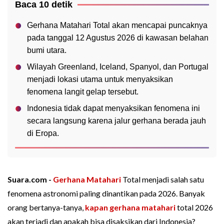
Baca 10 detik
Gerhana Matahari Total akan mencapai puncaknya
pada tanggal 12 Agustus 2026 di kawasan belahan
bumi utara.
Wilayah Greenland, Iceland, Spanyol, dan Portugal
menjadi lokasi utama untuk menyaksikan
fenomena langit gelap tersebut.
Indonesia tidak dapat menyaksikan fenomena ini
secara langsung karena jalur gerhana berada jauh
di Eropa.
Suara.com -
Gerhana Matahari
Total menjadi salah satu
fenomena astronomi paling dinantikan pada 2026. Banyak
orang bertanya-tanya,
kapan gerhana matahari
total 2026
akan terjadi dan apakah bisa disaksikan dari Indonesia?