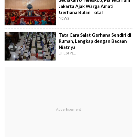
Jakarta Ajak Warga Amati
Gerhana Bulan Total
NEWS
Tata Cara Salat Gerhana Sendiri di
Rumah, Lengkap dengan Bacaan
Niatnya
LIFESTYLE