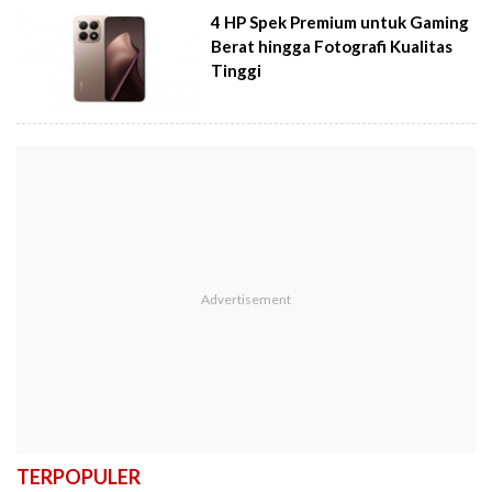
4 HP Spek Premium untuk Gaming
Berat hingga Fotografi Kualitas
Tinggi
TERPOPULER