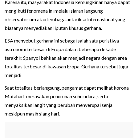
Karena itu, masyarakat Indonesia kemungkinan hanya dapat
mengikuti fenomena ini melalui siaran langsung
observatorium atau lembaga antariksa internasional yang
biasanya menyediakan liputan khusus gerhana.
ESA menyebut gerhana ini sebagai salah satu peristiwa
astronomi terbesar di Eropa dalam beberapa dekade
terakhir. Spanyol bahkan akan menjadi negara dengan area
totalitas terbesar di kawasan Eropa. Gerhana tersebut juga
menjadi
Saat totalitas berlangsung, pengamat dapat melihat korona
Matahari, merasakan penurunan suhu udara, serta
menyaksikan langit yang berubah menyerupai senja
meskipun masih siang hari.