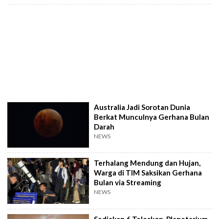
Australia Jadi Sorotan Dunia
Berkat Munculnya Gerhana Bulan
Darah
NEWS
Terhalang Mendung dan Hujan,
Warga di TIM Saksikan Gerhana
Bulan via Streaming
NEWS
Sediakan 6 Teleskop, Planetarium