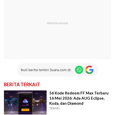
Ikuti berita terkini Suara.com di:
BERITA TERKAIT
56 Kode Redeem FF Max Terbaru
16 Mei 2026: Ada AUG Eclipse,
Kuda, dan Diamond
TEKNO