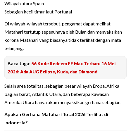
Wilayah utara Spain
Sebagian kecil timur laut Portugal
Di wilayah-wilayah tersebut, pengamat dapat melihat
Matahari tertutup sepenuhnya oleh Bulan dan menyaksikan
korona Matahari yang biasanya tidak terlihat dengan mata
telanjang.
Baca Juga:
56 Kode Redeem FF Max Terbaru 16 Mei
2026: Ada AUG Eclipse, Kuda, dan Diamond
Selain area totalitas, sebagian besar wilayah Eropa, Afrika
bagian barat, Atlantik Utara, dan beberapa kawasan
Amerika Utara hanya akan menyaksikan gerhana sebagian.
Apakah Gerhana Matahari Total 2026 Terlihat di
Indonesia?