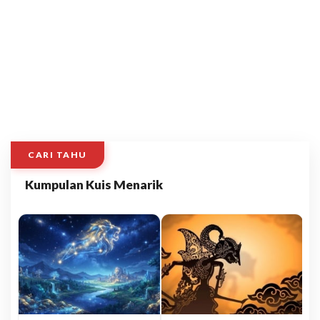
CARI TAHU
Kumpulan Kuis Menarik