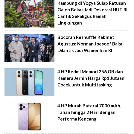
Kampung di Yogya Sulap Ratusan
Galon Bekas Jadi Dekorasi HUT RI,
Cantik Sekaligus Ramah
Lingkungan
Bocoran Reshuffle Kabinet
Agustus: Norman Joesoef Bakal
Dilantik Jadi Wamenhan RI
4 HP Redmi Memori 256 GB dan
Kamera Jernih Harga Rp1 Jutaan,
Cocok untuk Multitasking
4 HP Murah Baterai 7000 mAh,
Tahan hingga 2 Hari dengan
Performa Kencang