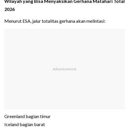
Wilayah yang Bisa Menyaksikan Gerhana Matahari Total
2026
Menurut ESA, jalur totalitas gerhana akan melintasi:
Greenland bagian timur
Iceland bagian barat