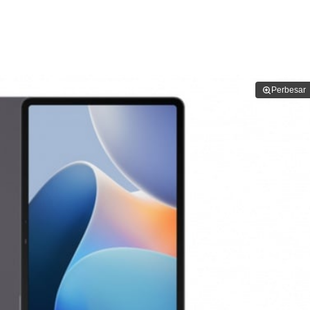
Perbesar