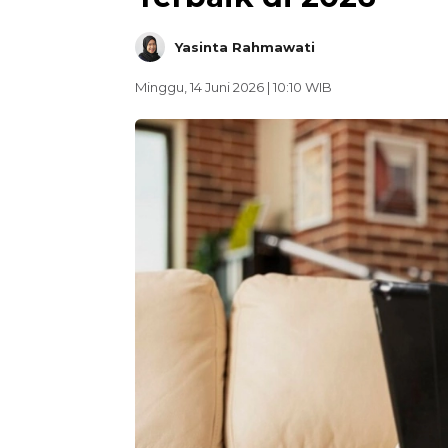
Yasinta Rahmawati
Minggu, 14 Juni 2026 | 10:10 WIB