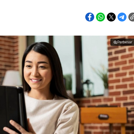
Perbesar