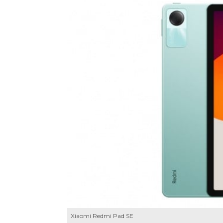
Xiaomi Redmi Pad SE