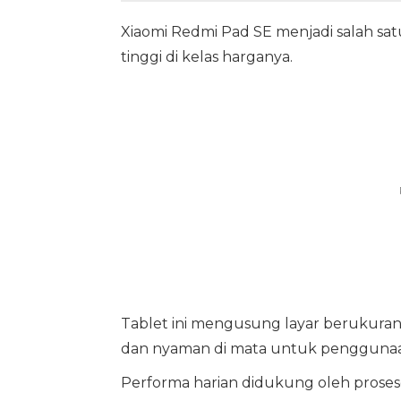
Xiaomi Redmi Pad SE menjadi salah sat
tinggi di kelas harganya.
Tablet ini mengusung layar berukuran 1
dan nyaman di mata untuk penggunaan
Performa harian didukung oleh proses