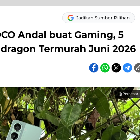
Jadikan Sumber Pilihan
OCO Andal buat Gaming, 5
pdragon Termurah Juni 2026
Perbesar