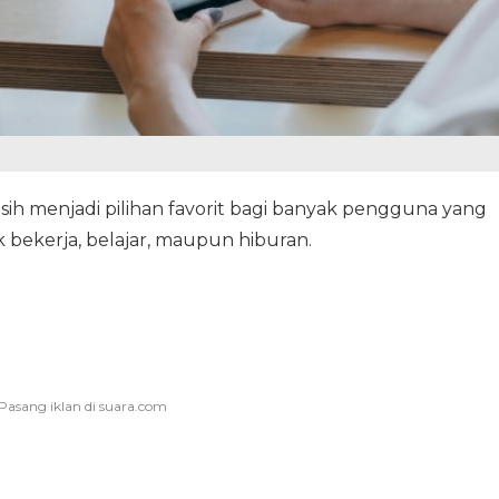
ih menjadi pilihan favorit bagi banyak pengguna yang
ekerja, belajar, maupun hiburan.