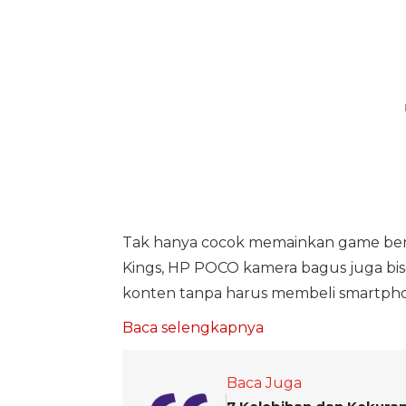
Tak hanya cocok memainkan game berat
Kings, HP POCO kamera bagus juga bi
konten tanpa harus membeli smartphon
Baca selengkapnya
Baca Juga