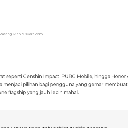
 seperti Genshin Impact, PUBG Mobile, hingga Honor 
sa menjadi pilihan bagi pengguna yang gemar membuat
e flagship yang jauh lebih mahal.