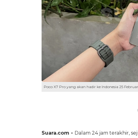
Poco X7 Pro yang akan hadir ke Indonesia 25 Februar
Suara.com -
Dalam 24 jam terakhir, se