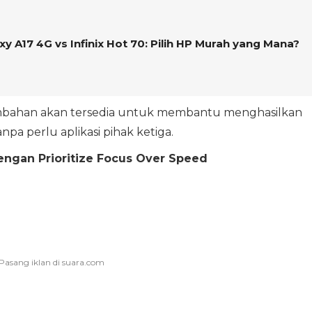
 A17 4G vs Infinix Hot 70: Pilih HP Murah yang Mana?
tambahan akan tersedia untuk membantu menghasilkan
npa perlu aplikasi pihak ketiga.
engan Prioritize Focus Over Speed