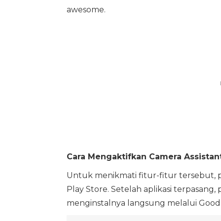
awesome.
Cara Mengaktifkan Camera Assistant
Untuk menikmati fitur-fitur tersebut
Play Store. Setelah aplikasi terpasan
menginstalnya langsung melalui Good 