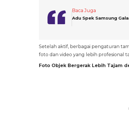
Baca Juga
Adu Spek Samsung Galaxy
Setelah aktif, berbagai pengaturan 
foto dan video yang lebih profesional ta
Foto Objek Bergerak Lebih Tajam d