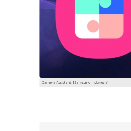
Camera Assistant. [Samsung Indonesia]