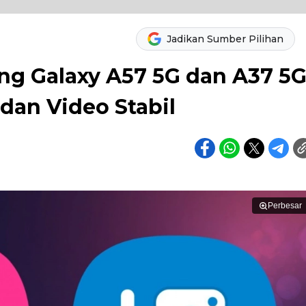
Jadikan Sumber Pilihan
g Galaxy A57 5G dan A37 5G
dan Video Stabil
Perbesar