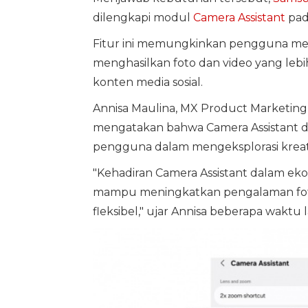
dilengkapi modul
Camera Assistant
pa
Fitur ini memungkinkan pengguna me
menghasilkan foto dan video yang lebi
konten media sosial.
Annisa Maulina, MX Product Marketing
mengatakan bahwa Camera Assistant d
pengguna dalam mengeksplorasi kreativ
"Kehadiran Camera Assistant dalam eko
mampu meningkatkan pengalaman fotogr
fleksibel," ujar Annisa beberapa waktu l