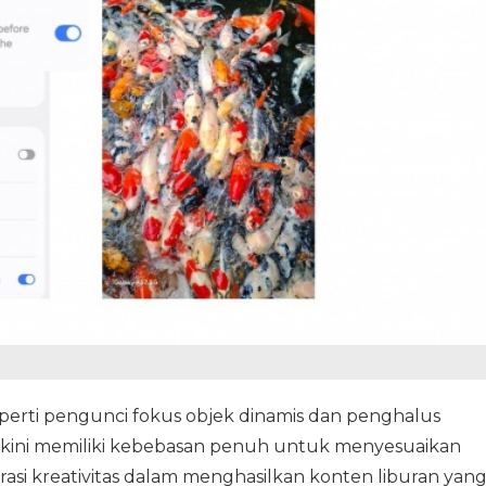
perti pengunci fokus objek dinamis dan penghalus
a kini memiliki kebebasan penuh untuk menyesuaikan
i kreativitas dalam menghasilkan konten liburan yan