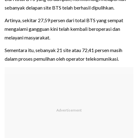
sebanyak delapan site BTS telah berhasil dipulihkan.
Artinya, sekitar 27,59 persen dari total BTS yang sempat
mengalami gangguan kini telah kembali beroperasi dan
melayani masyarakat.
Sementara itu, sebanyak 21 site atau 72,41 persen masih
dalam proses pemulihan oleh operator telekomunikasi.