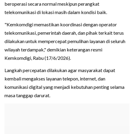
beroperasi secara normal meskipun perangkat
telekomunikasi di lokasi masih dalam kondisi baik.
"Kemkomdigi memastikan koordinasi dengan operator
telekomunikasi, pemerintah daerah, dan pihak terkait terus
dilakukan untuk mempercepat pemulihan layanan di seluruh
wilayah terdampak," demikian keterangan resmi
Kemkomdigi, Rabu (17/6/2026).
Langkah percepatan dilakukan agar masyarakat dapat
kembali mengakses layanan telepon, internet, dan
komunikasi digital yang menjadi kebutuhan penting selama
masa tanggap darurat.