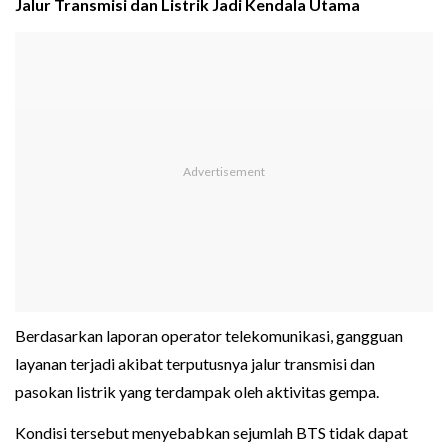
Jalur Transmisi dan Listrik Jadi Kendala Utama
Berdasarkan laporan operator telekomunikasi, gangguan
layanan terjadi akibat terputusnya jalur transmisi dan
pasokan listrik yang terdampak oleh aktivitas gempa.
Kondisi tersebut menyebabkan sejumlah BTS tidak dapat