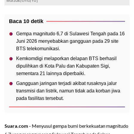
Marzuki/Lmo/YU]
Baca 10 detik
Gempa magnitudo 6,7 di Sulawesi Tengah pada 16
Juni 2026 menyebabkan gangguan pada 29 site
BTS telekomunikasi.
Kemkomdigi melaporkan delapan BTS berhasil
dipulihkan di Kota Palu dan Kabupaten Sigi,
sementara 21 lainnya diperbaiki.
Gangguan jaringan terjadi akibat rusaknya jalur
transmisi dan listrik, namun tidak ada korban jiwa
pada fasilitas tersebut.
Suara.com -
Menyusul gempa bumi berkekuatan magnitudo