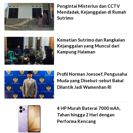
Pengintai Misterius dan CCTV
Mendadak, Kejanggalan di Rumah
Sutrimo
Kematian Sutrimo dan Rangkaian
Kejanggalan yang Muncul dari
Kampung Halaman
Profil Norman Joesoef, Pengusaha
Muda yang Disebut-sebut Bakal
Dilantik Jadi Wamenhan RI
4 HP Murah Baterai 7000 mAh,
Tahan hingga 2 Hari dengan
Performa Kencang