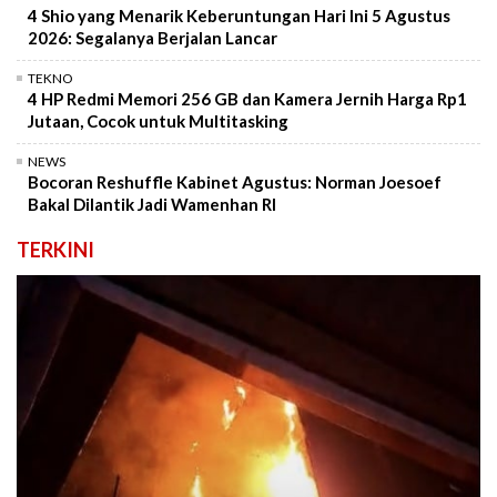
4 Shio yang Menarik Keberuntungan Hari Ini 5 Agustus
2026: Segalanya Berjalan Lancar
TEKNO
4 HP Redmi Memori 256 GB dan Kamera Jernih Harga Rp1
Jutaan, Cocok untuk Multitasking
NEWS
Bocoran Reshuffle Kabinet Agustus: Norman Joesoef
Bakal Dilantik Jadi Wamenhan RI
TERKINI