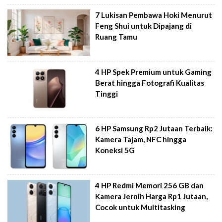
7 Lukisan Pembawa Hoki Menurut
Feng Shui untuk Dipajang di
Ruang Tamu
4 HP Spek Premium untuk Gaming
Berat hingga Fotografi Kualitas
Tinggi
6 HP Samsung Rp2 Jutaan Terbaik:
Kamera Tajam, NFC hingga
Koneksi 5G
4 HP Redmi Memori 256 GB dan
Kamera Jernih Harga Rp1 Jutaan,
Cocok untuk Multitasking