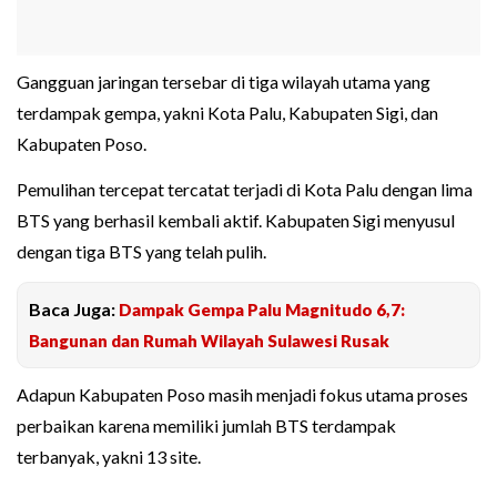
Gangguan jaringan tersebar di tiga wilayah utama yang
terdampak gempa, yakni Kota Palu, Kabupaten Sigi, dan
Kabupaten Poso.
Pemulihan tercepat tercatat terjadi di Kota Palu dengan lima
BTS yang berhasil kembali aktif. Kabupaten Sigi menyusul
dengan tiga BTS yang telah pulih.
Baca Juga:
Dampak Gempa Palu Magnitudo 6,7:
Bangunan dan Rumah Wilayah Sulawesi Rusak
Adapun Kabupaten Poso masih menjadi fokus utama proses
perbaikan karena memiliki jumlah BTS terdampak
terbanyak, yakni 13 site.