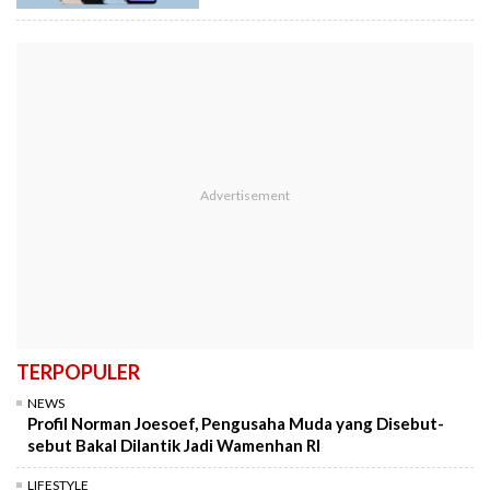
TERPOPULER
NEWS
Profil Norman Joesoef, Pengusaha Muda yang Disebut-
sebut Bakal Dilantik Jadi Wamenhan RI
LIFESTYLE