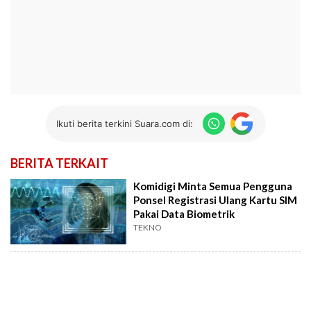
Ikuti berita terkini Suara.com di:
BERITA TERKAIT
Komidigi Minta Semua Pengguna
Ponsel Registrasi Ulang Kartu SIM
Pakai Data Biometrik
TEKNO