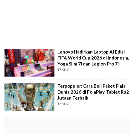
Lenovo Hadirkan Laptop AI Edisi
FIFA World Cup 2026 di Indonesia,
Yoga Slim 7i dan Legion Pro 7i
TEKNO
Terpopuler: Cara Beli Paket Piala
Dunia 2026 di FolaPlay, Tablet Rp2
Jutaan Terbaik
TEKNO