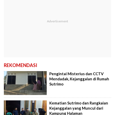
REKOMENDASI
Pengintai Misterius dan CCTV
Mendadak, Kejanggalan di Rumah
Sutrimo
Kematian Sutrimo dan Rangkaian
Kejanggalan yang Muncul dari
Kampung Halaman