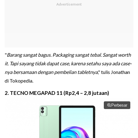
"
Barang sangat bagus. Packaging sangat tebal. Sangat worth
it. Tapi sayang tidak dapat case, karena setahu saya ada case-
nya bersamaan dengan pembelian tabletnya
," tulis Jonathan
di Tokopedia.
2. TECNO MEGAPAD 11 (Rp2,4 – 2,8 jutaan)
Perbesar