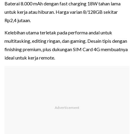
Baterai 8.000 mAh dengan fast charging 18W tahan lama
untuk kerja atau hiburan. Harga varian 8/128GB sekitar
Rp2,4 jutaan.
Kelebihan utama terletak pada performa andal untuk
multitasking, editing ringan, dan gaming. Desain tipis dengan
finishing premium, plus dukungan SIM Card 4G membuatnya
ideal untuk kerja remote.