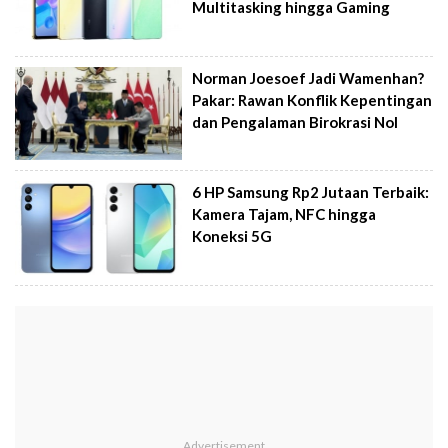
Multitasking hingga Gaming
Norman Joesoef Jadi Wamenhan?
Pakar: Rawan Konflik Kepentingan
dan Pengalaman Birokrasi Nol
6 HP Samsung Rp2 Jutaan Terbaik:
Kamera Tajam, NFC hingga
Koneksi 5G