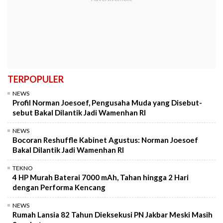
TERPOPULER
NEWS
Profil Norman Joesoef, Pengusaha Muda yang Disebut-
sebut Bakal Dilantik Jadi Wamenhan RI
NEWS
Bocoran Reshuffle Kabinet Agustus: Norman Joesoef
Bakal Dilantik Jadi Wamenhan RI
TEKNO
4 HP Murah Baterai 7000 mAh, Tahan hingga 2 Hari
dengan Performa Kencang
NEWS
Rumah Lansia 82 Tahun Dieksekusi PN Jakbar Meski Masih