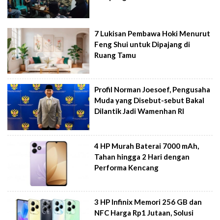
7 Lukisan Pembawa Hoki Menurut
Feng Shui untuk Dipajang di
Ruang Tamu
Profil Norman Joesoef, Pengusaha
Muda yang Disebut-sebut Bakal
Dilantik Jadi Wamenhan RI
4 HP Murah Baterai 7000 mAh,
Tahan hingga 2 Hari dengan
Performa Kencang
3 HP Infinix Memori 256 GB dan
NFC Harga Rp1 Jutaan, Solusi