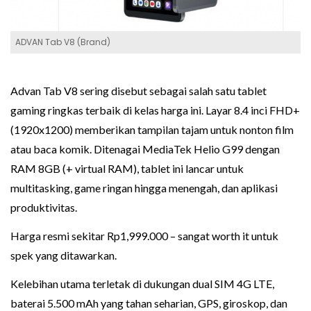
ADVAN Tab V8 (Brand)
Advan Tab V8 sering disebut sebagai salah satu tablet
gaming ringkas terbaik di kelas harga ini. Layar 8.4 inci FHD+
(1920x1200) memberikan tampilan tajam untuk nonton film
atau baca komik. Ditenagai MediaTek Helio G99 dengan
RAM 8GB (+ virtual RAM), tablet ini lancar untuk
multitasking, game ringan hingga menengah, dan aplikasi
produktivitas.
Harga resmi sekitar Rp1,999.000 – sangat worth it untuk
spek yang ditawarkan.
Kelebihan utama terletak di dukungan dual SIM 4G LTE,
baterai 5.500 mAh yang tahan seharian, GPS, giroskop, dan