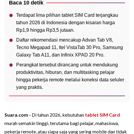
Baca 10 detik
Terdapat lima pilihan tablet SIM Card terjangkau
tahun 2026 di Indonesia dengan kisaran harga
Rp1,9 hingga Rp3,5 jutaan.
Daftar rekomendasi mencakup Advan Tab V8,
Tecno Megapad 11, Itel VistaTab 30 Pro, Samsung
Galaxy Tab A11, dan Infinix XPAD 20 Pro.
Perangkat tersebut dirancang untuk mendukung
produktivitas, hiburan, dan multitasking pelajar
hingga pekerja remote melalui koneksi data seluler
yang praktis.
Suara.com -
Di tahun 2026, kebutuhan
tablet SIM Card
murah semakin tinggi, terutama bagi pelajar, mahasiswa,
pekerja remote, atau siapa saja yang sering mobile dan tidak