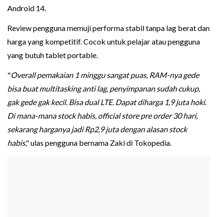
Android 14.
Review pengguna memuji performa stabil tanpa lag berat dan
harga yang kompetitif. Cocok untuk pelajar atau pengguna
yang butuh tablet portable.
"
Overall pemakaian 1 minggu sangat puas, RAM-nya gede
bisa buat multitasking anti lag, penyimpanan sudah cukup,
gak gede gak kecil. Bisa dual LTE. Dapat diharga 1,9 juta hoki.
Di mana-mana stock habis, official store pre order 30 hari,
sekarang harganya jadi Rp2,9 juta dengan alasan stock
habis
," ulas pengguna bernama Zaki di Tokopedia.