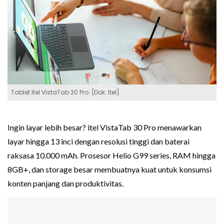
Tablet Itel VistaTab 30 Pro. [Dok. Itel]
Ingin layar lebih besar? itel VistaTab 30 Pro menawarkan
layar hingga 13 inci dengan resolusi tinggi dan baterai
raksasa 10.000 mAh. Prosesor Helio G99 series, RAM hingga
8GB+, dan storage besar membuatnya kuat untuk konsumsi
konten panjang dan produktivitas.