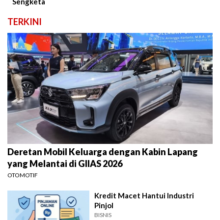
Sengketa
TERKINI
Deretan Mobil Keluarga dengan Kabin Lapang
yang Melantai di GIIAS 2026
OTOMOTIF
Kredit Macet Hantui Industri
Pinjol
BISNIS