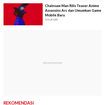
Chainsaw Man Rilis Teaser Anime
Assassins Arc dan Umumkan Game
Mobile Baru
YOUR SAY
REKOMENDASI