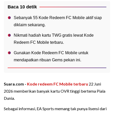
Baca 10 detik
Sebanyak 55 Kode Redeem FC Mobile aktif siap
diklaim sekarang.
Nikmati hadiah kartu TWG gratis lewat Kode
Redeem FC Mobile terbaru.
Gunakan Kode Redeem FC Mobile untuk
mendapatkan ribuan Gems pekan ini.
Suara.com -
Kode redeem FC Mobile terbaru
22 Juni
2026 memberikan banyak kartu OVR tinggi bertema Piala
Dunia.
Sebagai informasi, EA Sports memang tak punya lisensi dari