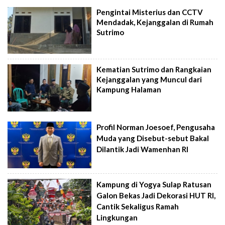
Pengintai Misterius dan CCTV
Mendadak, Kejanggalan di Rumah
Sutrimo
Kematian Sutrimo dan Rangkaian
Kejanggalan yang Muncul dari
Kampung Halaman
Profil Norman Joesoef, Pengusaha
Muda yang Disebut-sebut Bakal
Dilantik Jadi Wamenhan RI
Kampung di Yogya Sulap Ratusan
Galon Bekas Jadi Dekorasi HUT RI,
Cantik Sekaligus Ramah
Lingkungan