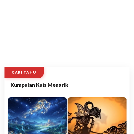
CARI TAHU
Kumpulan Kuis Menarik