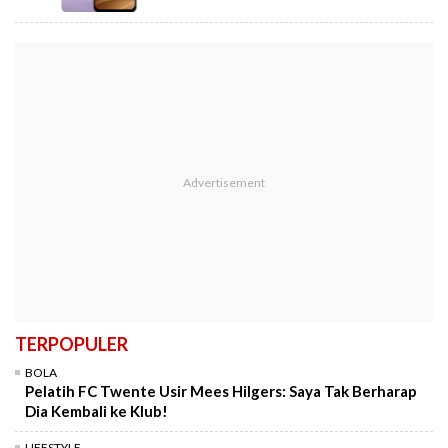
TERPOPULER
BOLA
Pelatih FC Twente Usir Mees Hilgers: Saya Tak Berharap
Dia Kembali ke Klub!
LIFESTYLE