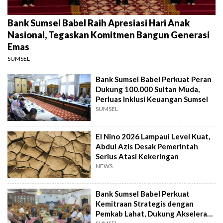
Bank Sumsel Babel Raih Apresiasi Hari Anak
Nasional, Tegaskan Komitmen Bangun Generasi
Emas
SUMSEL
Bank Sumsel Babel Perkuat Peran
Dukung 100.000 Sultan Muda,
Perluas Inklusi Keuangan Sumsel
SUMSEL
El Nino 2026 Lampaui Level Kuat,
Abdul Azis Desak Pemerintah
Serius Atasi Kekeringan
NEWS
Bank Sumsel Babel Perkuat
Kemitraan Strategis dengan
Pemkab Lahat, Dukung Akselerasi