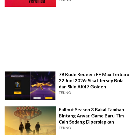
78 Kode Redeem FF Max Terbaru
22 Juni 2026: Sikat Jersey Bola
dan Skin AK47 Golden
TEKNO
Fallout Season 3 Bakal Tambah
Bintang Anyar, Game Baru Tim
Cain Sedang Dipersiapkan
TEKNO