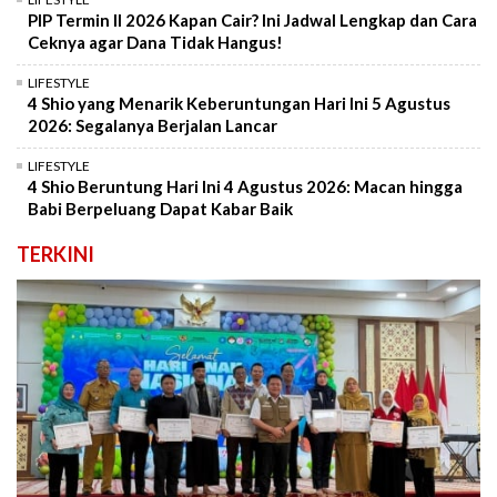
PIP Termin II 2026 Kapan Cair? Ini Jadwal Lengkap dan Cara
Ceknya agar Dana Tidak Hangus!
LIFESTYLE
4 Shio yang Menarik Keberuntungan Hari Ini 5 Agustus
2026: Segalanya Berjalan Lancar
LIFESTYLE
4 Shio Beruntung Hari Ini 4 Agustus 2026: Macan hingga
Babi Berpeluang Dapat Kabar Baik
TERKINI