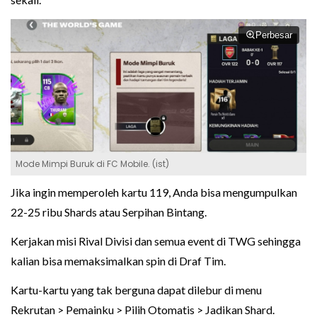
Perbesar
Mode Mimpi Buruk di FC Mobile. (ist)
Jika ingin memperoleh kartu 119, Anda bisa mengumpulkan
22-25 ribu Shards atau Serpihan Bintang.
Kerjakan misi Rival Divisi dan semua event di TWG sehingga
kalian bisa memaksimalkan spin di Draf Tim.
Kartu-kartu yang tak berguna dapat dilebur di menu
Rekrutan > Pemainku > Pilih Otomatis > Jadikan Shard.