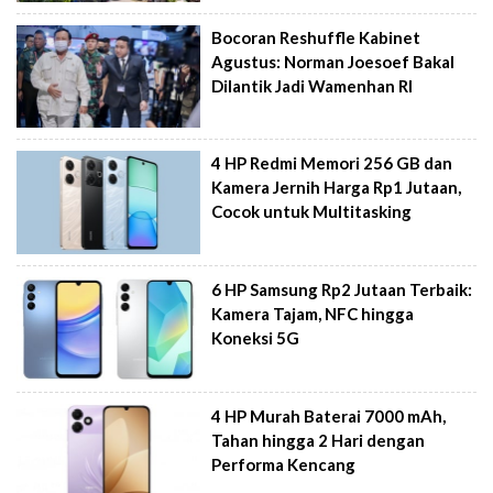
Bocoran Reshuffle Kabinet
Agustus: Norman Joesoef Bakal
Dilantik Jadi Wamenhan RI
4 HP Redmi Memori 256 GB dan
Kamera Jernih Harga Rp1 Jutaan,
Cocok untuk Multitasking
6 HP Samsung Rp2 Jutaan Terbaik:
Kamera Tajam, NFC hingga
Koneksi 5G
4 HP Murah Baterai 7000 mAh,
Tahan hingga 2 Hari dengan
Performa Kencang