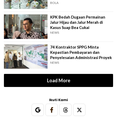
BOLA
KPK Bedah Dugaan Permainan
Jalur Hijau dan Jalur Merah di
Kasus Suap Bea Cukai
NEWS
74 Kontraktor SPPG Minta
Kepastian Pembayaran dan
Penyelesaian Administrasi Proyek
NEWS
Load More
Ikuti Kami