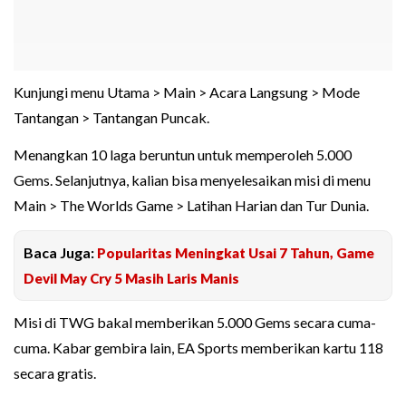
Kunjungi menu Utama > Main > Acara Langsung > Mode
Tantangan > Tantangan Puncak.
Menangkan 10 laga beruntun untuk memperoleh 5.000
Gems. Selanjutnya, kalian bisa menyelesaikan misi di menu
Main > The Worlds Game > Latihan Harian dan Tur Dunia.
Baca Juga:
Popularitas Meningkat Usai 7 Tahun, Game
Devil May Cry 5 Masih Laris Manis
Misi di TWG bakal memberikan 5.000 Gems secara cuma-
cuma. Kabar gembira lain, EA Sports memberikan kartu 118
secara gratis.