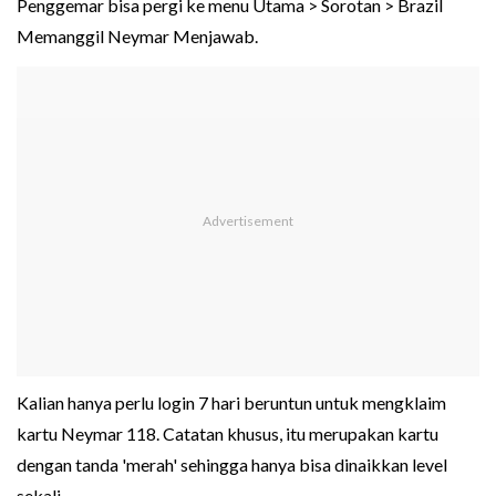
Penggemar bisa pergi ke menu Utama > Sorotan > Brazil
Memanggil Neymar Menjawab.
Kalian hanya perlu login 7 hari beruntun untuk mengklaim
kartu Neymar 118. Catatan khusus, itu merupakan kartu
dengan tanda 'merah' sehingga hanya bisa dinaikkan level
sekali.