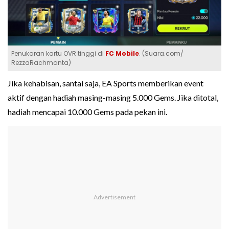
Penukaran kartu OVR tinggi di
FC Mobile
. (Suara.com/
RezzaRachmanta)
Jika kehabisan, santai saja, EA Sports memberikan event
aktif dengan hadiah masing-masing 5.000 Gems. Jika ditotal,
hadiah mencapai 10.000 Gems pada pekan ini.