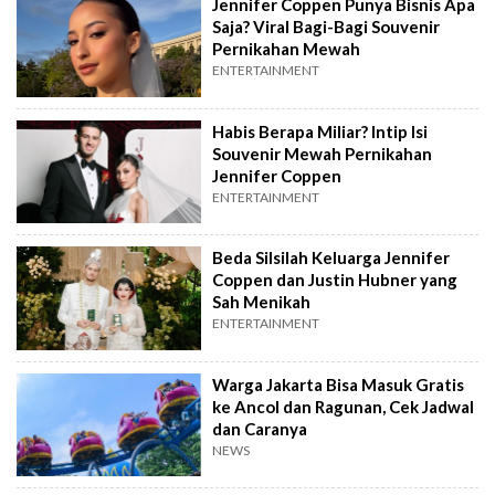
Jennifer Coppen Punya Bisnis Apa
Saja? Viral Bagi-Bagi Souvenir
Pernikahan Mewah
ENTERTAINMENT
Habis Berapa Miliar? Intip Isi
Souvenir Mewah Pernikahan
Jennifer Coppen
ENTERTAINMENT
Beda Silsilah Keluarga Jennifer
Coppen dan Justin Hubner yang
Sah Menikah
ENTERTAINMENT
Warga Jakarta Bisa Masuk Gratis
ke Ancol dan Ragunan, Cek Jadwal
dan Caranya
NEWS