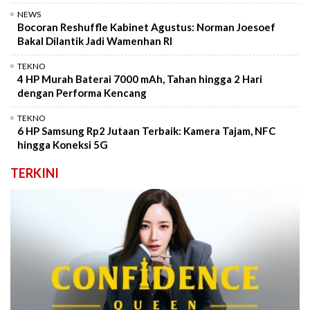
NEWS
Bocoran Reshuffle Kabinet Agustus: Norman Joesoef
Bakal Dilantik Jadi Wamenhan RI
TEKNO
4 HP Murah Baterai 7000 mAh, Tahan hingga 2 Hari
dengan Performa Kencang
TEKNO
6 HP Samsung Rp2 Jutaan Terbaik: Kamera Tajam, NFC
hingga Koneksi 5G
TERKINI