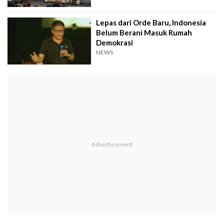
Lepas dari Orde Baru, Indonesia
Belum Berani Masuk Rumah
Demokrasi
NEWS