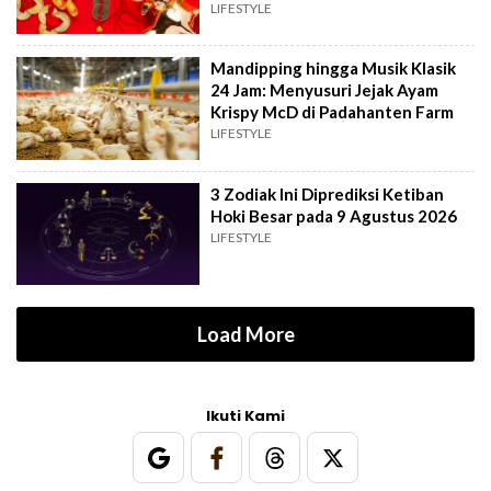
LIFESTYLE
Mandipping hingga Musik Klasik
24 Jam: Menyusuri Jejak Ayam
Krispy McD di Padahanten Farm
LIFESTYLE
3 Zodiak Ini Diprediksi Ketiban
Hoki Besar pada 9 Agustus 2026
LIFESTYLE
Load More
Ikuti Kami