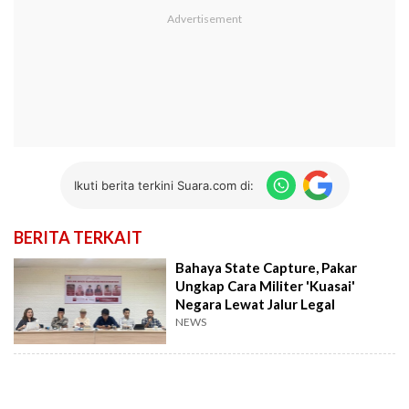
Ikuti berita terkini Suara.com di:
BERITA TERKAIT
Bahaya State Capture, Pakar
Ungkap Cara Militer 'Kuasai'
Negara Lewat Jalur Legal
NEWS