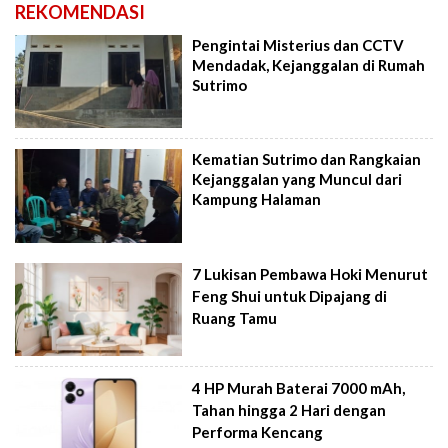
REKOMENDASI
Pengintai Misterius dan CCTV
Mendadak, Kejanggalan di Rumah
Sutrimo
Kematian Sutrimo dan Rangkaian
Kejanggalan yang Muncul dari
Kampung Halaman
7 Lukisan Pembawa Hoki Menurut
Feng Shui untuk Dipajang di
Ruang Tamu
4 HP Murah Baterai 7000 mAh,
Tahan hingga 2 Hari dengan
Performa Kencang