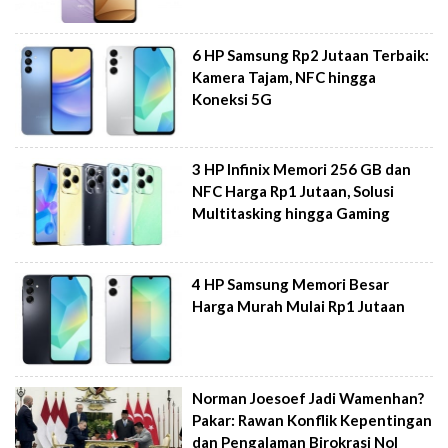
6 HP Samsung Rp2 Jutaan Terbaik:
Kamera Tajam, NFC hingga
Koneksi 5G
3 HP Infinix Memori 256 GB dan
NFC Harga Rp1 Jutaan, Solusi
Multitasking hingga Gaming
4 HP Samsung Memori Besar
Harga Murah Mulai Rp1 Jutaan
Norman Joesoef Jadi Wamenhan?
Pakar: Rawan Konflik Kepentingan
dan Pengalaman Birokrasi Nol