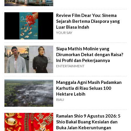
Review Film Dear You: Sinema
Sejarah Bertema Diaspora yang
Luar Biasa Indah
YOUR SAY
Siapa Mathis Molinie yang
Dirumorkan Dekat dengan Raisa?
Ini Profil dan Pekerjaannya
ENTERTAINMENT
Manggala Agni Masih Padamkan
Karhutla di Riau Seluas 100
Hektare Lebih
RIAU
Ramalan Shio 9 Agustus 2026: 5
Shio Bakal Buang Kesialan dan
Buka Jalan Keberuntungan