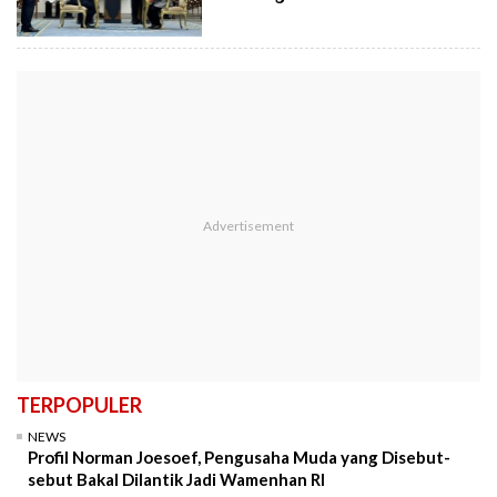
TERPOPULER
NEWS
Profil Norman Joesoef, Pengusaha Muda yang Disebut-
sebut Bakal Dilantik Jadi Wamenhan RI