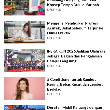
Konsep Tempo Dulu di Sarinah
LIFESTYLE
Mengenal Pendidikan Profesi
Arsitek, Bekal Sebelum Terjun ke
Dunia Praktik
LIFESTYLE
IPEKA RUN 2026 Jadikan Olahraga
sebagai Bagian dari Pengalaman
Belajar Langsung
LIFESTYLE
5 Conditioner untuk Rambut
Kering, Bebas Kusut dan Lembut
Berkilau
LIFESTYLE
Deretan Mobil Keluarga dengan