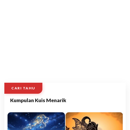
CARI TAHU
Kumpulan Kuis Menarik