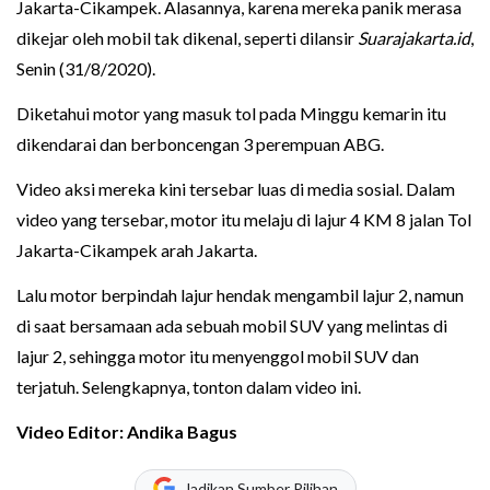
Jakarta-Cikampek. Alasannya, karena mereka panik merasa
dikejar oleh mobil tak dikenal, seperti dilansir
Suarajakarta.id
,
Senin (31/8/2020).
Diketahui motor yang masuk tol pada Minggu kemarin itu
dikendarai dan berboncengan 3 perempuan ABG.
Video aksi mereka kini tersebar luas di media sosial. Dalam
video yang tersebar, motor itu melaju di lajur 4 KM 8 jalan Tol
Jakarta-Cikampek arah Jakarta.
Lalu motor berpindah lajur hendak mengambil lajur 2, namun
di saat bersamaan ada sebuah mobil SUV yang melintas di
lajur 2, sehingga motor itu menyenggol mobil SUV dan
terjatuh. Selengkapnya, tonton dalam video ini.
Video Editor: Andika Bagus
Jadikan Sumber Pilihan