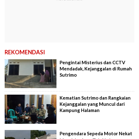
REKOMENDASI
Pengintai Misterius dan CCTV
Mendadak, Kejanggalan di Rumah
Sutrimo
Kematian Sutrimo dan Rangkaian
Kejanggalan yang Muncul dari
Kampung Halaman
Pengendara Sepeda Motor Nekat