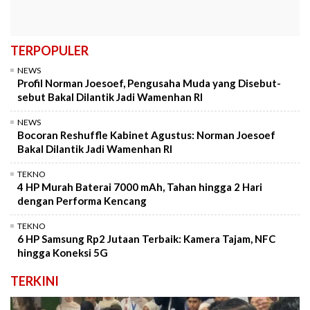
TERPOPULER
NEWS
Profil Norman Joesoef, Pengusaha Muda yang Disebut-
sebut Bakal Dilantik Jadi Wamenhan RI
NEWS
Bocoran Reshuffle Kabinet Agustus: Norman Joesoef
Bakal Dilantik Jadi Wamenhan RI
TEKNO
4 HP Murah Baterai 7000 mAh, Tahan hingga 2 Hari
dengan Performa Kencang
TEKNO
6 HP Samsung Rp2 Jutaan Terbaik: Kamera Tajam, NFC
hingga Koneksi 5G
TERKINI