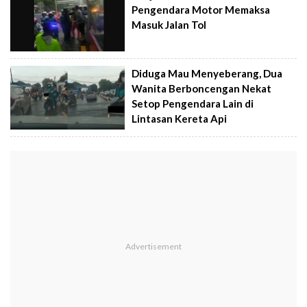
Pengendara Motor Memaksa
Masuk Jalan Tol
Diduga Mau Menyeberang, Dua
Wanita Berboncengan Nekat
Setop Pengendara Lain di
Lintasan Kereta Api