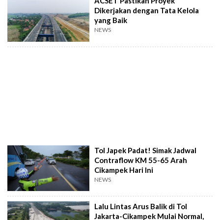
ACSET Pastikan Proyek
Dikerjakan dengan Tata Kelola
yang Baik
NEWS
Tol Japek Padat! Simak Jadwal
Contraflow KM 55-65 Arah
Cikampek Hari Ini
NEWS
Lalu Lintas Arus Balik di Tol
Jakarta-Cikampek Mulai Normal,