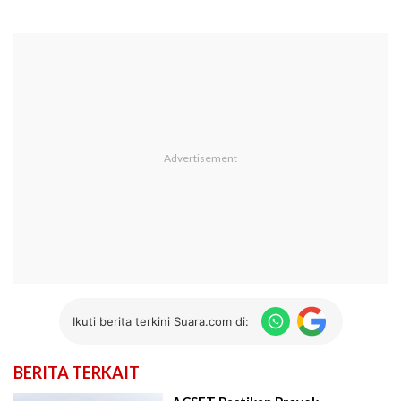
Ikuti berita terkini Suara.com di:
BERITA TERKAIT