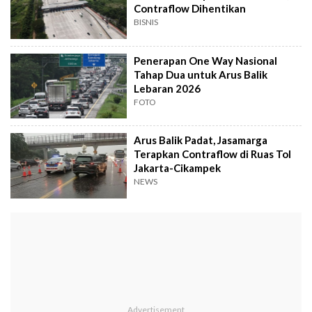
Contraflow Dihentikan
BISNIS
Penerapan One Way Nasional
Tahap Dua untuk Arus Balik
Lebaran 2026
FOTO
Arus Balik Padat, Jasamarga
Terapkan Contraflow di Ruas Tol
Jakarta-Cikampek
NEWS