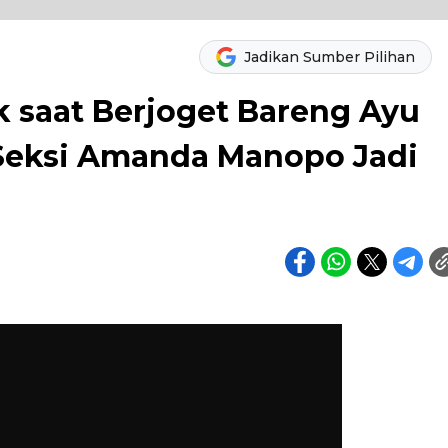
Jadikan Sumber Pilihan
 saat Berjoget Bareng Ayu
 Seksi Amanda Manopo Jadi