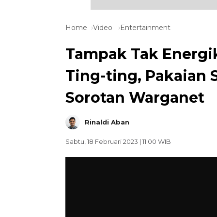
Home
Video
Entertainment
Tampak Tak Energik
Ting-ting, Pakaian
Sorotan Warganet
Rinaldi Aban
Sabtu, 18 Februari 2023 | 11:00 WIB