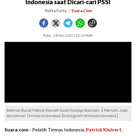
Indonesia saat Dicari-cari PSSI
Yulita Futty
Suara.Com
Rabu, 14 Mei 2025 | 22:13 WIB
Memori Buruk Patrick Kluivert Saat Hadapi Bahrain: 3 Pemain Jadi
Ancaman Timnas Indonesia [Instagram timnasindonesia]
Suara.com -
Pelatih Timnas Indonesia,
Patrick Kluivert
,