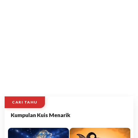
CARI TAHU
Kumpulan Kuis Menarik