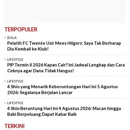
TERPOPULER
BOLA
Pelatih FC Twente Usir Mees Hilgers: Saya Tak Berharap
Dia Kembali ke Klub!
LIFESTYLE
PIP Termin II 2026 Kapan Cair? Ini Jadwal Lengkap dan Cara
Ceknya agar Dana Tidak Hangus!
LIFESTYLE
4 Shio yang Menarik Keberuntungan Hari Ini 5 Agustus
2026: Segalanya Berjalan Lancar
LIFESTYLE
4 Shio Beruntung Hari Ini 4 Agustus 2026: Macan hingga
Babi Berpeluang Dapat Kabar Baik
TERKINI