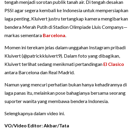
tengah menjadi sorotan publik tanah air. Di tengah desakan
PSSI agar segera kembali ke Indonesia untuk mempersiapkan
laga penting, Kluivert justru tertangkap kamera mengibarkan
bendera Merah Putih di Stadion Olimpiade Lluis Companys—
markas sementara
Barcelona
.
Momen ini terekam jelas dalam unggahan Instagram pribadi
Kluivert (@patrickkluivert9). Dalam foto yang dibagikan,
Kluivert terlihat sedang menikmati pertandingan
El Clasico
antara Barcelona dan Real Madrid.
Namun yang mencuri perhatian bukan hanya kehadirannya di
laga panas itu, melainkan pose bahagianya bersama seorang
suporter wanita yang membawa bendera Indonesia.
Selengkapnya dalam video ini.
VO/Video Editor: Akbar/Tata