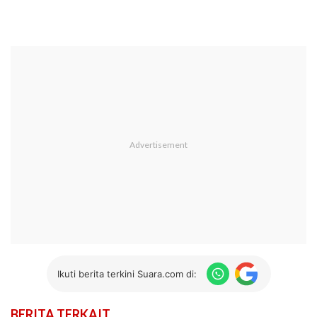
Ikuti berita terkini Suara.com di:
BERITA TERKAIT