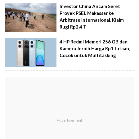
Investor China Ancam Seret
Proyek PSEL Makassar ke
Arbitrase Internasional, Klaim
Rugi Rp2,4 T
4 HP Redmi Memori 256 GB dan
Kamera Jernih Harga Rp1 Jutaan,
Cocok untuk Multitasking