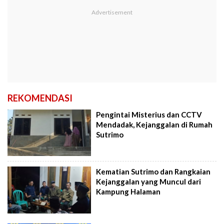
REKOMENDASI
Pengintai Misterius dan CCTV
Mendadak, Kejanggalan di Rumah
Sutrimo
Kematian Sutrimo dan Rangkaian
Kejanggalan yang Muncul dari
Kampung Halaman