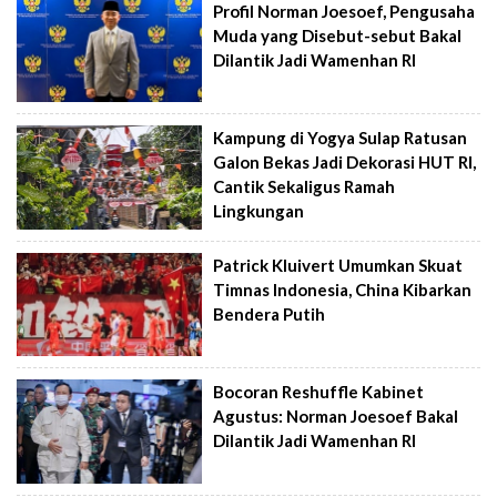
Profil Norman Joesoef, Pengusaha
Muda yang Disebut-sebut Bakal
Dilantik Jadi Wamenhan RI
Kampung di Yogya Sulap Ratusan
Galon Bekas Jadi Dekorasi HUT RI,
Cantik Sekaligus Ramah
Lingkungan
Patrick Kluivert Umumkan Skuat
Timnas Indonesia, China Kibarkan
Bendera Putih
Bocoran Reshuffle Kabinet
Agustus: Norman Joesoef Bakal
Dilantik Jadi Wamenhan RI