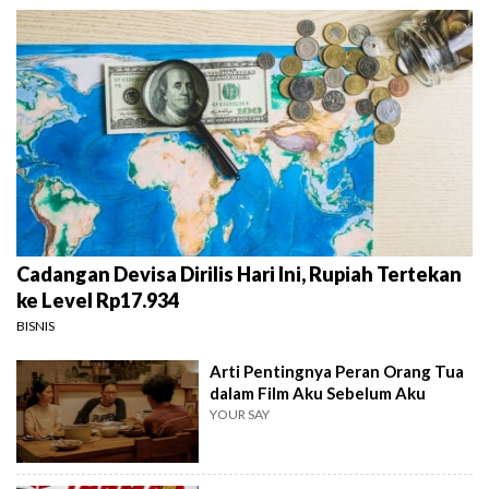
Cadangan Devisa Dirilis Hari Ini, Rupiah Tertekan
ke Level Rp17.934
BISNIS
Arti Pentingnya Peran Orang Tua
dalam Film Aku Sebelum Aku
YOUR SAY