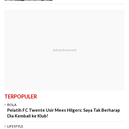
TERPOPULER
BOLA
Pelatih FC Twente Usir Mees Hilgers: Saya Tak Berharap
Dia Kembali ke Klub!
LIFESTYLE