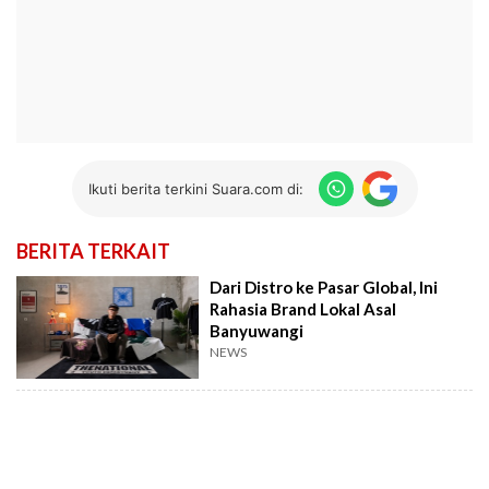
Ikuti berita terkini Suara.com di:
BERITA TERKAIT
Dari Distro ke Pasar Global, Ini
Rahasia Brand Lokal Asal
Banyuwangi
NEWS