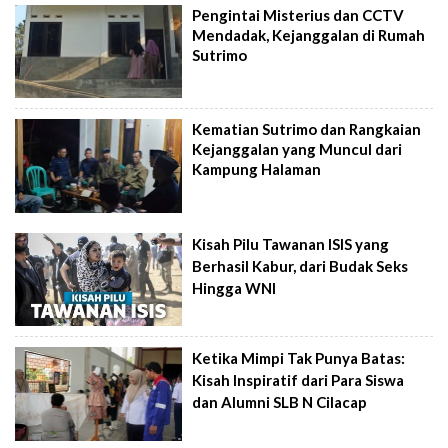
Pengintai Misterius dan CCTV
Mendadak, Kejanggalan di Rumah
Sutrimo
Kematian Sutrimo dan Rangkaian
Kejanggalan yang Muncul dari
Kampung Halaman
Kisah Pilu Tawanan ISIS yang
Berhasil Kabur, dari Budak Seks
Hingga WNI
Ketika Mimpi Tak Punya Batas:
Kisah Inspiratif dari Para Siswa
dan Alumni SLB N Cilacap