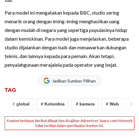
Para model ini mengatakan kepada BBC, studio sering
menarik orang dengan iming-iming menghasilkan uang
dengan mudah di negara yang sepertiga populasinya hidup
dalam kemiskinan. Para model juga menjelaskan, beberapa
studio dijalankan dengan baik dan menawarkan dukungan
teknis, dan lainnya kepada para pemain. Akan tetapi,
penyalahgunaan merajalela pada operator yang bejat.
Jadikan Sumber Pilihan
TAG
# global
# Kolombia
# kamera
# Web
# Sek