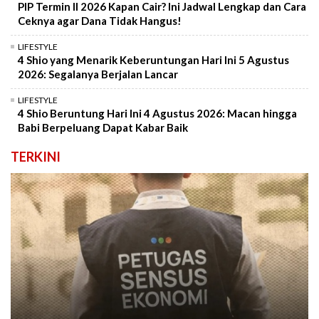
PIP Termin II 2026 Kapan Cair? Ini Jadwal Lengkap dan Cara
Ceknya agar Dana Tidak Hangus!
LIFESTYLE
4 Shio yang Menarik Keberuntungan Hari Ini 5 Agustus
2026: Segalanya Berjalan Lancar
LIFESTYLE
4 Shio Beruntung Hari Ini 4 Agustus 2026: Macan hingga
Babi Berpeluang Dapat Kabar Baik
TERKINI