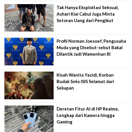
Tak Hanya Eksploitasi Seksual,
Ashari Kiai Cabul Juga Minta
Setoran Uang dari Pengikut
Profil Norman Joesoef, Pengusaha
Muda yang Disebut-sebut Bakal
Dilantik Jadi Wamenhan RI
Kisah Wanita Yazidi, Korban
Budak Seks ISIS Selamat dari
Sekapan
Deretan Fitur AI di HP Realme,
Lengkap dari Kamera hingga
Gaming