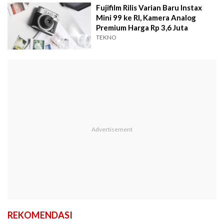
Fujifilm Rilis Varian Baru Instax
Mini 99 ke RI, Kamera Analog
Premium Harga Rp 3,6 Juta
TEKNO
REKOMENDASI