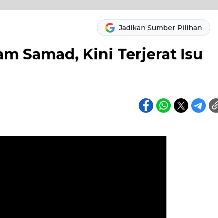
Jadikan Sumber Pilihan
m Samad, Kini Terjerat Isu