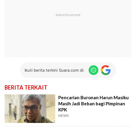
Ikuti berita terkini Suara.com di:
BERITA TERKAIT
Pencarian Buronan Harun Masiku
Masih Jadi Beban bagi Pimpinan
KPK
NEWS