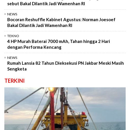
sebut Bakal Dilantik Jadi Wamenhan RI
NEWS
Bocoran Reshuffle Kabinet Agustus: Norman Joesoef
Bakal Dilantik Jadi Wamenhan RI
TEKNO
4 HP Murah Baterai 7000 mAh, Tahan hingga 2 Hari
dengan Performa Kencang
NEWS
Rumah Lansia 82 Tahun Dieksekusi PN Jakbar Meski Masih
Sengketa
TERKINI