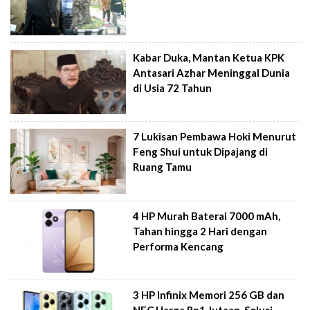
Kabar Duka, Mantan Ketua KPK
Antasari Azhar Meninggal Dunia
di Usia 72 Tahun
7 Lukisan Pembawa Hoki Menurut
Feng Shui untuk Dipajang di
Ruang Tamu
4 HP Murah Baterai 7000 mAh,
Tahan hingga 2 Hari dengan
Performa Kencang
3 HP Infinix Memori 256 GB dan