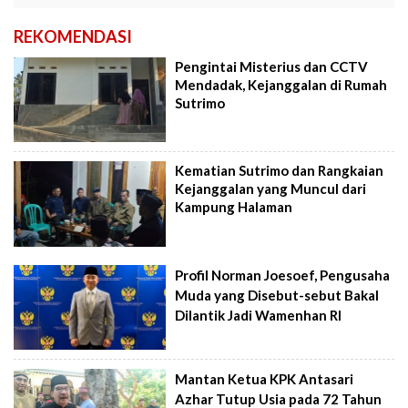
REKOMENDASI
Pengintai Misterius dan CCTV
Mendadak, Kejanggalan di Rumah
Sutrimo
Kematian Sutrimo dan Rangkaian
Kejanggalan yang Muncul dari
Kampung Halaman
Profil Norman Joesoef, Pengusaha
Muda yang Disebut-sebut Bakal
Dilantik Jadi Wamenhan RI
Mantan Ketua KPK Antasari
Azhar Tutup Usia pada 72 Tahun