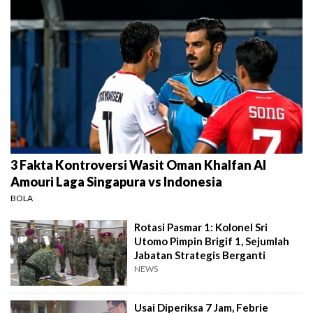
3 Fakta Kontroversi Wasit Oman Khalfan Al
Amouri Laga Singapura vs Indonesia
BOLA
Rotasi Pasmar 1: Kolonel Sri
Utomo Pimpin Brigif 1, Sejumlah
Jabatan Strategis Berganti
NEWS
Usai Diperiksa 7 Jam, Febrie