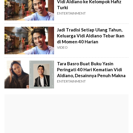
Vidi Aldiano ke Kelompok Hafiz
Turki
ENTERTAINMENT
Jadi Tradisi Setiap Ulang Tahun,
Keluarga Vidi Aldiano Tebar Ikan
di Momen 40 Harian
VIDEO
Tara Basro Buat Buku Yasin
Peringati 40 Hari Kematian Vidi
Aldiano, Desainnya Penuh Makna
ENTERTAINMENT