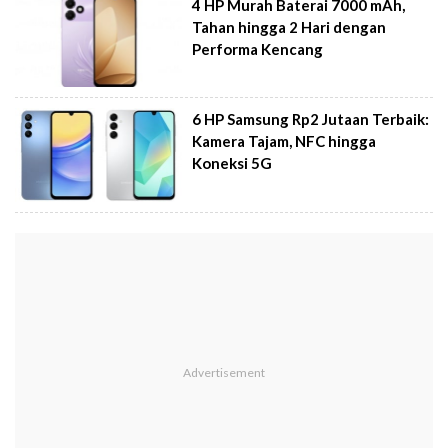
4 HP Murah Baterai 7000 mAh,
Tahan hingga 2 Hari dengan
Performa Kencang
6 HP Samsung Rp2 Jutaan Terbaik:
Kamera Tajam, NFC hingga
Koneksi 5G