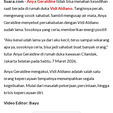
Suara.com -
Anya Geraldine
tidak bisa menahan kesedihan
saat berada di rumah duka
Vidi Aldiano
. Tangisnya pecah,
mengenang sosok sahabat. Sambil mengusap air mata, Anya
Geraldine menyebut persahabatan dengan Vidi Aldiano
sudah lama. Sosoknya yang ceria, memberikan energi positif.
"Aku kenal udah lama ya dari aku kecil, terus sampai sekarang
apa ya, sosoknya ceria, bisa jadi sahabat buat banyak orang,"
tutur Anya Geraldine di rumah duka kawasan Cilandak,
Jakarta Selatan pada Sabtu, 7 Maret 2026.
Anya Geraldine mengakui, Vidi Aldiano adalah salah satu
orang kepercayaan tempatnya menumpahkan segala
kegelisahan. Mulai dari masalah pekerjaan, percintaan, hingga
krisis kepercayaan diri.
Video Editor: Bayu