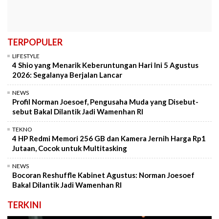
TERPOPULER
LIFESTYLE
4 Shio yang Menarik Keberuntungan Hari Ini 5 Agustus
2026: Segalanya Berjalan Lancar
NEWS
Profil Norman Joesoef, Pengusaha Muda yang Disebut-
sebut Bakal Dilantik Jadi Wamenhan RI
TEKNO
4 HP Redmi Memori 256 GB dan Kamera Jernih Harga Rp1
Jutaan, Cocok untuk Multitasking
NEWS
Bocoran Reshuffle Kabinet Agustus: Norman Joesoef
Bakal Dilantik Jadi Wamenhan RI
TERKINI