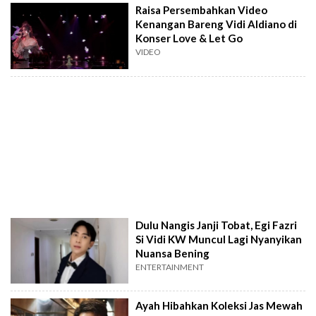
Raisa Persembahkan Video
Kenangan Bareng Vidi Aldiano di
Konser Love & Let Go
VIDEO
Dulu Nangis Janji Tobat, Egi Fazri
Si Vidi KW Muncul Lagi Nyanyikan
Nuansa Bening
ENTERTAINMENT
Ayah Hibahkan Koleksi Jas Mewah