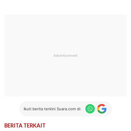
Ikuti berita terkini Suara.com di:
BERITA TERKAIT