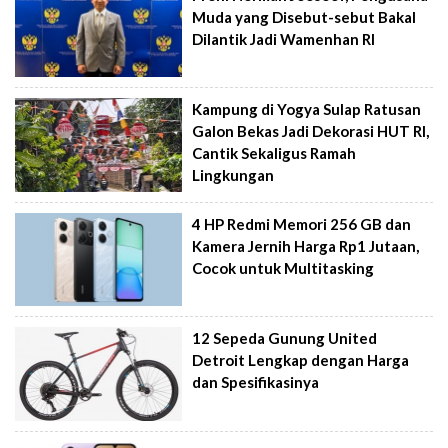
Muda yang Disebut-sebut Bakal
Dilantik Jadi Wamenhan RI
Kampung di Yogya Sulap Ratusan
Galon Bekas Jadi Dekorasi HUT RI,
Cantik Sekaligus Ramah
Lingkungan
4 HP Redmi Memori 256 GB dan
Kamera Jernih Harga Rp1 Jutaan,
Cocok untuk Multitasking
12 Sepeda Gunung United
Detroit Lengkap dengan Harga
dan Spesifikasinya