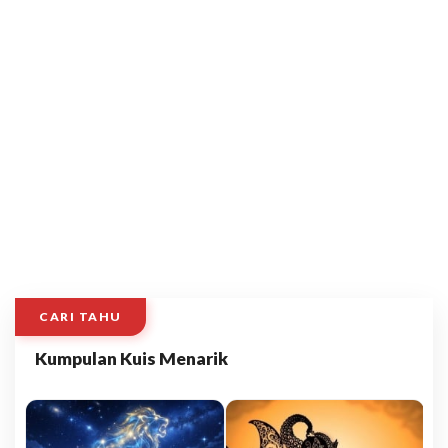
CARI TAHU
Kumpulan Kuis Menarik