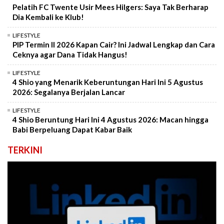
Pelatih FC Twente Usir Mees Hilgers: Saya Tak Berharap
Dia Kembali ke Klub!
LIFESTYLE
PIP Termin II 2026 Kapan Cair? Ini Jadwal Lengkap dan Cara
Ceknya agar Dana Tidak Hangus!
LIFESTYLE
4 Shio yang Menarik Keberuntungan Hari Ini 5 Agustus
2026: Segalanya Berjalan Lancar
LIFESTYLE
4 Shio Beruntung Hari Ini 4 Agustus 2026: Macan hingga
Babi Berpeluang Dapat Kabar Baik
TERKINI