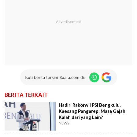
Ikuti berita terkini Suara.com di:
BERITA TERKAIT
Hadiri Rakorwil PSI Bengkulu,
Kaesang Pangarep: Masa Gajah
Kalah dari yang Lain?
NEWS