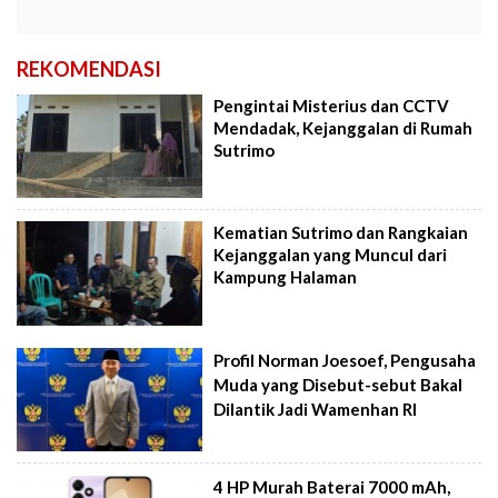
REKOMENDASI
Pengintai Misterius dan CCTV
Mendadak, Kejanggalan di Rumah
Sutrimo
Kematian Sutrimo dan Rangkaian
Kejanggalan yang Muncul dari
Kampung Halaman
Profil Norman Joesoef, Pengusaha
Muda yang Disebut-sebut Bakal
Dilantik Jadi Wamenhan RI
4 HP Murah Baterai 7000 mAh,