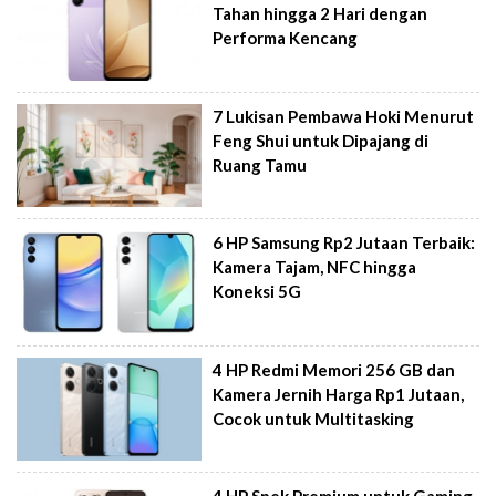
Tahan hingga 2 Hari dengan
Performa Kencang
7 Lukisan Pembawa Hoki Menurut
Feng Shui untuk Dipajang di
Ruang Tamu
6 HP Samsung Rp2 Jutaan Terbaik:
Kamera Tajam, NFC hingga
Koneksi 5G
4 HP Redmi Memori 256 GB dan
Kamera Jernih Harga Rp1 Jutaan,
Cocok untuk Multitasking