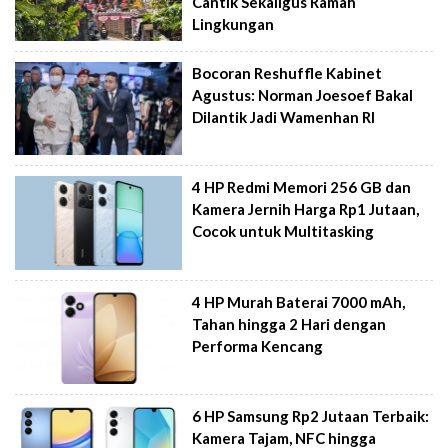
Cantik Sekaligus Ramah
Lingkungan
Bocoran Reshuffle Kabinet
Agustus: Norman Joesoef Bakal
Dilantik Jadi Wamenhan RI
4 HP Redmi Memori 256 GB dan
Kamera Jernih Harga Rp1 Jutaan,
Cocok untuk Multitasking
4 HP Murah Baterai 7000 mAh,
Tahan hingga 2 Hari dengan
Performa Kencang
6 HP Samsung Rp2 Jutaan Terbaik:
Kamera Tajam, NFC hingga