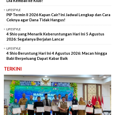
Dia Kembali ke Klub!
LIFESTYLE
PIP Termin II 2026 Kapan Cair? Ini Jadwal Lengkap dan Cara
Ceknya agar Dana Tidak Hangus!
LIFESTYLE
4 Shio yang Menarik Keberuntungan Hari Ini 5 Agustus
2026: Segalanya Berjalan Lancar
LIFESTYLE
4 Shio Beruntung Hari Ini 4 Agustus 2026: Macan hingga
Babi Berpeluang Dapat Kabar Baik
TERKINI