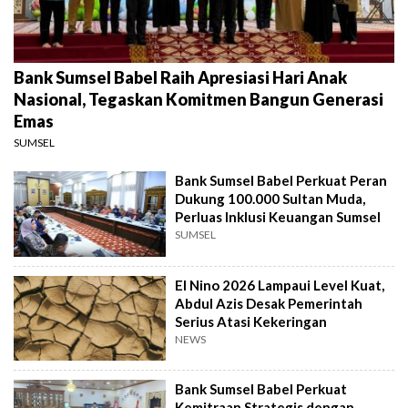
Bank Sumsel Babel Raih Apresiasi Hari Anak
Nasional, Tegaskan Komitmen Bangun Generasi
Emas
SUMSEL
Bank Sumsel Babel Perkuat Peran
Dukung 100.000 Sultan Muda,
Perluas Inklusi Keuangan Sumsel
SUMSEL
El Nino 2026 Lampaui Level Kuat,
Abdul Azis Desak Pemerintah
Serius Atasi Kekeringan
NEWS
Bank Sumsel Babel Perkuat
Kemitraan Strategis dengan