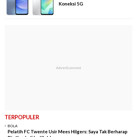
Koneksi 5G
TERPOPULER
BOLA
Pelatih FC Twente Usir Mees Hilgers: Saya Tak Berharap