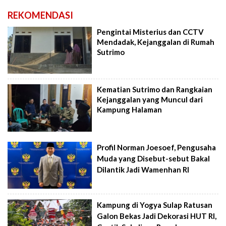
REKOMENDASI
Pengintai Misterius dan CCTV
Mendadak, Kejanggalan di Rumah
Sutrimo
Kematian Sutrimo dan Rangkaian
Kejanggalan yang Muncul dari
Kampung Halaman
Profil Norman Joesoef, Pengusaha
Muda yang Disebut-sebut Bakal
Dilantik Jadi Wamenhan RI
Kampung di Yogya Sulap Ratusan
Galon Bekas Jadi Dekorasi HUT RI,