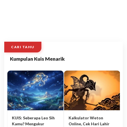
CARI TAHU
Kumpulan Kuis Menarik
KUIS: Seberapa Leo Sih
Kalkulator Weton
Kamu? Mengukur
Online, Cek Hari Lahir