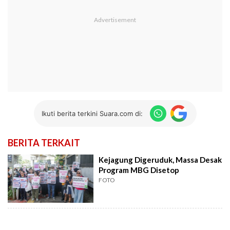
Ikuti berita terkini Suara.com di:
BERITA TERKAIT
Kejagung Digeruduk, Massa Desak
Program MBG Disetop
FOTO